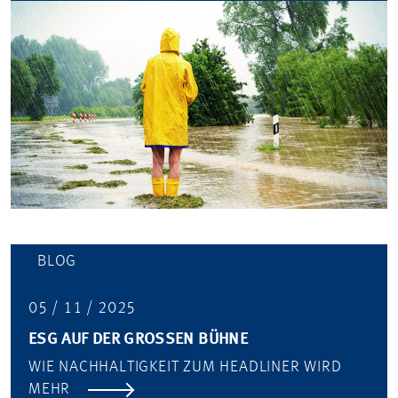
BLOG
05 / 11 / 2025
ESG AUF DER GROSSEN BÜHNE
WIE NACHHALTIGKEIT ZUM HEADLINER WIRD
MEHR