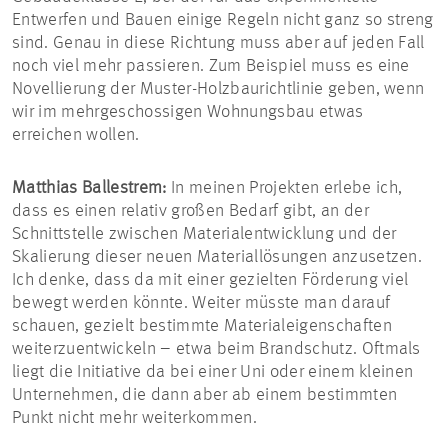
Entwerfen und Bauen einige Regeln nicht ganz so streng
sind. Genau in diese Richtung muss aber auf jeden Fall
noch viel mehr passieren. Zum Beispiel muss es eine
Novellierung der Muster-Holzbaurichtlinie geben, wenn
wir im mehrgeschossigen Wohnungsbau etwas
erreichen wollen.
Matthias Ballestrem:
In meinen Projekten erlebe ich,
dass es einen relativ großen Bedarf gibt, an der
Schnittstelle zwischen Materialentwicklung und der
Skalierung dieser neuen Materiallösungen anzusetzen.
Ich denke, dass da mit einer gezielten Förderung viel
bewegt werden könnte. Weiter müsste man darauf
schauen, gezielt bestimmte Materialeigenschaften
weiterzuentwickeln – etwa beim Brandschutz. Oftmals
liegt die Initiative da bei einer Uni oder einem kleinen
Unternehmen, die dann aber ab einem bestimmten
Punkt nicht mehr weiterkommen.