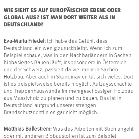
WIE SIEHT ES AUF EUROPÄISCHER EBENE ODER
GLOBAL AUS? IST MAN DORT WEITER ALS IN
DEUTSCHLAND?
Eva-Maria Friedel:
Ich habe das Gefühl, dass
Deutschland ein wenig zurückbleibt. Wenn ich zum
Beispiel schaue, was in den Nachbarländern in Sachen
biobasiertes Bauen läuft, insbesondere in Österreich
und der Schweiz, passiert da viel mehr in Sachen
Holzbau. Aber auch in Skandinavien tut sich vieles. Dort
ist es beispielsweise bereits möglich, Aufzugsschächte
und Treppenhauswände im mehrgeschossigen Holzbau
aus Massivholz zu planen und zu bauen. Das ist in
Deutschland aufgrund unserer strengen
Brandschutzrichtlinien gar nicht möglich.
Matthias Ballestrem:
Was das Arbeiten mit Stroh angeht
oder mit anderen Biobaustoffen ist zum Beispiel