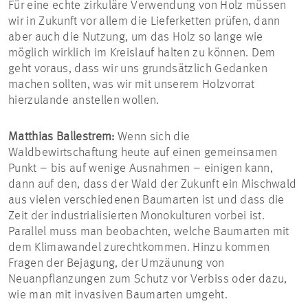
Für eine echte zirkuläre Verwendung von Holz müssen
wir in Zukunft vor allem die Lieferketten prüfen, dann
aber auch die Nutzung, um das Holz so lange wie
möglich wirklich im Kreislauf halten zu können. Dem
geht voraus, dass wir uns grundsätzlich Gedanken
machen sollten, was wir mit unserem Holzvorrat
hierzulande anstellen wollen.
Matthias Ballestrem:
Wenn sich die
Waldbewirtschaftung heute auf einen gemeinsamen
Punkt – bis auf wenige Ausnahmen – einigen kann,
dann auf den, dass der Wald der Zukunft ein Mischwald
aus vielen verschiedenen Baumarten ist und dass die
Zeit der industrialisierten Monokulturen vorbei ist.
Parallel muss man beobachten, welche Baumarten mit
dem Klimawandel zurechtkommen. Hinzu kommen
Fragen der Bejagung, der Umzäunung von
Neuanpflanzungen zum Schutz vor Verbiss oder dazu,
wie man mit invasiven Baumarten umgeht.