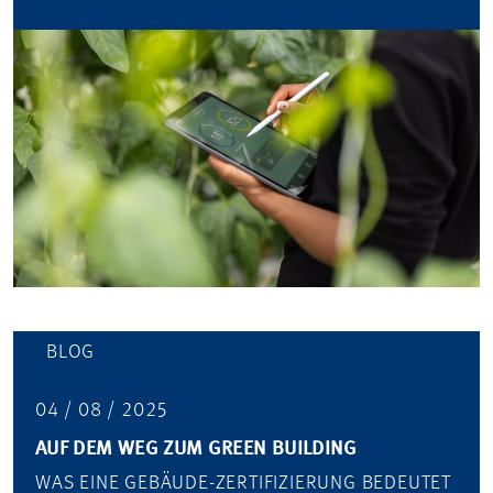
BLOG
04 / 08 / 2025
AUF DEM WEG ZUM GREEN BUILDING
WAS EINE GEBÄUDE-ZERTIFIZIERUNG BEDEUTET