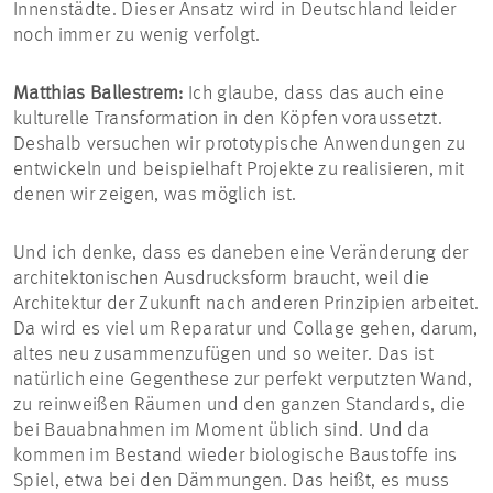
Innenstädte. Dieser Ansatz wird in Deutschland leider
noch immer zu wenig verfolgt.
Matthias Ballestrem:
Ich glaube, dass das auch eine
kulturelle Transformation in den Köpfen voraussetzt.
Deshalb versuchen wir prototypische Anwendungen zu
entwickeln und beispielhaft Projekte zu realisieren, mit
denen wir zeigen, was möglich ist.
Und ich denke, dass es daneben eine Veränderung der
architektonischen Ausdrucksform braucht, weil die
Architektur der Zukunft nach anderen Prinzipien arbeitet.
Da wird es viel um Reparatur und Collage gehen, darum,
altes neu zusammenzufügen und so weiter. Das ist
natürlich eine Gegenthese zur perfekt verputzten Wand,
zu reinweißen Räumen und den ganzen Standards, die
bei Bauabnahmen im Moment üblich sind. Und da
kommen im Bestand wieder biologische Baustoffe ins
Spiel, etwa bei den Dämmungen. Das heißt, es muss