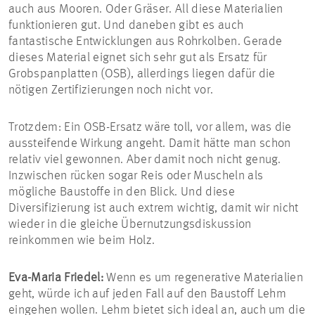
auch aus Mooren. Oder Gräser. All diese Materialien
funktionieren gut. Und daneben gibt es auch
fantastische Entwicklungen aus Rohrkolben. Gerade
dieses Material eignet sich sehr gut als Ersatz für
Grobspanplatten (OSB), allerdings liegen dafür die
nötigen Zertifizierungen noch nicht vor.
Trotzdem: Ein OSB-Ersatz wäre toll, vor allem, was die
aussteifende Wirkung angeht. Damit hätte man schon
relativ viel gewonnen. Aber damit noch nicht genug.
Inzwischen rücken sogar Reis oder Muscheln als
mögliche Baustoffe in den Blick. Und diese
Diversifizierung ist auch extrem wichtig, damit wir nicht
wieder in die gleiche Übernutzungsdiskussion
reinkommen wie beim Holz.
Eva-Maria Friedel:
Wenn es um regenerative Materialien
geht, würde ich auf jeden Fall auf den Baustoff Lehm
eingehen wollen. Lehm bietet sich ideal an, auch um die