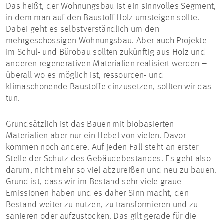
Das heißt, der Wohnungsbau ist ein sinnvolles Segment,
in dem man auf den Baustoff Holz umsteigen sollte.
Dabei geht es selbstverständlich um den
mehrgeschossigen Wohnungsbau. Aber auch Projekte
im Schul- und Bürobau sollten zukünftig aus Holz und
anderen regenerativen Materialien realisiert werden –
überall wo es möglich ist, ressourcen- und
klimaschonende Baustoffe einzusetzen, sollten wir das
tun.
Grundsätzlich ist das Bauen mit biobasierten
Materialien aber nur ein Hebel von vielen. Davor
kommen noch andere. Auf jeden Fall steht an erster
Stelle der Schutz des Gebäudebestandes. Es geht also
darum, nicht mehr so viel abzureißen und neu zu bauen.
Grund ist, dass wir im Bestand sehr viele graue
Emissionen haben und es daher Sinn macht, den
Bestand weiter zu nutzen, zu transformieren und zu
sanieren oder aufzustocken. Das gilt gerade für die