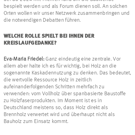
bespielt werden und als Forum dienen soll. An solchen
Orten wollen wir unser Netzwerk zusammenbringen und
die notwendigen Debatten führen.
WELCHE ROLLE SPIELT BEI IHNEN DER
KREISLAUFGEDANKE?
Eva-Maria Friedel:
Ganz eindeutig eine zentrale. Vor
allem aber halte ich es für wichtig, bei Holz an die
sogenannte Kaskadennutzung zu denken. Das bedeutet,
die wertvolle Ressource Holz in zeitlich
aufeinanderfolgenden Schritten mehrfach zu
verwenden: vom Vollholz über spanbasierte Baustoffe
zu Holzfaserprodukten. Im Moment ist es in
Deutschland meistens so, dass Holz direkt als
Brennholz verwertet wird und überhaupt nicht als
Bauholz zum Einsatz kommt.