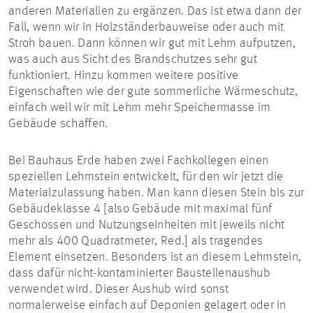
anderen Materialien zu ergänzen. Das ist etwa dann der
Fall, wenn wir in Holzständerbauweise oder auch mit
Stroh bauen. Dann können wir gut mit Lehm aufputzen,
was auch aus Sicht des Brandschutzes sehr gut
funktioniert. Hinzu kommen weitere positive
Eigenschaften wie der gute sommerliche Wärmeschutz,
einfach weil wir mit Lehm mehr Speichermasse im
Gebäude schaffen.
Bei Bauhaus Erde haben zwei Fachkollegen einen
speziellen Lehmstein entwickelt, für den wir jetzt die
Materialzulassung haben. Man kann diesen Stein bis zur
Gebäudeklasse 4 [also Gebäude mit maximal fünf
Geschossen und Nutzungseinheiten mit jeweils nicht
mehr als 400 Quadratmeter, Red.] als tragendes
Element einsetzen. Besonders ist an diesem Lehmstein,
dass dafür nicht-kontaminierter Baustellenaushub
verwendet wird. Dieser Aushub wird sonst
normalerweise einfach auf Deponien gelagert oder in