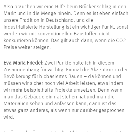
Also brauchen wir eine Hilfe beim Brückenschlag in den
Markt und in die Menge hinein. Denn es ist eben einfach
unsere Tradition in Deutschland, und die
industrialisierte Herstellung ist ein wichtiger Punkt, sonst
werden wir mit konventionellen Baustoffen nicht
konkurrieren können. Das gilt auch dann, wenn die CO2-
Preise weiter steigen.
Eva-Maria Friedel:
Zwei Punkte halte ich in diesem
Zusammenhang für wichtig. Einmal die Akzeptanz in der
Bevölkerung für biobasiertes Bauen – da können und
müssen wir sicher noch viel Arbeit leisten, etwa indem
wir mehr beispielhafte Projekte umsetzen. Denn wenn
man das Gebäude einmal stehen hat und man die
Materialien sehen und anfassen kann, dann ist das
etwas ganz anderes, als wenn nur darüber gesprochen
wird.