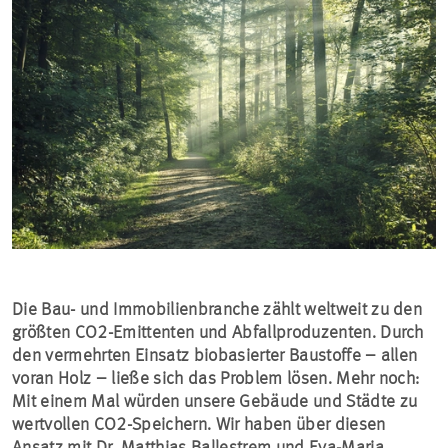
Die Bau- und Immobilienbranche zählt weltweit zu den
größten CO2-Emittenten und Abfallproduzenten. Durch
den vermehrten Einsatz biobasierter Baustoffe – allen
voran Holz – ließe sich das Problem lösen. Mehr noch:
Mit einem Mal würden unsere Gebäude und Städte zu
wertvollen CO2-Speichern. Wir haben über diesen