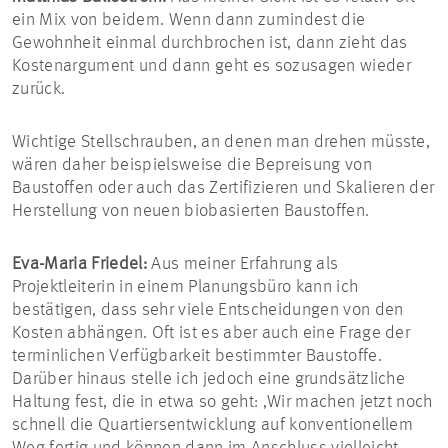
ein Mix von beidem. Wenn dann zumindest die
Gewohnheit einmal durchbrochen ist, dann zieht das
Kostenargument und dann geht es sozusagen wieder
zurück.
Wichtige Stellschrauben, an denen man drehen müsste,
wären daher beispielsweise die Bepreisung von
Baustoffen oder auch das Zertifizieren und Skalieren der
Herstellung von neuen biobasierten Baustoffen.
Eva-Maria Friedel:
Aus meiner Erfahrung als
Projektleiterin in einem Planungsbüro kann ich
bestätigen, dass sehr viele Entscheidungen von den
Kosten abhängen. Oft ist es aber auch eine Frage der
terminlichen Verfügbarkeit bestimmter Baustoffe.
Darüber hinaus stelle ich jedoch eine grundsätzliche
Haltung fest, die in etwa so geht: ‚Wir machen jetzt noch
schnell die Quartiersentwicklung auf konventionellem