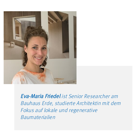
Eva-Maria Friedel
ist Senior Researcher am
Bauhaus Erde, studierte Architektin mit dem
Fokus auf lokale und regenerative
Baumaterialien