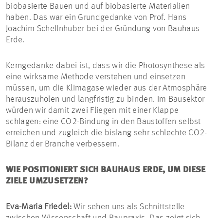
biobasierte Bauen und auf biobasierte Materialien
haben. Das war ein Grundgedanke von Prof. Hans
Joachim Schellnhuber bei der Gründung von Bauhaus
Erde.
Kerngedanke dabei ist, dass wir die Photosynthese als
eine wirksame Methode verstehen und einsetzen
müssen, um die Klimagase wieder aus der Atmosphäre
herauszuholen und langfristig zu binden. Im Bausektor
würden wir damit zwei Fliegen mit einer Klappe
schlagen: eine CO2-Bindung in den Baustoffen selbst
erreichen und zugleich die bislang sehr schlechte CO2-
Bilanz der Branche verbessern.
WIE POSITIONIERT SICH BAUHAUS ERDE, UM DIESE
ZIELE UMZUSETZEN?
Eva-Maria Friedel:
Wir sehen uns als Schnittstelle