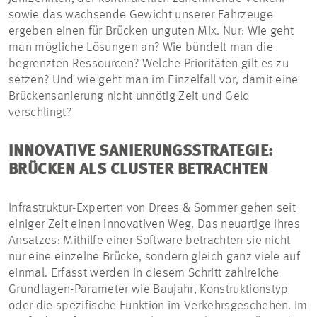
sowie das wachsende Gewicht unserer Fahrzeuge
ergeben einen für Brücken unguten Mix. Nur: Wie geht
man mögliche Lösungen an? Wie bündelt man die
begrenzten Ressourcen? Welche Prioritäten gilt es zu
setzen? Und wie geht man im Einzelfall vor, damit eine
Brückensanierung nicht unnötig Zeit und Geld
verschlingt?
INNOVATIVE SANIERUNGSSTRATEGIE:
BRÜCKEN ALS CLUSTER BETRACHTEN
Infrastruktur-Experten von Drees & Sommer gehen seit
einiger Zeit einen innovativen Weg. Das neuartige ihres
Ansatzes: Mithilfe einer Software betrachten sie nicht
nur eine einzelne Brücke, sondern gleich ganz viele auf
einmal. Erfasst werden in diesem Schritt zahlreiche
Grundlagen-Parameter wie Baujahr, Konstruktionstyp
oder die spezifische Funktion im Verkehrsgeschehen. Im