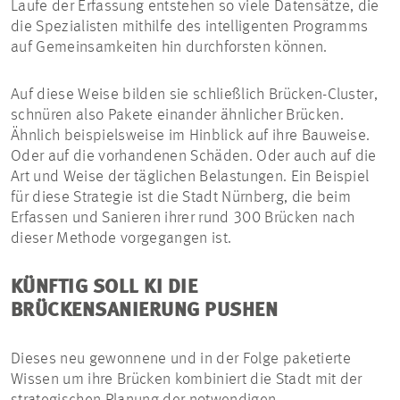
Laufe der Erfassung entstehen so viele Datensätze, die
die Spezialisten mithilfe des intelligenten Programms
auf Gemeinsamkeiten hin durchforsten können.
Auf diese Weise bilden sie schließlich Brücken-Cluster,
schnüren also Pakete einander ähnlicher Brücken.
Ähnlich beispielsweise im Hinblick auf ihre Bauweise.
Oder auf die vorhandenen Schäden. Oder auch auf die
Art und Weise der täglichen Belastungen. Ein Beispiel
für diese Strategie ist die Stadt Nürnberg, die beim
Erfassen und Sanieren ihrer rund 300 Brücken nach
dieser Methode vorgegangen ist.
KÜNFTIG SOLL KI DIE
BRÜCKENSANIERUNG PUSHEN
Dieses neu gewonnene und in der Folge paketierte
Wissen um ihre Brücken kombiniert die Stadt mit der