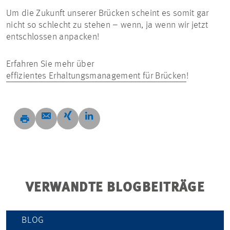
Um die Zukunft unserer Brücken scheint es somit gar
nicht so schlecht zu stehen – wenn, ja wenn wir jetzt
entschlossen anpacken!
Erfahren Sie mehr über
effizientes Erhaltungsmanagement für Brücken
!
VERWANDTE BLOGBEITRÄGE
BLOG