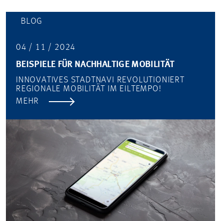
BLOG
04 / 11 / 2024
BEISPIELE FÜR NACHHALTIGE MOBILITÄT
INNOVATIVES STADTNAVI REVOLUTIONIERT
REGIONALE MOBILITÄT IM EILTEMPO!
MEHR