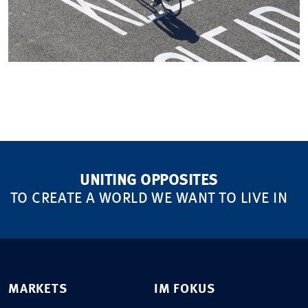
UNITING OPPOSITES
TO CREATE A WORLD WE WANT TO LIVE IN
MARKETS
IM FOKUS