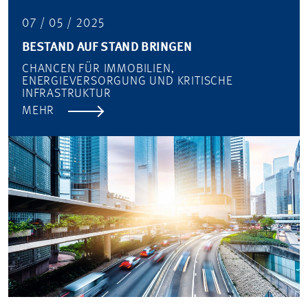
07 / 05 / 2025
BESTAND AUF STAND BRINGEN
CHANCEN FÜR IMMOBILIEN,
ENERGIEVERSORGUNG UND KRITISCHE
INFRASTRUKTUR
MEHR