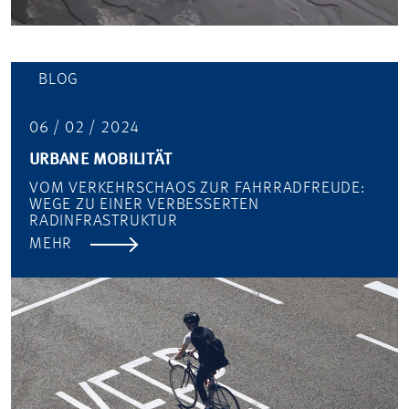
BLOG
06 / 02 / 2024
URBANE MOBILITÄT
VOM VERKEHRSCHAOS ZUR FAHRRADFREUDE:
WEGE ZU EINER VERBESSERTEN
RADINFRASTRUKTUR
MEHR