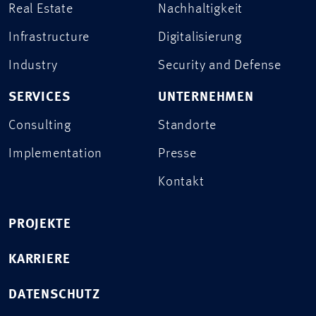
Real Estate
Nachhaltigkeit
Infrastructure
Digitalisierung
Industry
Security and Defense
SERVICES
UNTERNEHMEN
Consulting
Standorte
Implementation
Presse
Kontakt
PROJEKTE
KARRIERE
DATENSCHUTZ