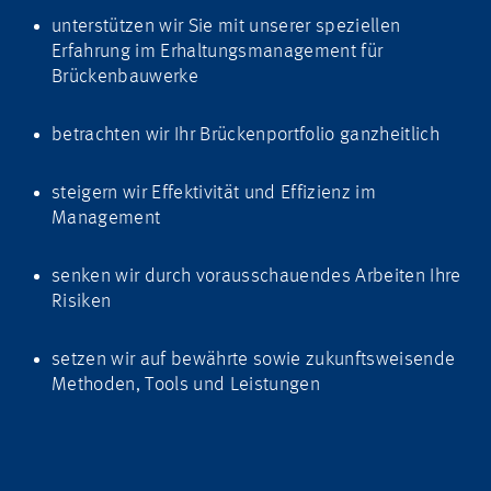
unterstützen wir Sie mit unserer speziellen
Erfahrung im Erhaltungsmanagement für
Brückenbauwerke
betrachten wir Ihr Brückenportfolio ganzheitlich
steigern wir Effektivität und Effizienz im
Management
senken wir durch vorausschauendes Arbeiten Ihre
Risiken
setzen wir auf bewährte sowie zukunftsweisende
Methoden, Tools und Leistungen