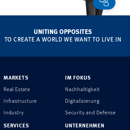
UNITING OPPOSITES
TO CREATE A WORLD WE WANT TO LIVE IN
MARKETS
IM FOKUS
Real Estate
Nachhaltigkeit
Infrastructure
Digitalisierung
Industry
Security and Defense
SERVICES
UNTERNEHMEN