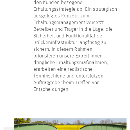
den Kunden bezogene
Erhaltungsstrategie ab. Ein strategisch
ausgelegtes Konzept zum
Erhaltungsmanagement versetzt
Betreiber und Träger in die Lage, die
Sicherheit und Funktionalität der
Brückeninfrastruktur langfristig zu
sichern. In diesem Rahmen
priorisieren unsere Expert:innen
dringliche Erhaltungsmaßnahmen,
erarbeiten eine realistische
Terminschiene und unterstützen
Auftraggeber beim Treffen von
Entscheidungen.