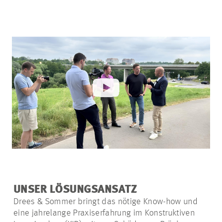
UNSER LÖSUNGSANSATZ
Drees & Sommer bringt das nötige Know-how und
eine jahrelange Praxiserfahrung im Konstruktiven