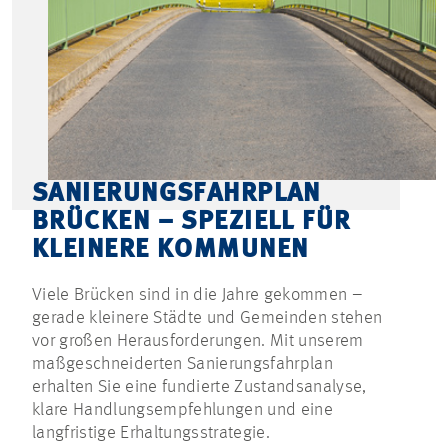
SANIERUNGSFAHRPLAN
BRÜCKEN – SPEZIELL FÜR
KLEINERE KOMMUNEN
Viele Brücken sind in die Jahre gekommen –
gerade kleinere Städte und Gemeinden stehen
vor großen Herausforderungen. Mit unserem
maßgeschneiderten Sanierungsfahrplan
erhalten Sie eine fundierte Zustandsanalyse,
klare Handlungsempfehlungen und eine
langfristige Erhaltungsstrategie.