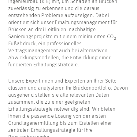
Ingenieurbau (KIB) mit, um Schäden an Brücken
zuverlässig zu erkennen und die daraus
entstehenden Probleme aufzuzeigen. Dabei
orientiert sich unser Erhaltungsmanagement für
Brücken an drei Leitlinien: nachhaltige
Sanierungsprojekte mit einem minimierten CO
-
2
Fußabdruck, ein professionelles
Vertragsmanagement auch bei alternativen
Abwicklungsmodellen, die Entwicklung einer
fundierten Erhaltungsstrategie.
Unsere Expertinnen und Experten an Ihrer Seite
clustern und analysieren Ihr Brückenportfolio. Davon
ausgehend stellen sie alle relevanten Daten
zusammen, die zu einer geeigneten
Erhaltungsstrategie notwendig sind. Wir bieten
Ihnen die passende Lösung von der ersten
Grundlagenermittlung bis zum Erstellen einer
zentralen Erhaltungsstrategie für Ihre