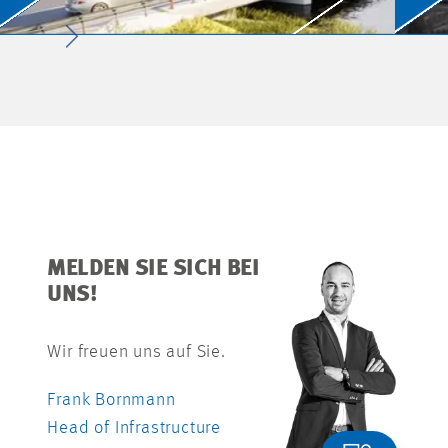
MELDEN SIE SICH BEI
UNS!
Wir freuen uns auf Sie.
Frank Bornmann
Head of Infrastructure