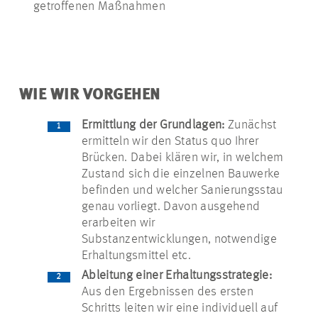
getroffenen Maßnahmen
WIE WIR VORGEHEN
Ermittlung der Grundlagen:
Zunächst
ermitteln wir den Status quo Ihrer
Brücken. Dabei klären wir, in welchem
Zustand sich die einzelnen Bauwerke
befinden und welcher Sanierungsstau
genau vorliegt. Davon ausgehend
erarbeiten wir
Substanzentwicklungen, notwendige
Erhaltungsmittel etc.
Ableitung einer Erhaltungsstrategie:
Aus den Ergebnissen des ersten
Schritts leiten wir eine individuell auf