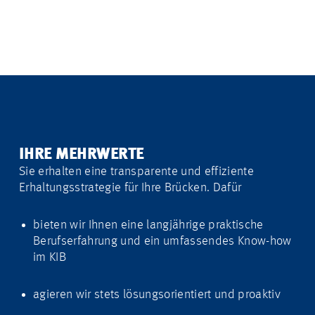
IHRE MEHRWERTE
Sie erhalten eine transparente und effiziente
Erhaltungsstrategie für Ihre Brücken. Dafür
bieten wir Ihnen eine langjährige praktische
Berufserfahrung und ein umfassendes Know-how
im KIB
agieren wir stets lösungsorientiert und proaktiv