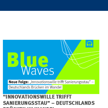
"INNOVATIONSWILLE TRIFFT
SANIERUNGSSTAU” – DEUTSCHLANDS