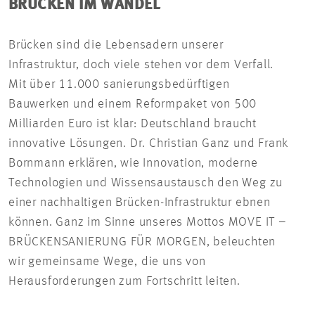
BRÜCKEN IM WANDE
L
Brücken sind die Lebensadern unserer
Infrastruktur, doch viele stehen vor dem Verfall.
Mit über 11.000 sanierungsbedürftigen
Bauwerken und einem Reformpaket von 500
Milliarden Euro ist klar: Deutschland braucht
innovative Lösungen. Dr. Christian Ganz und Frank
Bornmann erklären, wie Innovation, moderne
Technologien und Wissensaustausch den Weg zu
einer nachhaltigen Brücken-Infrastruktur ebnen
können. Ganz im Sinne unseres Mottos MOVE IT –
BRÜCKENSANIERUNG FÜR MORGEN, beleuchten
wir gemeinsame Wege, die uns von
Herausforderungen zum Fortschritt leiten.