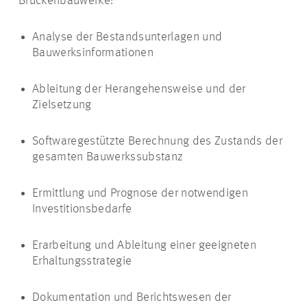
Brückenbauwerke:
Analyse der Bestandsunterlagen und
Bauwerksinformationen
Ableitung der Herangehensweise und der
Zielsetzung
Softwaregestützte Berechnung des Zustands der
gesamten Bauwerkssubstanz
Ermittlung und Prognose der notwendigen
Investitionsbedarfe
Erarbeitung und Ableitung einer geeigneten
Erhaltungsstrategie
Dokumentation und Berichtswesen der