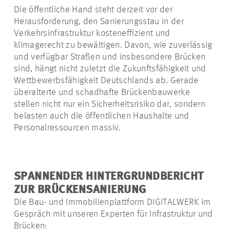
Die öffentliche Hand steht derzeit vor der
Herausforderung, den Sanierungsstau in der
Verkehrsinfrastruktur kosteneffizient und
klimagerecht zu bewältigen. Davon, wie zuverlässig
und verfügbar Straßen und insbesondere Brücken
sind, hängt nicht zuletzt die Zukunftsfähigkeit und
Wettbewerbsfähigkeit Deutschlands ab. Gerade
überalterte und schadhafte Brückenbauwerke
stellen nicht nur ein Sicherheitsrisiko dar, sondern
belasten auch die öffentlichen Haushalte und
Personalressourcen massiv.
SPANNENDER HINTERGRUNDBERICHT
ZUR BRÜCKENSANIERUNG
Die Bau- und Immobilienplattform DIGITALWERK im
Gespräch mit unseren Experten für Infrastruktur und
Brücken: