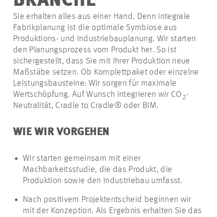
BRANCHE
Sie erhalten alles aus einer Hand. Denn integrale
Fabrikplanung ist die optimale Symbiose aus
Produktions- und Industriebauplanung. Wir starten
den Planungsprozess vom Produkt her. So ist
sichergestellt, dass Sie mit Ihrer Produktion neue
Maßstäbe setzen. Ob Komplettpaket oder einzelne
Leistungsbausteine: Wir sorgen für maximale
Wertschöpfung. Auf Wunsch integrieren wir CO
-
2
Neutralität, Cradle to Cradle® oder BIM.
WIE WIR VORGEHEN
Wir starten gemeinsam mit einer
Machbarkeitsstudie, die das Produkt, die
Produktion sowie den Industriebau umfasst.
Nach positivem Projektentscheid beginnen wir
mit der Konzeption. Als Ergebnis erhalten Sie das