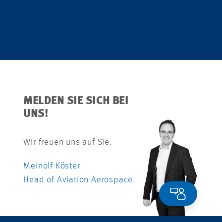
MELDEN SIE SICH BEI
UNS!
Wir freuen uns auf Sie.
Meinolf Köster
Head of Aviation Aerospace