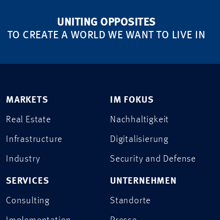
UNITING OPPOSITES
TO CREATE A WORLD WE WANT TO LIVE IN
MARKETS
IM FOKUS
Real Estate
Nachhaltigkeit
Infrastructure
Digitalisierung
Industry
Security and Defense
SERVICES
UNTERNEHMEN
Consulting
Standorte