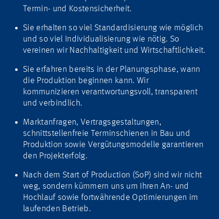
Termin- und Kostensicherheit.
Sie erhalten so viel Standardisierung wie möglich
und so viel Individualisierung wie nötig. So
vereinen wir Nachhaltigkeit und Wirtschaftlichkeit.
Sie erfahren bereits in der Planungsphase, wann
die Produktion beginnen kann. Wir
kommunizieren verantwortungsvoll, transparent
und verbindlich.
Marktanfragen, Vertragsgestaltungen,
schnittstellenfreie Terminschienen in Bau und
Produktion sowie Vergütungsmodelle garantieren
den Projekterfolg.
Nach dem Start of Production (SoP) sind wir nicht
weg, sondern kümmern uns um Ihren An- und
Hochlauf sowie fortwährende Optimierungen im
laufenden Betrieb.