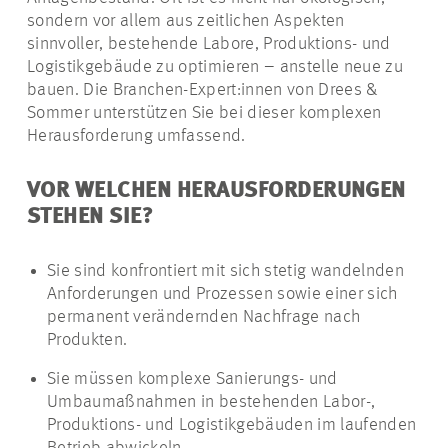
sondern vor allem aus zeitlichen Aspekten
sinnvoller, bestehende Labore, Produktions- und
Logistikgebäude zu optimieren – anstelle neue zu
bauen. Die Branchen-Expert:innen von Drees &
Sommer unterstützen Sie bei dieser komplexen
Herausforderung umfassend.
VOR WELCHEN HERAUSFORDERUNGEN
STEHEN SIE?
Sie sind konfrontiert mit sich stetig wandelnden
Anforderungen und Prozessen sowie einer sich
permanent verändernden Nachfrage nach
Produkten.
Sie müssen komplexe Sanierungs- und
Umbaumaßnahmen in bestehenden Labor-,
Produktions- und Logistikgebäuden im laufenden