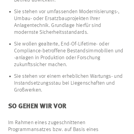
Betrieb abwickeln.
Sie stehen vor umfassenden Modernisierungs-,
Umbau- oder Ersatzbauprojekten Ihrer
Anlagentechnik. Grundlage hierfür sind
modernste Sicherheitsstandards.
Sie wollen gealterte, End-Of-Lifetime- oder
Compliance-betroffene Bestandsimmobilien und
-anlagen in Produktion oder Forschung
zukunftssicher machen.
Sie stehen vor einem erheblichen Wartungs- und
Instandsetzungsstau bei Liegenschaften und
Großwerken.
SO GEHEN WIR VOR
Im Rahmen eines zugeschnittenen
Programmansatzes bzw. auf Basis eines