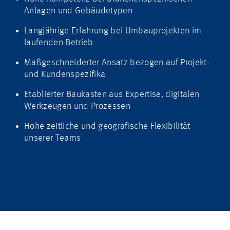
Anlagen und Gebäudetypen
Langjährige Erfahrung bei Umbauprojekten im
laufenden Betrieb
Maßgeschneiderter Ansatz bezogen auf Projekt-
und Kundenspezifika
Etablierter Baukasten aus Expertise, digitalen
Werkzeugen und Prozessen
Hohe zeitliche und geografische Flexibilität
unserer Teams