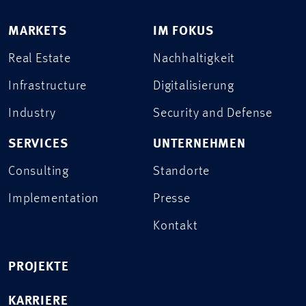
MARKETS
IM FOKUS
Real Estate
Nachhaltigkeit
Infrastructure
Digitalisierung
Industry
Security and Defense
SERVICES
UNTERNEHMEN
Consulting
Standorte
Implementation
Presse
Kontakt
PROJEKTE
KARRIERE