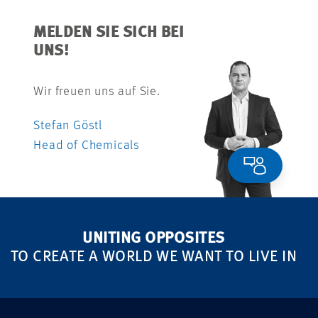
MELDEN SIE SICH BEI
UNS!
Wir freuen uns auf Sie.
Stefan Göstl
Head of Chemicals
UNITING OPPOSITES
TO CREATE A WORLD WE WANT TO LIVE IN