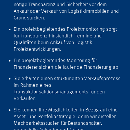
nötige Transparenz und Sicherheit vor dem
Ankauf oder Verkauf von Logistikimmobilien und
Grundstücken.
Ein projektbegleitendes Projektmonitoring sorgt
für Transparenz hinsichtlich Termine und
Qualitäten beim Ankauf von Logistik-
Projektentwicklungen.
Ein projektbegleitendes Monitoring für
Finanzierer sichert die laufende Finanzierung ab.
Sie erhalten einen strukturierten Verkaufsprozess
im Rahmen eines
Transaktionsaktionsmanagements
für den
Verkäufer.
Sie kennen Ihre Möglichkeiten in Bezug auf eine
Asset- und Portfoliostrategie, denn wir erstellen
Machbarkeitsstudien für Bestandshalter,