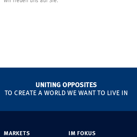
Wir freuen uns auf Sie.
UNITING OPPOSITES
TO CREATE A WORLD WE WANT TO LIVE IN
MARKETS
IM FOKUS