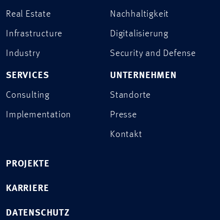
Real Estate
Nachhaltigkeit
Infrastructure
Digitalisierung
Industry
Security and Defense
SERVICES
UNTERNEHMEN
Consulting
Standorte
Implementation
Presse
Kontakt
PROJEKTE
KARRIERE
DATENSCHUTZ