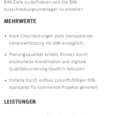
BIM-Ziele zu definieren und die BIM-
Ausschreibungsunterlagen zu erstellen.
MEHRWERTE
Klare Entscheidungen dank transparenter
Variantenfindung mit BIM ermöglicht
Planungsqualität erhöht, Risiken durch
strukturierte Koordination und digitale
Qualitätssicherung deutlich reduziert
Vorteile durch Aufbau zukunftsfähiger BIM-
Standards für kommende Projekte generiert
LEISTUNGEN