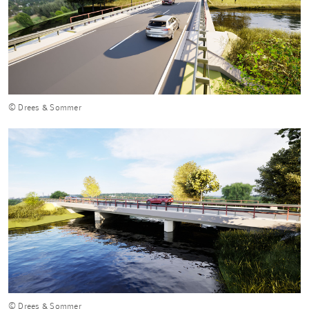
© Drees & Sommer
© Drees & Sommer