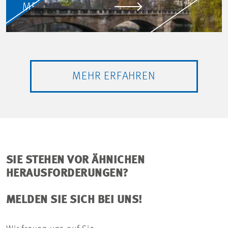
MEHR ERFAHREN
MEHR ERFAHREN
SIE STEHEN VOR ÄHNICHEN
HERAUSFORDERUNGEN?
MELDEN SIE SICH BEI UNS!