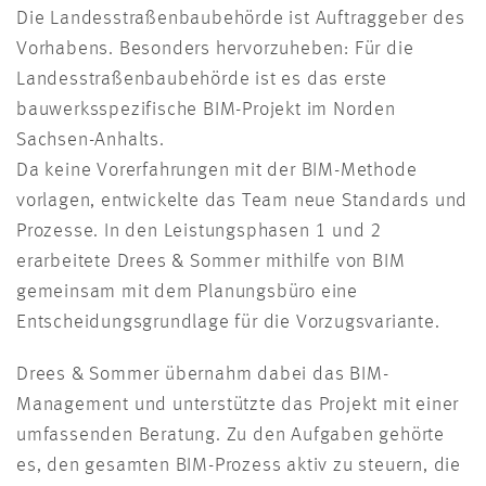
Die Landesstraßenbaubehörde ist Auftraggeber des
Vorhabens. Besonders hervorzuheben: Für die
Landesstraßenbaubehörde ist es das erste
bauwerksspezifische BIM-Projekt im Norden
Sachsen-Anhalts.
Da keine Vorerfahrungen mit der BIM-Methode
vorlagen, entwickelte das Team neue Standards und
Prozesse. In den Leistungsphasen 1 und 2
erarbeitete Drees & Sommer mithilfe von BIM
gemeinsam mit dem Planungsbüro eine
Entscheidungsgrundlage für die Vorzugsvariante.
Drees & Sommer übernahm dabei das BIM-
Management und unterstützte das Projekt mit einer
umfassenden Beratung. Zu den Aufgaben gehörte
es, den gesamten BIM-Prozess aktiv zu steuern, die