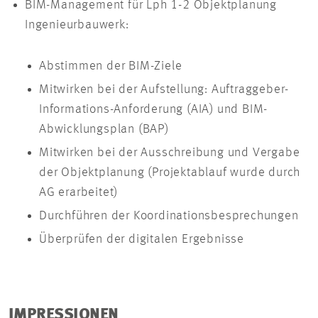
BIM-Management für Lph 1-2 Objektplanung
Ingenieurbauwerk:
Abstimmen der BIM-Ziele
Mitwirken bei der Aufstellung: Auftraggeber-
Informations-Anforderung (AIA) und BIM-
Abwicklungsplan (BAP)
Mitwirken bei der Ausschreibung und Vergabe
der Objektplanung (Projektablauf wurde durch
AG erarbeitet)
Durchführen der Koordinationsbesprechungen
Überprüfen der digitalen Ergebnisse
IMPRESSIONEN