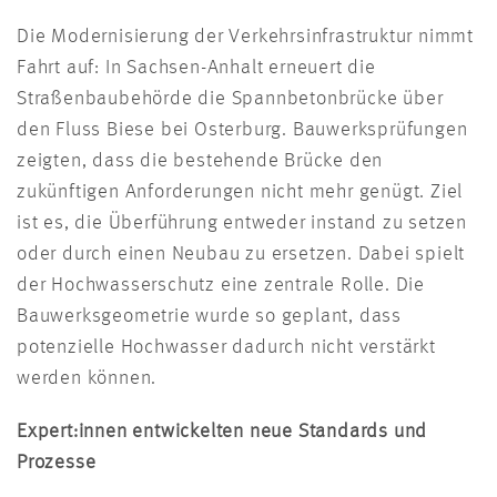
Die Modernisierung der Verkehrsinfrastruktur nimmt
Fahrt auf: In Sachsen-Anhalt erneuert die
Straßenbaubehörde die Spannbetonbrücke über
den Fluss Biese bei Osterburg. Bauwerksprüfungen
zeigten, dass die bestehende Brücke den
zukünftigen Anforderungen nicht mehr genügt. Ziel
ist es, die Überführung entweder instand zu setzen
oder durch einen Neubau zu ersetzen. Dabei spielt
der Hochwasserschutz eine zentrale Rolle. Die
Bauwerksgeometrie wurde so geplant, dass
potenzielle Hochwasser dadurch nicht verstärkt
werden können.
Expert:innen entwickelten neue Standards und
Prozesse