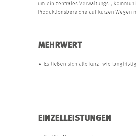
um ein zentrales Verwaltungs-, Kommuni
Produktionsbereiche auf kurzen Wegen m
MEHRWERT
Es ließen sich alle kurz- wie langfris
EINZELLEISTUNGEN