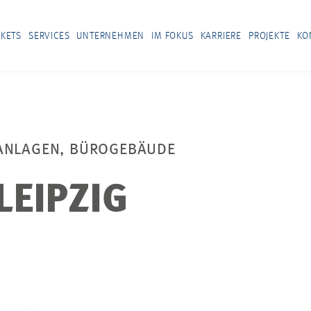
KETS
SERVICES
UNTERNEHMEN
IM FOKUS
KARRIERE
PROJEKTE
KO
SANLAGEN, BÜROGEBÄUDE
LEIPZIG