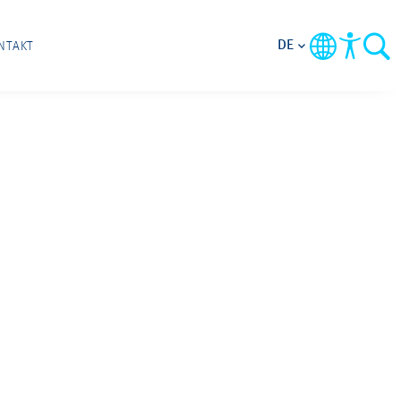
DE
NTAKT