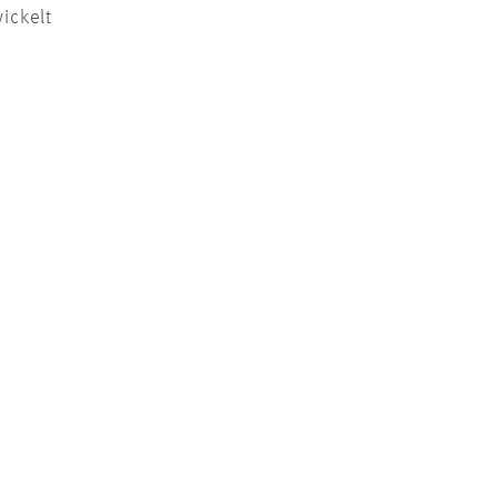
ickelt