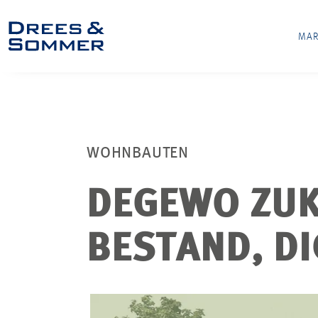
MAR
WOHNBAUTEN
DEGEWO ZUK
BESTAND, DI