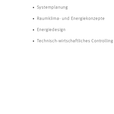
Systemplanung
Raumklima- und Energiekonzepte
Energiedesign
Technisch-wirtschaftliches Controlling