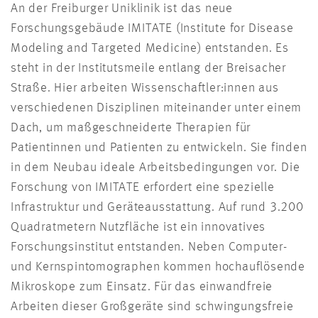
An der Freiburger Uniklinik ist das neue
Forschungsgebäude IMITATE (Institute for Disease
Modeling and Targeted Medicine) entstanden. Es
steht in der Institutsmeile entlang der Breisacher
Straße. Hier arbeiten Wissenschaftler:innen aus
verschiedenen Disziplinen miteinander unter einem
Dach, um maßgeschneiderte Therapien für
Patientinnen und Patienten zu entwickeln. Sie finden
in dem Neubau ideale Arbeitsbedingungen vor. Die
Forschung von IMITATE erfordert eine spezielle
Infrastruktur und Geräteausstattung. Auf rund 3.200
Quadratmetern Nutzfläche ist ein innovatives
Forschungsinstitut entstanden. Neben Computer-
und Kernspintomographen kommen hochauflösende
Mikroskope zum Einsatz. Für das einwandfreie
Arbeiten dieser Großgeräte sind schwingungsfreie