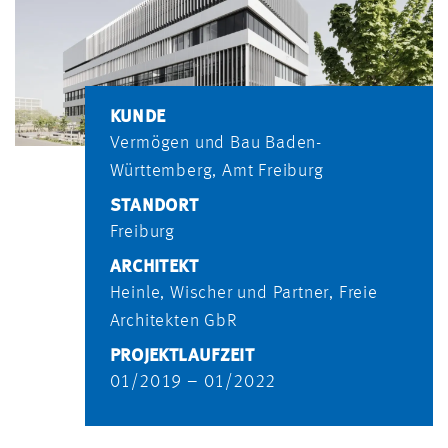
KUNDE
Vermögen und Bau Baden-
Württemberg, Amt Freiburg
STANDORT
Freiburg
ARCHITEKT
Heinle, Wischer und Partner, Freie
Architekten GbR
PROJEKTLAUFZEIT
01/2019 – 01/2022