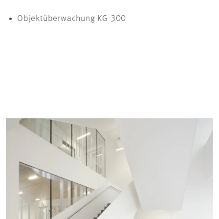
Objektüberwachung KG 300