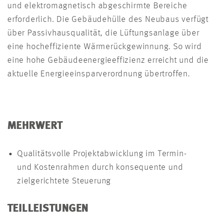
und elektromagnetisch abgeschirmte Bereiche
erforderlich. Die Gebäudehülle des Neubaus verfügt
über Passivhausqualität, die Lüftungsanlage über
eine hocheffiziente Wärmerückgewinnung. So wird
eine hohe Gebäudeenergieeffizienz erreicht und die
aktuelle Energieeinsparverordnung übertroffen.
MEHRWERT
Qualitätsvolle Projektabwicklung im Termin-
und Kostenrahmen durch konsequente und
zielgerichtete Steuerung
TEILLEISTUNGEN