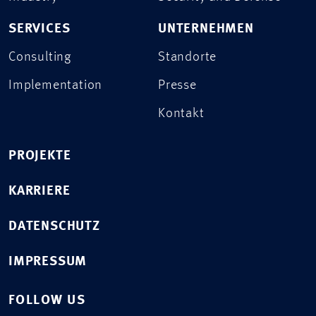
SERVICES
UNTERNEHMEN
Consulting
Standorte
Implementation
Presse
Kontakt
PROJEKTE
KARRIERE
DATENSCHUTZ
IMPRESSUM
FOLLOW US