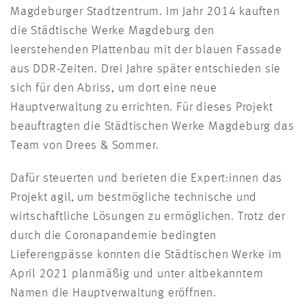
Magdeburger Stadtzentrum. Im Jahr 2014 kauften
die Städtische Werke Magdeburg den
leerstehenden Plattenbau mit der blauen Fassade
aus DDR-Zeiten. Drei Jahre später entschieden sie
sich für den Abriss, um dort eine neue
Hauptverwaltung zu errichten. Für dieses Projekt
beauftragten die Städtischen Werke Magdeburg das
Team von Drees & Sommer.
Dafür steuerten und berieten die Expert:innen das
Projekt agil, um bestmögliche technische und
wirtschaftliche Lösungen zu ermöglichen. Trotz der
durch die Coronapandemie bedingten
Lieferengpässe konnten die Städtischen Werke im
April 2021 planmäßig und unter altbekanntem
Namen die Hauptverwaltung eröffnen.