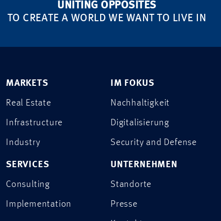
UNITING OPPOSITES
TO CREATE A WORLD WE WANT TO LIVE IN
MARKETS
IM FOKUS
Real Estate
Nachhaltigkeit
Infrastructure
Digitalisierung
Industry
Security and Defense
SERVICES
UNTERNEHMEN
Consulting
Standorte
Implementation
Presse