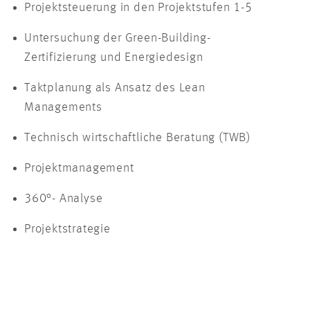
Projektsteuerung in den Projektstufen 1-5
Untersuchung der Green-Building-
Zertifizierung und Energiedesign
Taktplanung als Ansatz des Lean
Managements
Technisch wirtschaftliche Beratung (TWB)
Projektmanagement
360°- Analyse
Projektstrategie