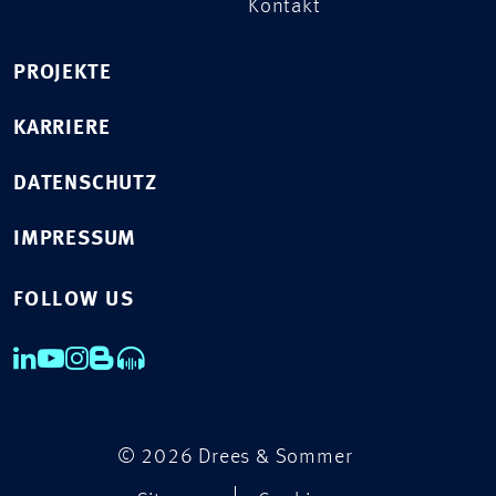
Kontakt
PROJEKTE
KARRIERE
DATENSCHUTZ
IMPRESSUM
FOLLOW US
© 2026 Drees & Sommer