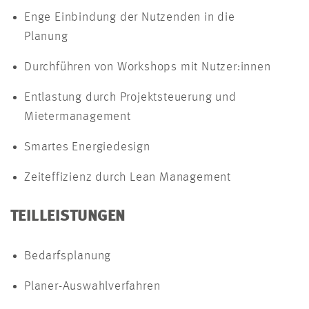
Enge Einbindung der Nutzenden in die
Planung
Durchführen von Workshops mit Nutzer:innen
Entlastung durch Projektsteuerung und
Mietermanagement
Smartes Energiedesign
Zeiteffizienz durch Lean Management
TEILLEISTUNGEN
Bedarfsplanung
Planer-Auswahlverfahren