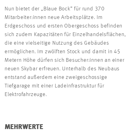
Nun bietet der „Blaue Bock“ für rund 370
Mitarbeiter:innen neue Arbeitsplätze. Im
Erdgeschoss und ersten Obergeschoss befinden
sich zudem Kapazitäten für Einzelhandelsflächen,
die eine vielseitige Nutzung des Gebäudes
ermöglichen. Im zwölften Stock und damit in 45
Metern Höhe dürfen sich Besucher:innen an einer
neuen Skybar erfreuen. Unterhalb des Neubaus
entstand außerdem eine zweigeschossige
Tiefgarage mit einer Ladeinfrastruktur für
Elektrofahrzeuge.
MEHRWERTE