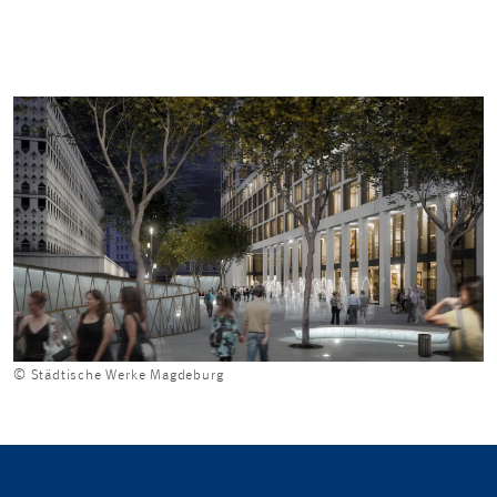
© Städtische Werke Magdeburg