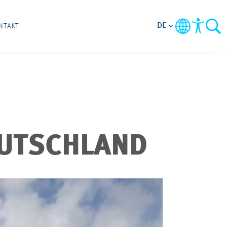
DE
NTAKT
EUTSCHLAND