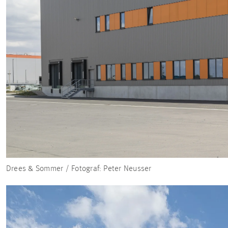
Drees & Sommer / Fotograf: Peter Neusser