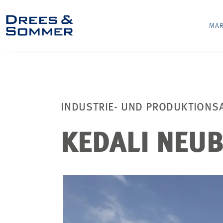
MAR
INDUSTRIE- UND PRODUKTIONS
KEDALI NEUB