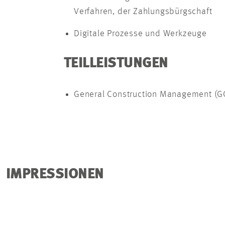
Verfahren, der Zahlungsbürgschaft
Digitale Prozesse und Werkzeuge
TEILLEISTUNGEN
General Construction Management (
IMPRESSIONEN