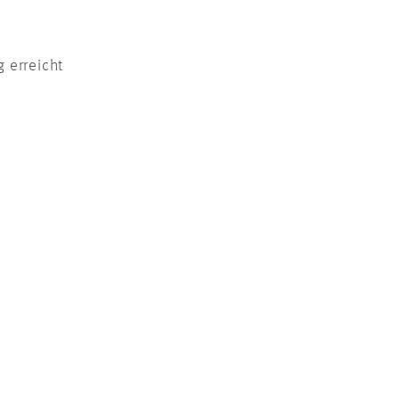
 erreicht