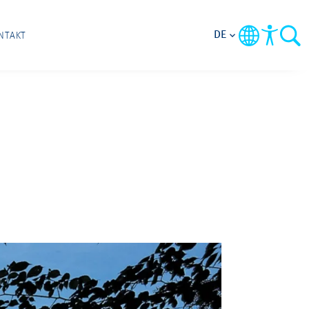
DE
NTAKT