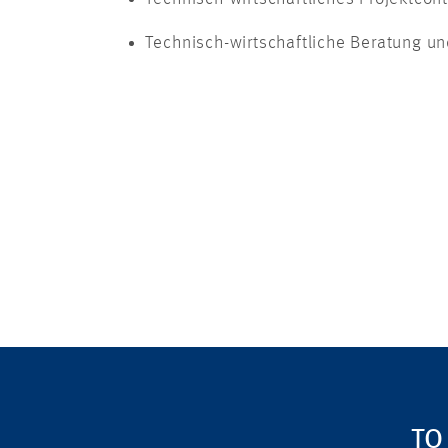
Technisch-wirtschaftliche Beratung u
TO