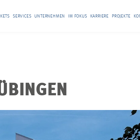
KETS
SERVICES
UNTERNEHMEN
IM FOKUS
KARRIERE
PROJEKTE
KO
ÜBINGEN