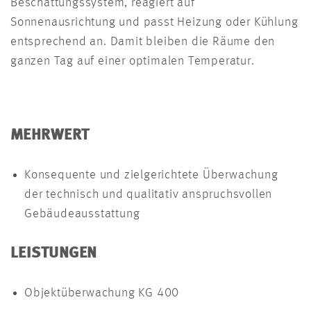
Beschattungssystem, reagiert auf
Sonnenausrichtung und passt Heizung oder Kühlung
entsprechend an. Damit bleiben die Räume den
ganzen Tag auf einer optimalen Temperatur.
MEHRWERT
Konsequente und zielgerichtete Überwachung
der technisch und qualitativ anspruchsvollen
Gebäudeausstattung
LEISTUNGEN
Objektüberwachung KG 400