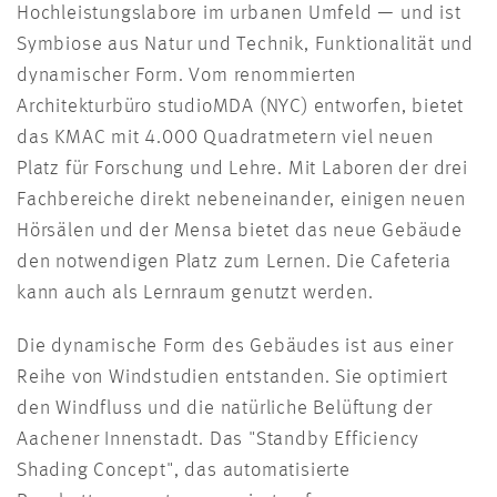
Hochleistungslabore im urbanen Umfeld — und ist
Symbiose aus Natur und Technik, Funktionalität und
dynamischer Form. Vom renommierten
Architekturbüro studioMDA (NYC) entworfen, bietet
das KMAC mit 4.000 Quadratmetern viel neuen
Platz für Forschung und Lehre. Mit Laboren der drei
Fachbereiche direkt nebeneinander, einigen neuen
Hörsälen und der Mensa bietet das neue Gebäude
den notwendigen Platz zum Lernen. Die Cafeteria
kann auch als Lernraum genutzt werden.
Die dynamische Form des Gebäudes ist aus einer
Reihe von Windstudien entstanden. Sie optimiert
den Windfluss und die natürliche Belüftung der
Aachener Innenstadt. Das "Standby Efficiency
Shading Concept", das automatisierte