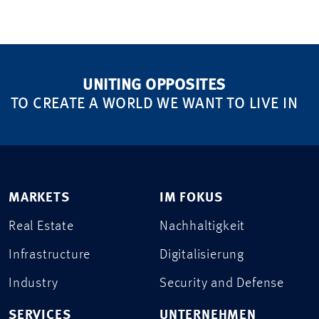
UNITING OPPOSITES
TO CREATE A WORLD WE WANT TO LIVE IN
MARKETS
IM FOKUS
Real Estate
Nachhaltigkeit
Infrastructure
Digitalisierung
Industry
Security and Defense
SERVICES
UNTERNEHMEN