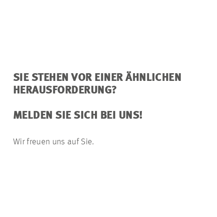
SIE STEHEN VOR EINER ÄHNLICHEN
HERAUSFORDERUNG?
MELDEN SIE SICH BEI UNS!
Wir freuen uns auf Sie.