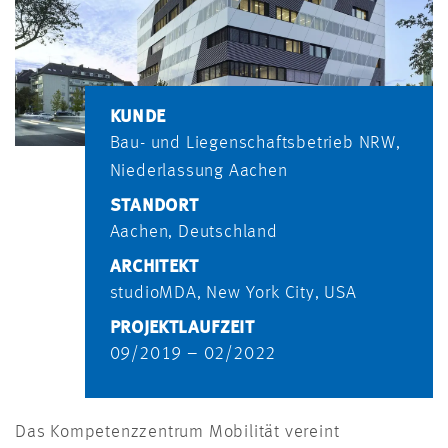
KUNDE
Bau- und Liegenschaftsbetrieb NRW,
Niederlassung Aachen
STANDORT
Aachen, Deutschland
ARCHITEKT
studioMDA, New York City, USA
PROJEKTLAUFZEIT
09/2019 – 02/2022
Das Kompetenzzentrum Mobilität vereint