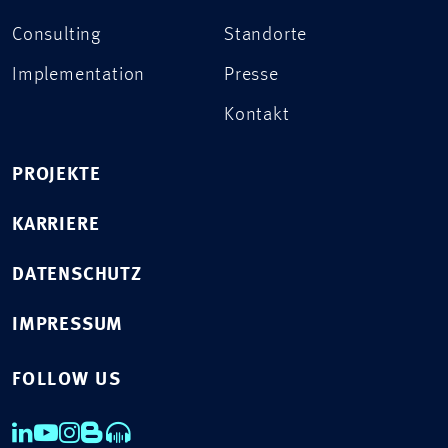
Consulting
Standorte
Implementation
Presse
Kontakt
PROJEKTE
KARRIERE
DATENSCHUTZ
IMPRESSUM
FOLLOW US