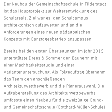
Der Neubau der Gemeinschaftsschule in Filderstadt
ist das Hauptprojekt zur Weiterentwicklung des
Schulareals. Ziel war es, den Schulcampus
architektonisch aufzuwerten und an die
Anforderungen eines neuen pädagogischen
Konzepts mit Ganztagesbetrieb anzupassen.
Bereits bei den ersten Überlegungen im Jahr 2015
unterstützte Drees & Sommer den Bauherrn mit
einer Machbarkeitsstudie und einer
Variantenuntersuchung. Als Folgeauftrag übernahm
das Team den anschließenden
Architekturwettbewerb und die Planerauswahl. Die
Aufgabenstellung des Architekturwettbewerbs
umfasste einen Neubau für die zweizügige Grund-
und Gemeinschaftsschule (Gotthard-Müller-Schule)