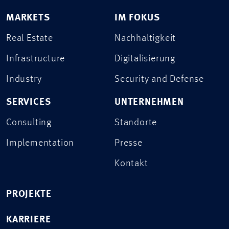
MARKETS
IM FOKUS
Real Estate
Nachhaltigkeit
Infrastructure
Digitalisierung
Industry
Security and Defense
SERVICES
UNTERNEHMEN
Consulting
Standorte
Implementation
Presse
Kontakt
PROJEKTE
KARRIERE