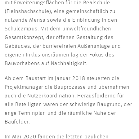
mit Erweiterungsflächen für die Realschule
(Fleinsbachschule), eine gemeinschaftlich zu
nutzende Mensa sowie die Einbindung in den
Schulcampus. Mit dem umweltfreundlichen
Gesamtkonzept, der offenen Gestaltung des
Gebäudes, der barrierefreien Außenanlage und
eigenen Inklusionsräumen lag der Fokus des
Bauvorhabens auf Nachhaltigkeit.
Ab dem Baustart im Januar 2018 steuerten die
Projektmanager die Bauprozesse und übernahmen
auch die Nutzerkoordination. Herausfordernd für
alle Beteiligten waren der schwierige Baugrund, der
enge Terminplan und die räumliche Nähe der
Baufelder.
Im Mai 2020 fanden die letzten baulichen