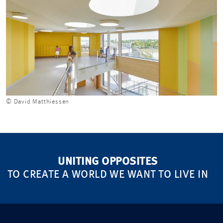
© David Matthiessen
UNITING OPPOSITES
TO CREATE A WORLD WE WANT TO LIVE IN