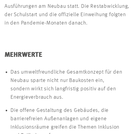
Ausführungen am Neubau statt. Die Restabwicklung,
der Schulstart und die offizielle Einweihung folgten
in den Pandemie-Monaten danach.
MEHRWERTE
Das umweltfreundliche Gesamtkonzept für den
Neubau sparte nicht nur Baukosten ein,
sondern wirkt sich langfristig positiv auf den
Energieverbrauch aus.
Die offene Gestaltung des Gebäudes, die
barrierefreien Außenanlagen und eigene
Inklusionsräume greifen die Themen Inklusion