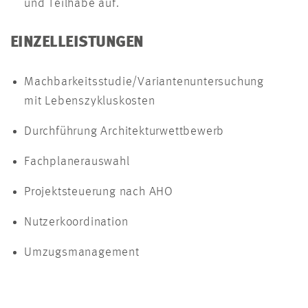
und Teilhabe auf.
EINZELLEISTUNGEN
Machbarkeitsstudie/Variantenuntersuchung
mit Lebenszykluskosten
Durchführung Architekturwettbewerb
Fachplanerauswahl
Projektsteuerung nach AHO
Nutzerkoordination
Umzugsmanagement