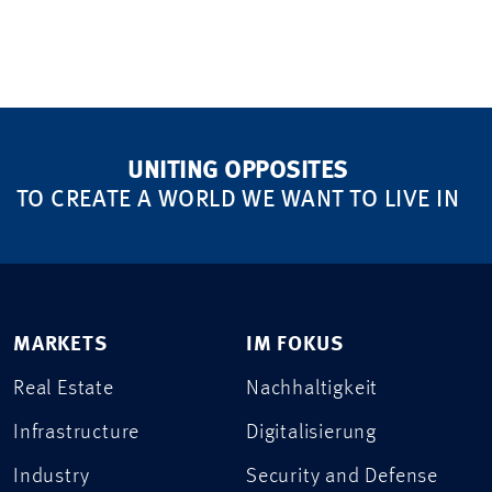
UNITING OPPOSITES
TO CREATE A WORLD WE WANT TO LIVE IN
MARKETS
IM FOKUS
Real Estate
Nachhaltigkeit
Infrastructure
Digitalisierung
Industry
Security and Defense