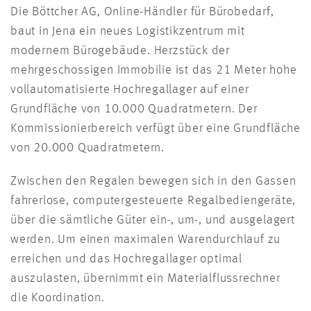
Die Böttcher AG, Online-Händler für Bürobedarf,
baut in Jena ein neues Logistikzentrum mit
modernem Bürogebäude. Herzstück der
mehrgeschossigen Immobilie ist das 21 Meter hohe
vollautomatisierte Hochregallager auf einer
Grundfläche von 10.000 Quadratmetern. Der
Kommissionierbereich verfügt über eine Grundfläche
von 20.000 Quadratmetern.
Zwischen den Regalen bewegen sich in den Gassen
fahrerlose, computergesteuerte Regalbediengeräte,
über die sämtliche Güter ein-, um-, und ausgelagert
werden. Um einen maximalen Warendurchlauf zu
erreichen und das Hochregallager optimal
auszulasten, übernimmt ein Materialflussrechner
die Koordination.