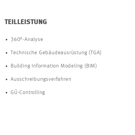
TEILLEISTUNG
360°-Analyse
Technische Gebäudeausrüstung (TGA)
Building Information Modeling (BIM)
Ausschreibungsverfahren
GÜ-Controlling