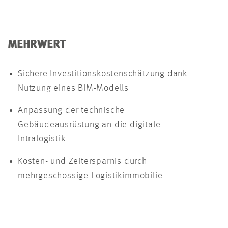
MEHRWERT
Sichere Investitionskostenschätzung dank
Nutzung eines BIM-Modells
Anpassung der technische
Gebäudeausrüstung an die digitale
Intralogistik
Kosten- und Zeitersparnis durch
mehrgeschossige Logistikimmobilie