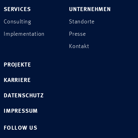
SERVICES
UNTERNEHMEN
Consulting
Standorte
Implementation
Presse
Kontakt
PROJEKTE
KARRIERE
DATENSCHUTZ
IMPRESSUM
FOLLOW US