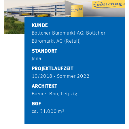
KUNDE
Böttcher Büromarkt AG: Böttcher
Büromarkt AG (Retail)
STANDORT
Jena
PROJEKTLAUFZEIT
10/2018 - Sommer 2022
ARCHITEKT
Bremer Bau, Leipzig
BGF
ca. 31.000 m²