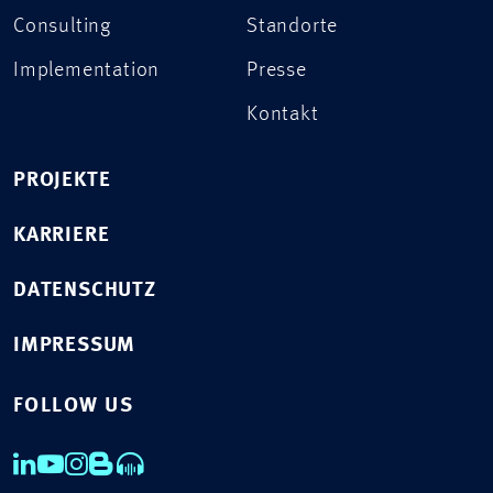
Consulting
Standorte
Implementation
Presse
Kontakt
PROJEKTE
KARRIERE
DATENSCHUTZ
IMPRESSUM
FOLLOW US