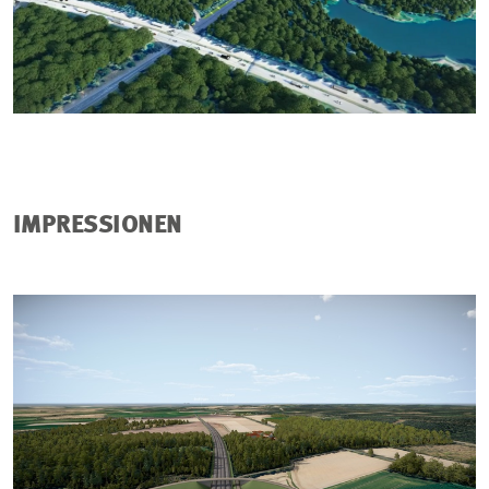
IMPRESSIONEN