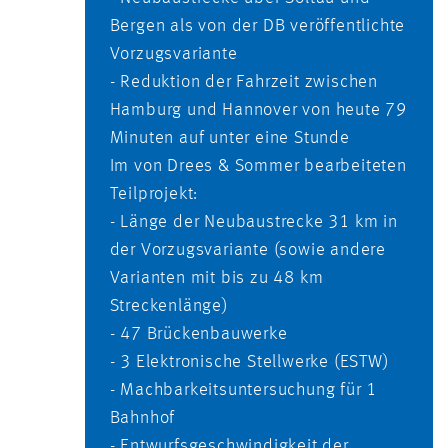
Bergen als von der DB veröffentlichte
Vorzugsvariante
- Reduktion der Fahrzeit zwischen
Hamburg und Hannover von heute 79
Minuten auf unter eine Stunde
Im von Drees & Sommer bearbeiteten
Teilprojekt:
- Länge der Neubaustrecke 31 km in
der Vorzugsvariante (sowie andere
Varianten mit bis zu 48 km
Streckenlänge)
- 47 Brückenbauwerke
- 3 Elektronische Stellwerke (ESTW)
- Machbarkeitsuntersuchung für 1
Bahnhof
- Entwurfsgeschwindigkeit der