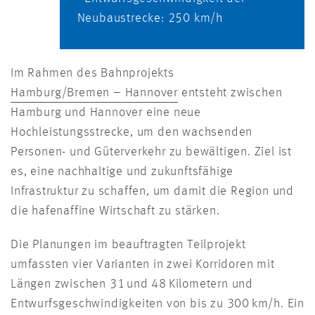
Neubaustrecke: 250 km/h
Im Rahmen des Bahnprojekts
Hamburg/Bremen – Hannover
entsteht zwischen
Hamburg und Hannover eine neue
Hochleistungsstrecke, um den wachsenden
Personen- und Güterverkehr zu bewältigen. Ziel ist
es, eine nachhaltige und zukunftsfähige
Infrastruktur zu schaffen, um damit die Region und
die hafenaffine Wirtschaft zu stärken.
Die Planungen im beauftragten Teilprojekt
umfassten vier Varianten in zwei Korridoren mit
Längen zwischen 31 und 48 Kilometern und
Entwurfsgeschwindigkeiten von bis zu 300 km/h. Ein