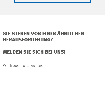
SIE STEHEN VOR EINER ÄHNLICHEN
HERAUSFORDERUNG?
MELDEN SIE SICH BEI UNS!
Wir freuen uns auf Sie.