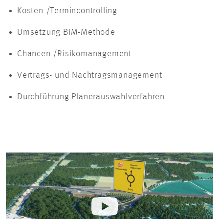
Kosten-/Termincontrolling
Umsetzung BIM-Methode
Chancen-/Risikomanagement
Vertrags- und Nachtragsmanagement
Durchführung Planerauswahlverfahren