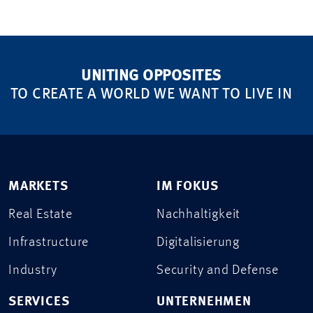
UNITING OPPOSITES
TO CREATE A WORLD WE WANT TO LIVE IN
MARKETS
IM FOKUS
Real Estate
Nachhaltigkeit
Infrastructure
Digitalisierung
Industry
Security and Defense
SERVICES
UNTERNEHMEN