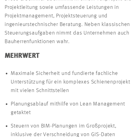
Projektleitung sowie umfassende Leistungen in
Projektmanagement, Projektsteuerung und
ingenieurstechnischer Beratung. Neben klassischen
Steuerungsaufgaben nimmt das Unternehmen auch
Bauherrenfunktionen wahr.
MEHRWERT
Maximale Sicherheit und fundierte fachliche
Unterstützung für ein komplexes Schienenprojekt
mit vielen Schnittstellen
Planungsablauf mithilfe von Lean Management
getaktet
Steuern von BIM-Planungen im Großprojekt,
inklusive der Verschneidung von GIS-Daten