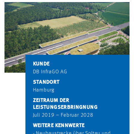
KUNDE
DB InfraGO AG
STANDORT
Hamburg
ZEITRAUM DER
LEISTUNGSERBRINGNUNG
Juli 2019 – Februar 2028
WEITERE KENNWERTE
- Neubaustrecke über Soltau und