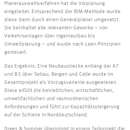
Planerauswahlverfahren hat die Vorplanung
eingeleitet. Entsprechend der BIM-Methode wurde
diese dann durch einen Generalplaner umgesetzt.
Sie beinhaltet alle relevanten Gewerke – von
Verkehrsanlagen über Ingenieurbau bis
Umweltplanung – und wurde nach Lean-Prinzipien
gesteuert.
Das Ergebnis: Eine Neubaustrecke entlang der A7
und B3 über Soltau, Bergen und Celle wurde im
Gesamtprojekt als Vorzugsvariante ausgewiesen.
Diese erfüllt die betrieblichen, wirtschaftlichen,
umweltfachlichen und raumordnerischen
Anforderungen und führt zur Kapazitätssteigerung
auf der Schiene in Norddeutschland.
Drees & Sommer übernimmt in einem Teilprojekt die