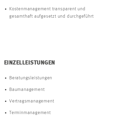
Kostenmanagement transparent und
gesamthaft aufgesetzt und durchgeführt
EINZELLEISTUNGEN
Beratungsleistungen
Baumanagement
Vertragsmanagement
Terminmanagement