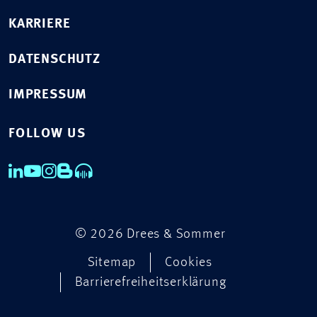
KARRIERE
DATENSCHUTZ
IMPRESSUM
FOLLOW US
© 2026 Drees & Sommer
Sitemap
Cookies
Barrierefreiheitserklärung