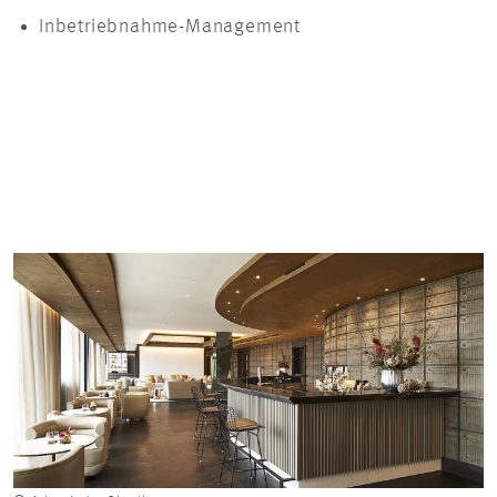
Inbetriebnahme-Management