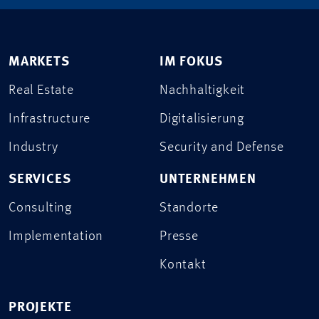
MARKETS
IM FOKUS
Real Estate
Nachhaltigkeit
Infrastructure
Digitalisierung
Industry
Security and Defense
SERVICES
UNTERNEHMEN
Consulting
Standorte
Implementation
Presse
Kontakt
PROJEKTE