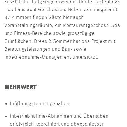
zusätzliche Tiefgarage erweitert. Heute besteht das
Hotel aus acht Geschossen. Neben den insgesamt
87 Zimmern finden Gäste hier auch
Veranstaltungsräume, ein Restaurantgeschoss, Spa-
und Fitness-Bereiche sowie grosszügige
Grünflächen. Drees & Sommer hat das Projekt mit
Beratungsleistungen und Bau- sowie
Inbetriebnahme-Management unterstützt.
MEHRWERT
Eröffnungstermin gehalten
Inbetriebnahme/Abnahmen und Übergaben
erfolgreich koordiniert und abgeschlossen