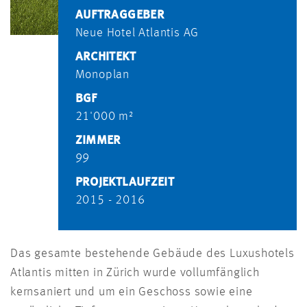
AUFTRAGGEBER
Neue Hotel Atlantis AG
ARCHITEKT
Monoplan
BGF
21'000 m²
ZIMMER
99
PROJEKTLAUFZEIT
2015 - 2016
Das gesamte bestehende Gebäude des Luxushotels
Atlantis mitten in Zürich wurde vollumfänglich
kernsaniert und um ein Geschoss sowie eine