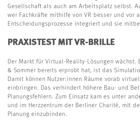
Gesellschaft als auch am Arbeitsplatz selbst. Au
wer Fachkräfte mithilfe von VR besser und vor a
Entscheidungsprozesse integriert und sie mitb
PRAXISTEST MIT VR-BRILLE
Der Markt für Virtual-Reality-Lösungen wächst. 
& Sommer bereits erprobt hat, ist das Simulati
Damit können Nutzer:innen Räume vorab virtue
einbringen. Das verhindert höhere Bau- und Be
Planungsfehlern. Zum Einsatz kam es unter and
und im Herzzentrum der Berliner Charité, mit de
Planung einzubinden.