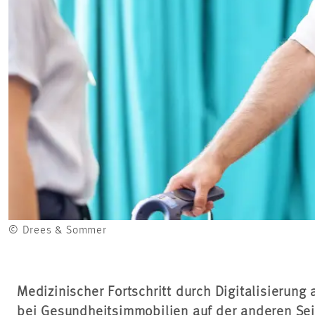
© Drees & Sommer
Medizinischer Fortschritt durch Digitalisierung 
bei Gesundheitsimmobilien auf der anderen Sei