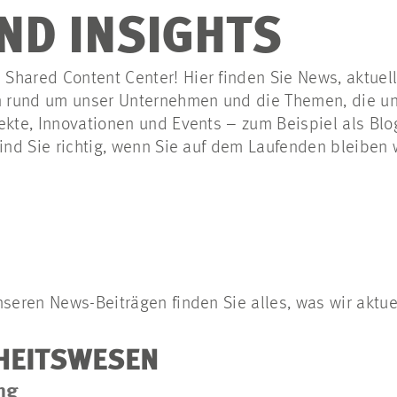
ND INSIGHTS
Shared Content Center! Hier finden Sie News, aktuel
rund um unser Unternehmen und die Themen, die uns
ekte, Innovationen und Events – zum Beispiel als Blo
sind Sie richtig, wenn Sie auf dem Laufenden bleiben 
nseren News-Beiträgen finden Sie alles, was wir aktue
DHEITSWESEN
ng