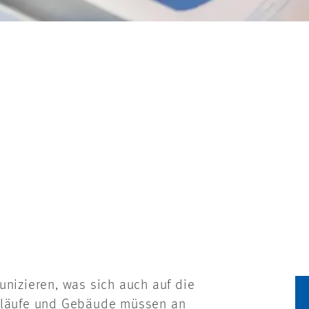
unizieren, was sich auch auf die
Abläufe und Gebäude müssen an