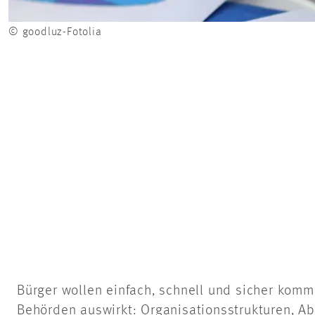
© goodluz-Fotolia
Bürger wollen einfach, schnell und sicher komm
Behörden auswirkt: Organisationsstrukturen, 