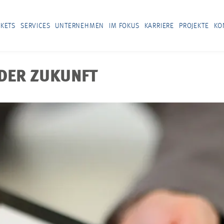
KETS
SERVICES
UNTERNEHMEN
IM FOKUS
KARRIERE
PROJEKTE
KO
DER ZUKUNFT