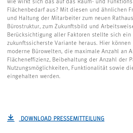
wie wirkt sich das auf das Raum- und Funktion
Flächenbedarf aus? Mit diesen und ähnlichen Fr
und Haltung der Mitarbeiter zum neuen Rathaus
Bürostruktur, zum Zukunftsbild und Arbeitsweis
Berücksichtigung aller Faktoren stellte sich ei
zukunftssicherste Variante heraus. Hier können 
moderne Bürowelten, die maximale Anzahl an Ar
Flächeneffizienz, Beibehaltung der Anzahl der P
Nutzungsmöglichkeiten, Funktionalität sowie d
eingehalten werden.
DOWNLOAD PRESSEMITTEILUNG