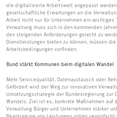
die digitalisierte Arbeitswelt angepasst werden
gesellschaftliche Erwartungen an die Verwaltun
Arbeit nicht nur für Unternehmen ein wichtiges 
Verwaltung muss sich in den kommenden Jahren
den steigenden Anforderungen gerecht zu wer
Dienstleistungen bieten zu können, müssen die 
Arbeitsbedingungen vorfinden.
Bund stärkt Kommunen beim digitalen Wandel
Mehr Servicequalität, Datenaustausch oder Be
Gefördert wird der Weg zur innovativen Verwalt
Umsetzungsstrategie der Bundesregierung zur G
Wandels. Ziel ist es, konkrete Maßnahmen auf 
Verwaltung Bürger und Unternehmen stärker unt
Beantragung von Leistungen sollen vereinfacht