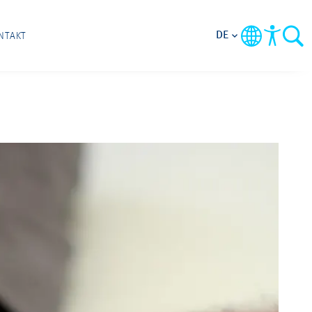
DE
NTAKT