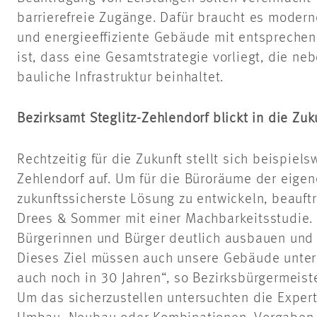
barrierefreie Zugänge. Dafür braucht es modern
und energieeffiziente Gebäude mit entsprechen
ist, dass eine Gesamtstrategie vorliegt, die neb
bauliche Infrastruktur beinhaltet.
Bezirksamt Steglitz-Zehlendorf blickt in die Zuk
Rechtzeitig für die Zukunft stellt sich beispiel
Zehlendorf auf. Um für die Büroräume der eigen
zukunftssicherste Lösung zu entwickeln, beauft
Drees & Sommer mit einer Machbarkeitsstudie. „
Bürgerinnen und Bürger deutlich ausbauen und u
Dieses Ziel müssen auch unsere Gebäude unter
auch noch in 30 Jahren“, so Bezirksbürgermeiste
Um das sicherzustellen untersuchten die Expert