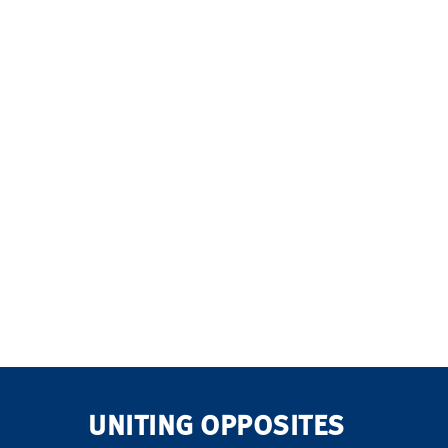
UNITING OPPOSITES