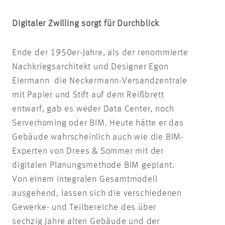
Digitaler Zwilling sorgt für Durchblick
Ende der 1950er-Jahre, als der renommierte
Nachkriegsarchitekt und Designer Egon
Eiermann die Neckermann-Versandzentrale
mit Papier und Stift auf dem Reißbrett
entwarf, gab es weder Data Center, noch
Serverhoming oder BIM. Heute hätte er das
Gebäude wahrscheinlich auch wie die BIM-
Experten von Drees & Sommer mit der
digitalen Planungsmethode BIM geplant.
Von einem integralen Gesamtmodell
ausgehend, lassen sich die verschiedenen
Gewerke- und Teilbereiche des über
sechzig Jahre alten Gebäude und der