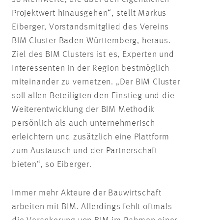
Projektwert hinausgehen“, stellt Markus
Eiberger, Vorstandsmitglied des Vereins
BIM Cluster Baden-Württemberg, heraus.
Ziel des BIM Clusters ist es, Experten und
Interessenten in der Region bestmöglich
miteinander zu vernetzen. „Der BIM Cluster
soll allen Beteiligten den Einstieg und die
Weiterentwicklung der BIM Methodik
persönlich als auch unternehmerisch
erleichtern und zusätzlich eine Plattform
zum Austausch und der Partnerschaft
bieten“, so Eiberger.
Immer mehr Akteure der Bauwirtschaft
arbeiten mit BIM. Allerdings fehlt oftmals