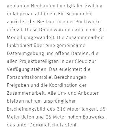
geplanten Neubauten im digitalen Zwilling
detailgenau abbilden. Ein Scanner hat
zunächst der Bestand in einer Punktwolke
erfasst. Diese Daten wurden dann in ein 3D-
Modell umgewandelt. Die Zusammenarbeit
funktioniert über eine gemeinsame
Datenumgebung und offene Dateien, die
allen Projektbeteiligten in der Cloud zur
Verfügung stehen. Das erleichtert die
Fortschrittskontrolle, Berechnungen,
Freigaben und die Koordination der
Zusammenarbeit. Alle Um- und Anbauten
bleiben nah am ursprünglichen
Erscheinungsbild des 316 Meter langen, 65
Meter tiefen und 25 Meter hohen Bauwerks,
das unter Denkmalschutz steht.