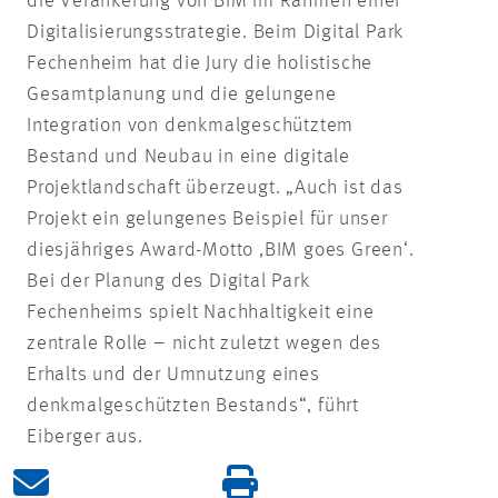
die Verankerung von BIM im Rahmen einer
Digitalisierungsstrategie. Beim Digital Park
Fechenheim hat die Jury die holistische
Gesamtplanung und die gelungene
Integration von denkmalgeschütztem
Bestand und Neubau in eine digitale
Projektlandschaft überzeugt. „Auch ist das
Projekt ein gelungenes Beispiel für unser
diesjähriges Award-Motto ,BIM goes Green‘.
Bei der Planung des Digital Park
Fechenheims spielt Nachhaltigkeit eine
zentrale Rolle – nicht zuletzt wegen des
Erhalts und der Umnutzung eines
denkmalgeschützten Bestands“, führt
Eiberger aus.