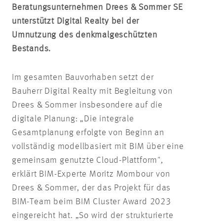
Beratungsunternehmen Drees & Sommer SE
unterstützt Digital Realty bei der
Umnutzung des denkmalgeschützten
Bestands.
Im gesamten Bauvorhaben setzt der
Bauherr Digital Realty mit Begleitung von
Drees & Sommer insbesondere auf die
digitale Planung: „Die integrale
Gesamtplanung erfolgte von Beginn an
vollständig modellbasiert mit BIM über eine
gemeinsam genutzte Cloud-Plattform",
erklärt BIM-Experte Moritz Mombour von
Drees & Sommer, der das Projekt für das
BIM-Team beim BIM Cluster Award 2023
eingereicht hat. „So wird der strukturierte