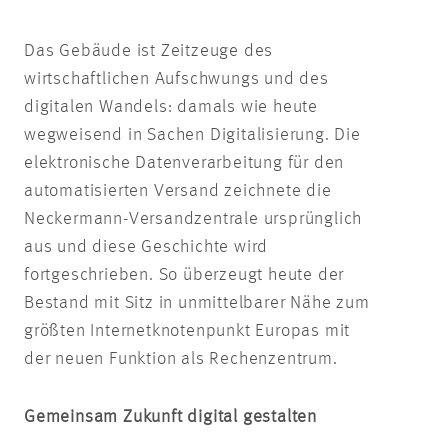
Das Gebäude ist Zeitzeuge des
wirtschaftlichen Aufschwungs und des
digitalen Wandels: damals wie heute
wegweisend in Sachen Digitalisierung. Die
elektronische Datenverarbeitung für den
automatisierten Versand zeichnete die
Neckermann-Versandzentrale ursprünglich
aus und diese Geschichte wird
fortgeschrieben. So überzeugt heute der
Bestand mit Sitz in unmittelbarer Nähe zum
größten Internetknotenpunkt Europas mit
der neuen Funktion als Rechenzentrum.
Gemeinsam Zukunft digital gestalten