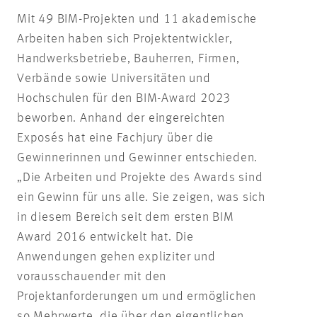
Mit 49 BIM-Projekten und 11 akademische
Arbeiten haben sich Projektentwickler,
Handwerksbetriebe, Bauherren, Firmen,
Verbände sowie Universitäten und
Hochschulen für den BIM-Award 2023
beworben. Anhand der eingereichten
Exposés hat eine Fachjury über die
Gewinnerinnen und Gewinner entschieden.
„Die Arbeiten und Projekte des Awards sind
ein Gewinn für uns alle. Sie zeigen, was sich
in diesem Bereich seit dem ersten BIM
Award 2016 entwickelt hat. Die
Anwendungen gehen expliziter und
vorausschauender mit den
Projektanforderungen um und ermöglichen
so Mehrwerte, die über den eigentlichen