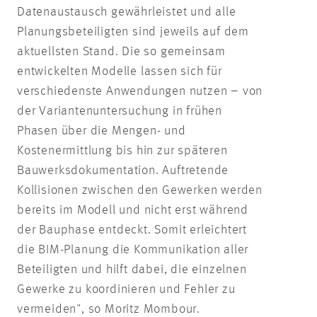
Datenaustausch gewährleistet und alle
Planungsbeteiligten sind jeweils auf dem
aktuellsten Stand. Die so gemeinsam
entwickelten Modelle lassen sich für
verschiedenste Anwendungen nutzen – von
der Variantenuntersuchung in frühen
Phasen über die Mengen- und
Kostenermittlung bis hin zur späteren
Bauwerksdokumentation. Auftretende
Kollisionen zwischen den Gewerken werden
bereits im Modell und nicht erst während
der Bauphase entdeckt. Somit erleichtert
die BIM-Planung die Kommunikation aller
Beteiligten und hilft dabei, die einzelnen
Gewerke zu koordinieren und Fehler zu
vermeiden", so Moritz Mombour.