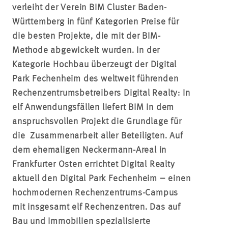
verleiht der Verein BIM Cluster Baden-
Württemberg in fünf Kategorien Preise für
die besten Projekte, die mit der BIM-
Methode abgewickelt wurden. In der
Kategorie Hochbau überzeugt der Digital
Park Fechenheim des weltweit führenden
Rechenzentrumsbetreibers Digital Realty: In
elf Anwendungsfällen liefert BIM in dem
anspruchsvollen Projekt die Grundlage für
die Zusammenarbeit aller Beteiligten. Auf
dem ehemaligen Neckermann-Areal in
Frankfurter Osten errichtet Digital Realty
aktuell den Digital Park Fechenheim – einen
hochmodernen Rechenzentrums-Campus
mit insgesamt elf Rechenzentren. Das auf
Bau und Immobilien spezialisierte