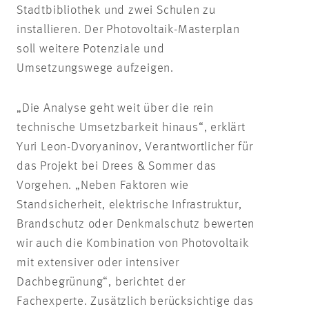
Stadtbibliothek und zwei Schulen zu
installieren. Der Photovoltaik-Masterplan
soll weitere Potenziale und
Umsetzungswege aufzeigen.
„Die Analyse geht weit über die rein
technische Umsetzbarkeit hinaus“, erklärt
Yuri Leon-Dvoryaninov, Verantwortlicher für
das Projekt bei Drees & Sommer das
Vorgehen. „Neben Faktoren wie
Standsicherheit, elektrische Infrastruktur,
Brandschutz oder Denkmalschutz bewerten
wir auch die Kombination von Photovoltaik
mit extensiver oder intensiver
Dachbegrünung“, berichtet der
Fachexperte. Zusätzlich berücksichtige das