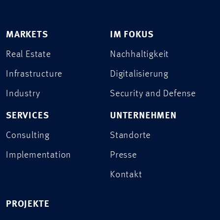
MARKETS
IM FOKUS
Real Estate
Nachhaltigkeit
Infrastructure
Digitalisierung
Industry
Security and Defense
SERVICES
UNTERNEHMEN
Consulting
Standorte
Implementation
Presse
Kontakt
PROJEKTE