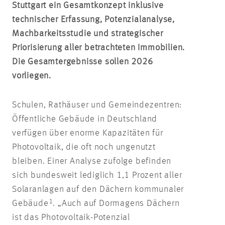
Stuttgart ein Gesamtkonzept inklusive
technischer Erfassung, Potenzialanalyse,
Machbarkeitsstudie und strategischer
Priorisierung aller betrachteten Immobilien.
Die Gesamtergebnisse sollen 2026
vorliegen.
Schulen, Rathäuser und Gemeindezentren:
Öffentliche Gebäude in Deutschland
verfügen über enorme Kapazitäten für
Photovoltaik, die oft noch ungenutzt
bleiben. Einer Analyse zufolge befinden
sich bundesweit lediglich 1,1 Prozent aller
Solaranlagen auf den Dächern kommunaler
1
Gebäude
. „Auch auf Dormagens Dächern
ist das Photovoltaik-Potenzial