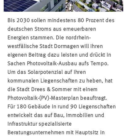
Bis 2030 sollen mindestens 80 Prozent des
deutschen Stroms aus erneuerbaren
Energien stammen. Die nordrhein-
westfälische Stadt Dormagen will ihren
eigenen Beitrag dazu leisten und drückt in
Sachen Photovoltaik-Ausbau aufs Tempo.
Um das Solarpotenzial auf ihren
kommunalen Liegenschaften zu heben, hat
die Stadt Drees & Sommer mit einem
Photovoltaik-(PV)-Masterplan beauftragt.
Für 180 Gebäude in rund 90 Liegenschaften
entwickelt das auf Bau, Immobilien und
Infrastruktur spezialisierte
Beratungsunternehmen mit Hauptsitz in