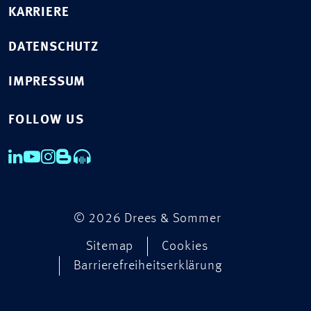
KARRIERE
DATENSCHUTZ
IMPRESSUM
FOLLOW US
© 2026 Drees & Sommer
Sitemap
Cookies
Barrierefreiheitserklärung