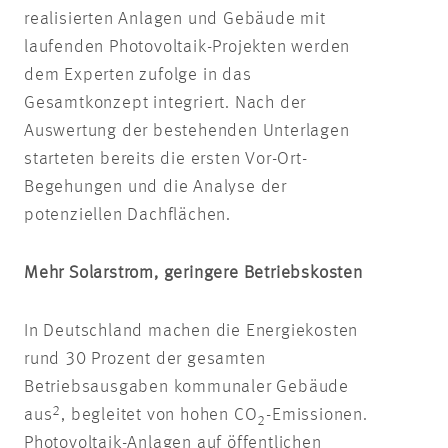
realisierten Anlagen und Gebäude mit
laufenden Photovoltaik-Projekten werden
dem Experten zufolge in das
Gesamtkonzept integriert. Nach der
Auswertung der bestehenden Unterlagen
starteten bereits die ersten Vor-Ort-
Begehungen und die Analyse der
potenziellen Dachflächen.
Mehr Solarstrom, geringere Betriebskosten
In Deutschland machen die
Energiekosten
rund 30 Prozent der gesamten
Betriebsausgaben kommunaler Gebäude
2
aus
, begleitet von hohen CO
-Emissionen.
2
Photovoltaik-Anlagen auf öffentlichen