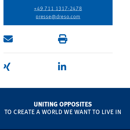
+49 711 1317-2478
presse@dreso.com
UNITING OPPOSITES
TO CREATE A WORLD WE WANT TO LIVE IN