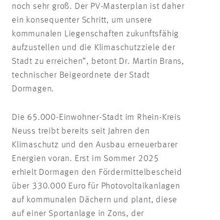
noch
sehr
groß. Der PV-Masterplan ist daher
ein konsequenter Schritt, um unsere
kommunalen Liegenschaften zukunftsfähig
aufzustellen und die Klimaschutzziele der
Stadt zu erreichen“, betont Dr. Martin Brans,
technischer Beigeordnete der Stadt
Dormagen.
Die 65.000-Einwohner-Stadt im Rhein-Kreis
Neuss treibt bereits seit Jahren den
Klimaschutz und den Ausbau erneuerbarer
Energien voran. Erst im Sommer 2025
erhielt Dormagen den Fördermittelbescheid
über 330.000 Euro für Photovoltaikanlagen
auf kommunalen Dächern und plant, diese
auf einer Sportanlage in Zons, der