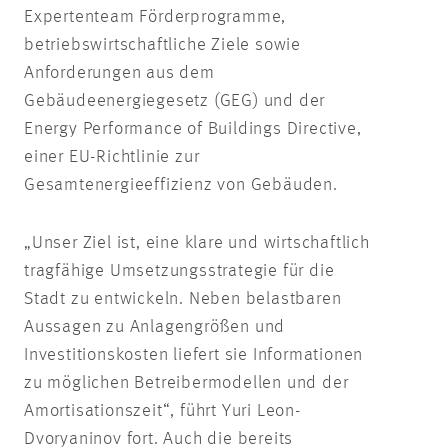
Expertenteam Förderprogramme,
betriebswirtschaftliche Ziele sowie
Anforderungen aus dem
Gebäudeenergiegesetz (GEG) und der
Energy Performance of Buildings Directive,
einer EU-Richtlinie zur
Gesamtenergieeffizienz von Gebäuden.
„Unser Ziel ist, eine klare und wirtschaftlich
tragfähige Umsetzungsstrategie für die
Stadt zu entwickeln. Neben belastbaren
Aussagen zu Anlagengrößen und
Investitionskosten liefert sie Informationen
zu möglichen Betreibermodellen und der
Amortisationszeit“, führt Yuri Leon-
Dvoryaninov fort. Auch die bereits