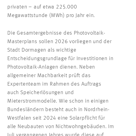
privaten – auf etwa 225.000
Megawattstunde (MWh) pro Jahr ein.
Die Gesamtergebnisse des Photovoltaik-
Masterplans sollen 2026 vorliegen und der
Stadt Dormagen als wichtige
Entscheidungsgrundlage für Investitionen in
Photovoltaik-Anlagen dienen. Neben
allgemeiner Machbarkeit prüft das
Expertenteam im Rahmen des Auftrags
auch Speicherlösungen und
Mieterstrommodelle. Wie schon in einigen
Bundesländern besteht auch in Nordrhein-
Westfalen seit 2024 eine Solarpflicht für
alle Neubauten von Nichtwohngebäuden. Im
Juli vergangenen Jahres wurde diese auf