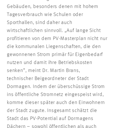
Gebäuden, besonders denen mit hohem
Tagesverbrauch wie Schulen oder
Sporthallen, sind daher auch
wirtschaftlichen sinnvoll. „Auf lange Sicht
profitieren von dem PV-Masterplan nicht nur
die kommunalen Liegenschaften, die den
gewonnenen Strom primär für Eigenbedarf
nutzen und damit ihre Betriebskosten
senken“, meint Dr. Martin Brans,
technischer Beigeordneter der Stadt
Dormagen. Indem der überschüssige Strom
ins öffentliche Stromnetz eingespeist wird,
komme dieser später auch den Einwohnern
der Stadt zugute. Insgesamt schätzt die
Stadt das PV-Potential auf Dormagens
Dächern – sowohl öffentlichen als auch