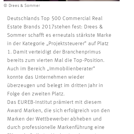
© Drees & Sommer
Deutschlands Top 500 Commercial Real
Estate Brands 2017stehen fest: Drees &
Sommer schafft es erneutals stärkste Marke
in der Kategorie „Projektsteuerer“ auf Platz
1. Damit verteidigt der Branchenprimus
bereits zum vierten Mal die Top-Position.
Auch im Bereich „Immobilienberater“
konnte das Unternehmen wieder
überzeugen und belegt im dritten Jahr in
Folge den zweiten Platz.
Das EUREB-Institut prämiert mit diesem
Award Marken, die sich erfolgreich von den
Marken der Wettbewerber abheben und
durch professionelle Markenführung eine