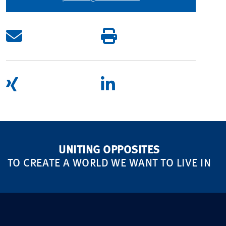
UNITING OPPOSITES
TO CREATE A WORLD WE WANT TO LIVE IN