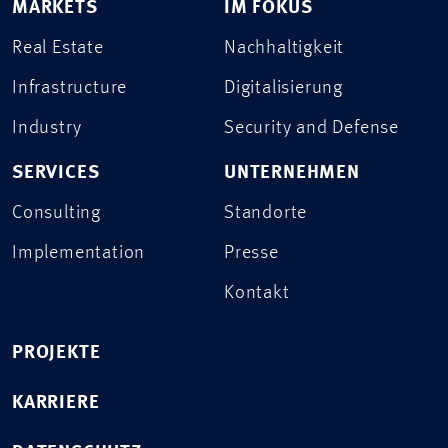
MARKETS
IM FOKUS
Real Estate
Nachhaltigkeit
Infrastructure
Digitalisierung
Industry
Security and Defense
SERVICES
UNTERNEHMEN
Consulting
Standorte
Implementation
Presse
Kontakt
PROJEKTE
KARRIERE