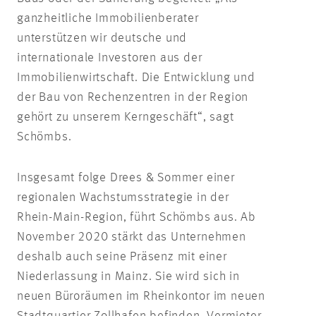
ganzheitliche Immobilienberater
unterstützen wir deutsche und
internationale Investoren aus der
Immobilienwirtschaft. Die Entwicklung und
der Bau von Rechenzentren in der Region
gehört zu unserem Kerngeschäft“, sagt
Schömbs.
Insgesamt folge Drees & Sommer einer
regionalen Wachstumsstrategie in der
Rhein-Main-Region, führt Schömbs aus. Ab
November 2020 stärkt das Unternehmen
deshalb auch seine Präsenz mit einer
Niederlassung in Mainz. Sie wird sich in
neuen Büroräumen im Rheinkontor im neuen