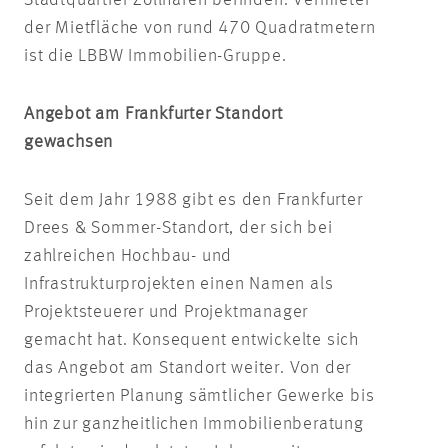
Stadtquartier Zollhafen befinden. Vermieter
der Mietfläche von rund 470 Quadratmetern
ist die LBBW Immobilien-Gruppe.
Angebot am Frankfurter Standort
gewachsen
Seit dem Jahr 1988 gibt es den Frankfurter
Drees & Sommer-Standort, der sich bei
zahlreichen Hochbau- und
Infrastrukturprojekten einen Namen als
Projektsteuerer und Projektmanager
gemacht hat. Konsequent entwickelte sich
das Angebot am Standort weiter. Von der
integrierten Planung sämtlicher Gewerke bis
hin zur ganzheitlichen Immobilienberatung