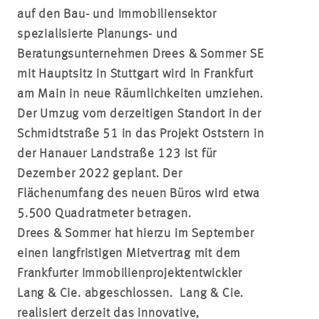
auf den Bau- und Immobiliensektor
spezialisierte Planungs- und
Beratungsunternehmen Drees & Sommer SE
mit Hauptsitz in Stuttgart wird in Frankfurt
am Main in neue Räumlichkeiten umziehen.
Der Umzug vom derzeitigen Standort in der
Schmidtstraße 51 in das Projekt Oststern in
der Hanauer Landstraße 123 ist für
Dezember 2022 geplant. Der
Flächenumfang des neuen Büros wird etwa
5.500 Quadratmeter betragen.
Drees & Sommer hat hierzu im September
einen langfristigen Mietvertrag mit dem
Frankfurter Immobilienprojektentwickler
Lang & Cie. abgeschlossen. Lang & Cie.
realisiert derzeit das innovative,