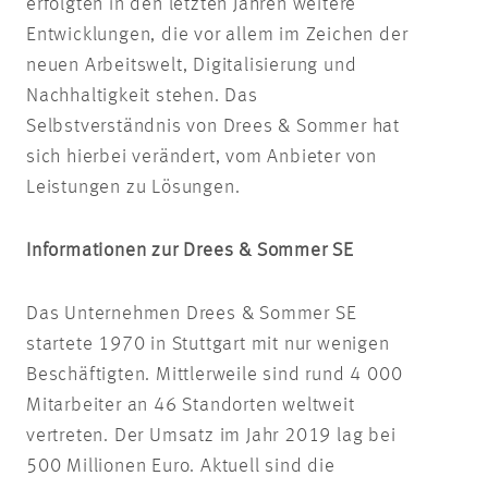
erfolgten in den letzten Jahren weitere
Entwicklungen, die vor allem im Zeichen der
neuen Arbeitswelt, Digitalisierung und
Nachhaltigkeit stehen. Das
Selbstverständnis von Drees & Sommer hat
sich hierbei verändert, vom Anbieter von
Leistungen zu Lösungen.
Informationen zur Drees & Sommer SE
Das Unternehmen Drees & Sommer SE
startete 1970 in Stuttgart mit nur wenigen
Beschäftigten. Mittlerweile sind rund 4 000
Mitarbeiter an 46 Standorten weltweit
vertreten. Der Umsatz im Jahr 2019 lag bei
500 Millionen Euro. Aktuell sind die