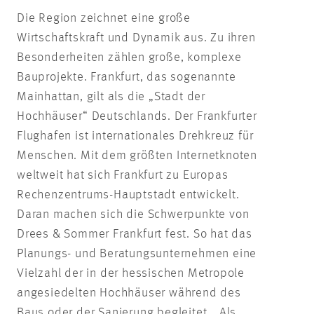
Die Region zeichnet eine große
Wirtschaftskraft und Dynamik aus. Zu ihren
Besonderheiten zählen große, komplexe
Bauprojekte. Frankfurt, das sogenannte
Mainhattan, gilt als die „Stadt der
Hochhäuser“ Deutschlands. Der Frankfurter
Flughafen ist internationales Drehkreuz für
Menschen. Mit dem größten Internetknoten
weltweit hat sich Frankfurt zu Europas
Rechenzentrums-Hauptstadt entwickelt.
Daran machen sich die Schwerpunkte von
Drees & Sommer Frankfurt fest. So hat das
Planungs- und Beratungsunternehmen eine
Vielzahl der in der hessischen Metropole
angesiedelten Hochhäuser während des
Baus oder der Sanierung begleitet. „Als