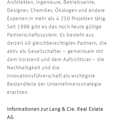
Architekten, Ingenieure, Betriebswirte,
Designer, Chemiker, Ökologen und andere
Experten in mehr als 4 250 Projekten tätig.
Seit 1988 gibt es das noch heute gültige
Partnerschaftssystem. Es besteht aus
derzeit 40 gleichberechtigten Partnern, die
aktiv als Gesellschafter – gemeinsam mit
dem Vorstand und dem Aufsichtsrat – die
Nachhaltigkeit und die
Innovationsführerschaft als wichtigste
Bestandteile der Unternehmensstrategie
erachten.
Informationen zur Lang & Cie. Real Estate
AG