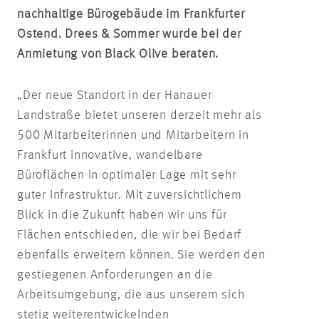
nachhaltige Bürogebäude im Frankfurter
Ostend. Drees & Sommer wurde bei der
Anmietung von Black Olive beraten.
„Der neue Standort in der Hanauer
Landstraße bietet unseren derzeit mehr als
500 Mitarbeiterinnen und Mitarbeitern in
Frankfurt innovative, wandelbare
Büroflächen in optimaler Lage mit sehr
guter Infrastruktur. Mit zuversichtlichem
Blick in die Zukunft haben wir uns für
Flächen entschieden, die wir bei Bedarf
ebenfalls erweitern können. Sie werden den
gestiegenen Anforderungen an die
Arbeitsumgebung, die aus unserem sich
stetig weiterentwickelnden