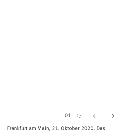
01
-
03
Frankfurt am Main, 21. Oktober 2020. Das