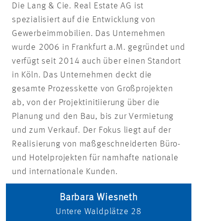
Die Lang & Cie. Real Estate AG ist
spezialisiert auf die Entwicklung von
Gewerbeimmobilien. Das Unternehmen
wurde 2006 in Frankfurt a.M. gegründet und
verfügt seit 2014 auch über einen Standort
in Köln. Das Unternehmen deckt die
gesamte Prozesskette von Großprojekten
ab, von der Projektinitiierung über die
Planung und den Bau, bis zur Vermietung
und zum Verkauf. Der Fokus liegt auf der
Realisierung von maßgeschneiderten Büro-
und Hotelprojekten für namhafte nationale
und internationale Kunden.
Barbara Wiesneth
Untere Waldplätze 28