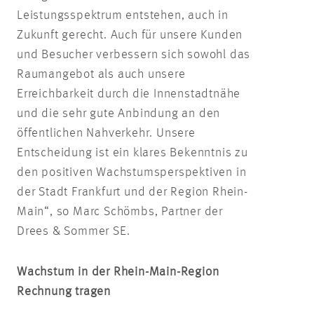
Leistungsspektrum entstehen, auch in
Zukunft gerecht. Auch für unsere Kunden
und Besucher verbessern sich sowohl das
Raumangebot als auch unsere
Erreichbarkeit durch die Innenstadtnähe
und die sehr gute Anbindung an den
öffentlichen Nahverkehr. Unsere
Entscheidung ist ein klares Bekenntnis zu
den positiven Wachstumsperspektiven in
der Stadt Frankfurt und der Region Rhein-
Main“, so Marc Schömbs, Partner der
Drees & Sommer SE.
Wachstum in der Rhein-Main-Region
Rechnung tragen