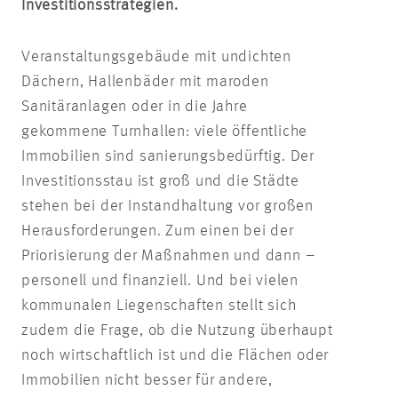
Investitionsstrategien.
Veranstaltungsgebäude mit undichten
Dächern, Hallenbäder mit maroden
Sanitäranlagen oder in die Jahre
gekommene Turnhallen: viele öffentliche
Immobilien sind sanierungsbedürftig. Der
Investitionsstau ist groß und die Städte
stehen bei der Instandhaltung vor großen
Herausforderungen. Zum einen bei der
Priorisierung der Maßnahmen und dann –
personell und finanziell. Und bei vielen
kommunalen Liegenschaften stellt sich
zudem die Frage, ob die Nutzung überhaupt
noch wirtschaftlich ist und die Flächen oder
Immobilien nicht besser für andere,