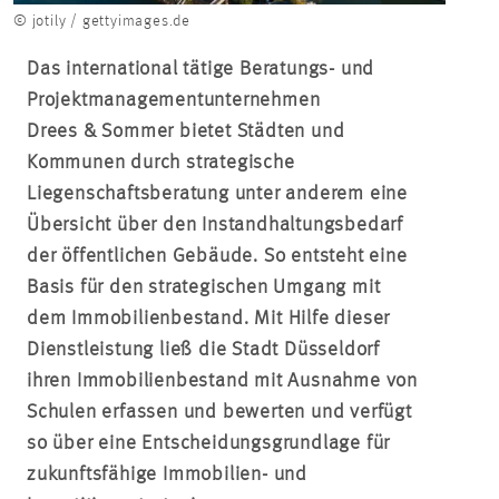
© jotily / gettyimages.de
Das international tätige Beratungs- und
Projektmanagementunternehmen
Drees & Sommer bietet Städten und
Kommunen durch strategische
Liegenschaftsberatung unter anderem eine
Übersicht über den Instandhaltungsbedarf
der öffentlichen Gebäude. So entsteht eine
Basis für den strategischen Umgang mit
dem Immobilienbestand. Mit Hilfe dieser
Dienstleistung ließ die Stadt Düsseldorf
ihren Immobilienbestand mit Ausnahme von
Schulen erfassen und bewerten und verfügt
so über eine Entscheidungsgrundlage für
zukunftsfähige Immobilien- und