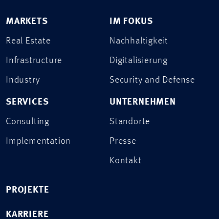
MARKETS
IM FOKUS
Real Estate
Nachhaltigkeit
Infrastructure
Digitalisierung
Industry
Security and Defense
SERVICES
UNTERNEHMEN
Consulting
Standorte
Implementation
Presse
Kontakt
PROJEKTE
KARRIERE