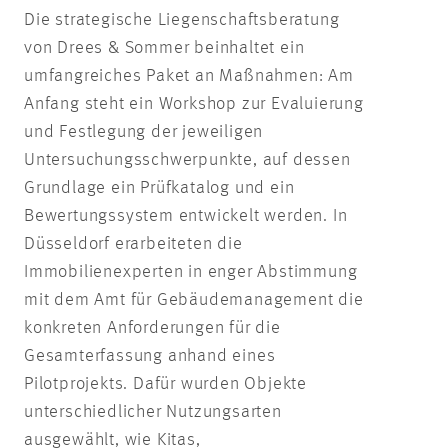
Die strategische Liegenschaftsberatung
von Drees & Sommer beinhaltet ein
umfangreiches Paket an Maßnahmen: Am
Anfang steht ein Workshop zur Evaluierung
und Festlegung der jeweiligen
Untersuchungsschwerpunkte, auf dessen
Grundlage ein Prüfkatalog und ein
Bewertungssystem entwickelt werden. In
Düsseldorf erarbeiteten die
Immobilienexperten in enger Abstimmung
mit dem Amt für Gebäudemanagement die
konkreten Anforderungen für die
Gesamterfassung anhand eines
Pilotprojekts. Dafür wurden Objekte
unterschiedlicher Nutzungsarten
ausgewählt, wie Kitas,