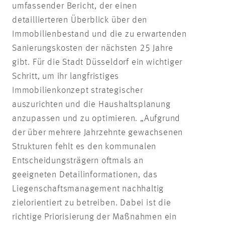
umfassender Bericht, der einen
detaillierteren Überblick über den
Immobilienbestand und die zu erwartenden
Sanierungskosten der nächsten 25 Jahre
gibt. Für die Stadt Düsseldorf ein wichtiger
Schritt, um ihr langfristiges
Immobilienkonzept strategischer
auszurichten und die Haushaltsplanung
anzupassen und zu optimieren. „Aufgrund
der über mehrere Jahrzehnte gewachsenen
Strukturen fehlt es den kommunalen
Entscheidungsträgern oftmals an
geeigneten Detailinformationen, das
Liegenschaftsmanagement nachhaltig
zielorientiert zu betreiben. Dabei ist die
richtige Priorisierung der Maßnahmen ein