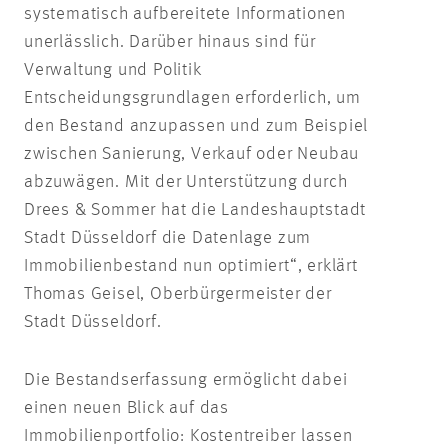
systematisch aufbereitete Informationen
unerlässlich. Darüber hinaus sind für
Verwaltung und Politik
Entscheidungsgrundlagen erforderlich, um
den Bestand anzupassen und zum Beispiel
zwischen Sanierung, Verkauf oder Neubau
abzuwägen. Mit der Unterstützung durch
Drees & Sommer hat die Landeshauptstadt
Stadt Düsseldorf die Datenlage zum
Immobilienbestand nun optimiert“, erklärt
Thomas Geisel, Oberbürgermeister der
Stadt Düsseldorf.
Die Bestandserfassung ermöglicht dabei
einen neuen Blick auf das
Immobilienportfolio: Kostentreiber lassen