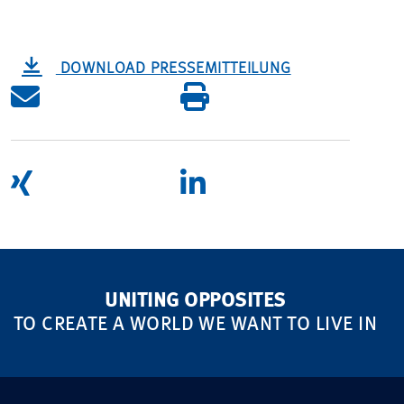
DOWNLOAD PRESSEMITTEILUNG
UNITING OPPOSITES
TO CREATE A WORLD WE WANT TO LIVE IN