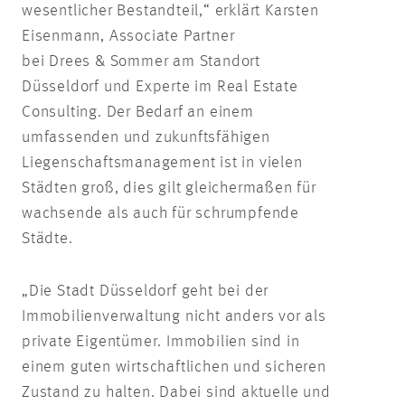
wesentlicher Bestandteil,“ erklärt Karsten
Eisenmann, Associate Partner
bei Drees & Sommer am Standort
Düsseldorf und Experte im Real Estate
Consulting. Der Bedarf an einem
umfassenden und zukunftsfähigen
Liegenschaftsmanagement ist in vielen
Städten groß, dies gilt gleichermaßen für
wachsende als auch für schrumpfende
Städte.
„Die Stadt Düsseldorf geht bei der
Immobilienverwaltung nicht anders vor als
private Eigentümer. Immobilien sind in
einem guten wirtschaftlichen und sicheren
Zustand zu halten. Dabei sind aktuelle und