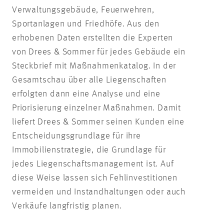
Verwaltungsgebäude, Feuerwehren,
Sportanlagen und Friedhöfe. Aus den
erhobenen Daten erstellten die Experten
von Drees & Sommer für jedes Gebäude ein
Steckbrief mit Maßnahmenkatalog. In der
Gesamtschau über alle Liegenschaften
erfolgten dann eine Analyse und eine
Priorisierung einzelner Maßnahmen. Damit
liefert Drees & Sommer seinen Kunden eine
Entscheidungsgrundlage für ihre
Immobilienstrategie, die Grundlage für
jedes Liegenschaftsmanagement ist. Auf
diese Weise lassen sich Fehlinvestitionen
vermeiden und Instandhaltungen oder auch
Verkäufe langfristig planen.