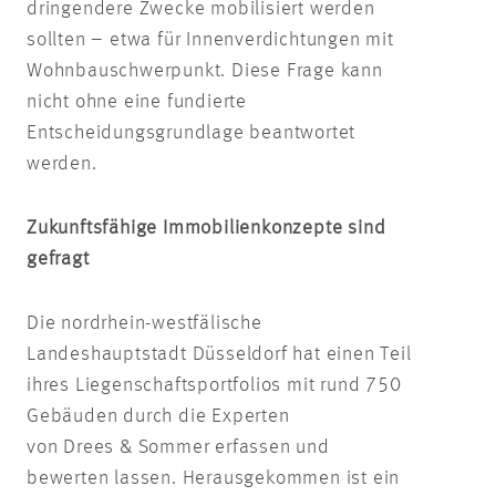
dringendere Zwecke mobilisiert werden
sollten – etwa für Innenverdichtungen mit
Wohnbauschwerpunkt. Diese Frage kann
nicht ohne eine fundierte
Entscheidungsgrundlage beantwortet
werden.
Zukunftsfähige Immobilienkonzepte sind
gefragt
Die nordrhein-westfälische
Landeshauptstadt Düsseldorf hat einen Teil
ihres Liegenschaftsportfolios mit rund 750
Gebäuden durch die Experten
von Drees & Sommer erfassen und
bewerten lassen. Herausgekommen ist ein