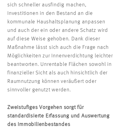
sich schneller ausfindig machen,
Investitionen in den Bestand an die
kommunale Haushaltsplanung anpassen
und auch der ein oder andere Schatz wird
auf diese Weise gehoben. Dank dieser
Maßnahme lässt sich auch die Frage nach
Möglichkeiten zur Innenverdichtung leichter
beantworten. Unrentable Flächen sowohl in
finanzieller Sicht als auch hinsichtlich der
Raumnutzung können veräußert oder
sinnvoller genutzt werden.
Zweistufiges Vorgehen sorgt für
standardisierte Erfassung und Auswertung
des Immobilienbestandes