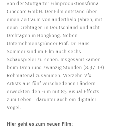
von der Stuttgarter Filmproduktionsfirma
Cinecore GmbH. Der Film entstand über
einen Zeitraum von anderthalb Jahren, mit
neun Drehtagen in Deutschland und acht
Drehtagen in Hongkong. Neben
Unternehmensgründer Prof. Dr. Hans
Sommer sind im Film auch sechs
Schauspieler zu sehen. Insgesamt kamen
beim Dreh rund zwanzig Stunden (8.37 TB)
Rohmaterial zusammen. Vierzehn Vfx-
Artists aus fünf verschiedenen Ländern
erweckten den Film mit 85 Visual Effects
zum Leben - darunter auch ein digitaler
Vogel.
Hier geht es zum neuen Film: