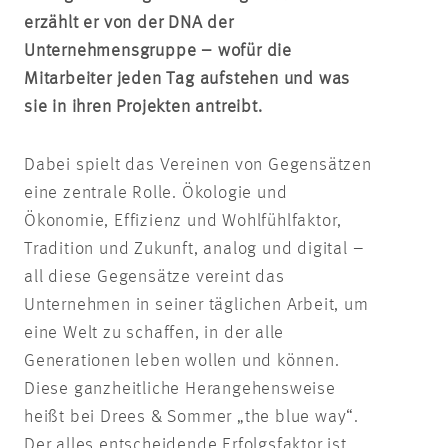
erzählt er von der DNA der
Unternehmensgruppe – wofür die
Mitarbeiter jeden Tag aufstehen und was
sie in ihren Projekten antreibt.
Dabei spielt das Vereinen von Gegensätzen
eine zentrale Rolle. Ökologie und
Ökonomie, Effizienz und Wohlfühlfaktor,
Tradition und Zukunft, analog und digital –
all diese Gegensätze vereint das
Unternehmen in seiner täglichen Arbeit, um
eine Welt zu schaffen, in der alle
Generationen leben wollen und können.
Diese ganzheitliche Herangehensweise
heißt bei Drees & Sommer „the blue way“.
Der alles entscheidende Erfolgsfaktor ist