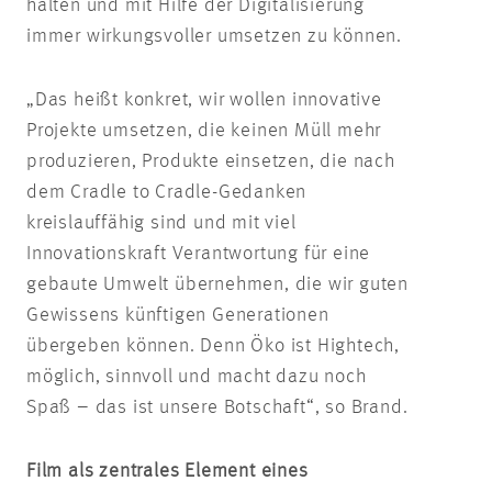
halten und mit Hilfe der Digitalisierung
immer wirkungsvoller umsetzen zu können.
„Das heißt konkret, wir wollen innovative
Projekte umsetzen, die keinen Müll mehr
produzieren, Produkte einsetzen, die nach
dem Cradle to Cradle-Gedanken
kreislauffähig sind und mit viel
Innovationskraft Verantwortung für eine
gebaute Umwelt übernehmen, die wir guten
Gewissens künftigen Generationen
übergeben können. Denn Öko ist Hightech,
möglich, sinnvoll und macht dazu noch
Spaß – das ist unsere Botschaft“, so Brand.
Film als zentrales Element eines