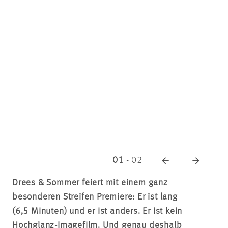
01
-
02
Drees & Sommer feiert mit einem ganz
besonderen Streifen Premiere: Er ist lang
(6,5 Minuten) und er ist anders. Er ist kein
Hochglanz-Imagefilm. Und genau deshalb