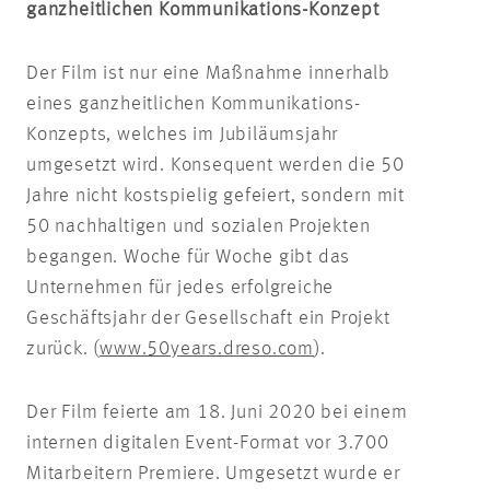
ganzheitlichen Kommunikations-Konzept
Der Film ist nur eine Maßnahme innerhalb
eines ganzheitlichen Kommunikations-
Konzepts, welches im Jubiläumsjahr
umgesetzt wird. Konsequent werden die 50
Jahre nicht kostspielig gefeiert, sondern mit
50 nachhaltigen und sozialen Projekten
begangen. Woche für Woche gibt das
Unternehmen für jedes erfolgreiche
Geschäftsjahr der Gesellschaft ein Projekt
zurück. (
www.50years.dreso.com
).
Der Film feierte am 18. Juni 2020 bei einem
internen digitalen Event-Format vor 3.700
Mitarbeitern Premiere. Umgesetzt wurde er