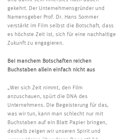
gekehrt. Der Unternehmensgründer und
Namensgeber Prof. Dr. Hans Sommer
verstärkt im Film selbst die Botschaft, dass
es höchste Zeit ist, sich für eine nachhaltige
Zukunft zu engagieren.
Bei manchem Botschaften reichen
Buchstaben allein einfach nicht aus
„Wer sich Zeit nimmt, den Film
anzuschauen, spürt die DNA des
Unternehmens. Die Begeisterung für das,
was wir tun, kann man schlecht nur mit
Buchstaben auf ein Blatt Papier bringen,
deshalb zeigen wir unseren Spirit und