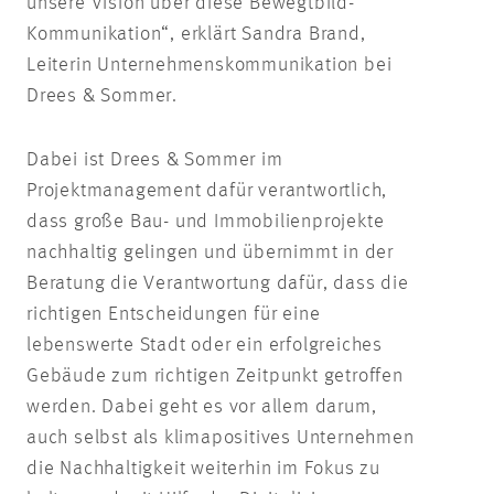
unsere Vision über diese Bewegtbild-
Kommunikation“, erklärt Sandra Brand,
Leiterin Unternehmenskommunikation bei
Drees & Sommer.
Dabei ist Drees & Sommer im
Projektmanagement dafür verantwortlich,
dass große Bau- und Immobilienprojekte
nachhaltig gelingen und übernimmt in der
Beratung die Verantwortung dafür, dass die
richtigen Entscheidungen für eine
lebenswerte Stadt oder ein erfolgreiches
Gebäude zum richtigen Zeitpunkt getroffen
werden. Dabei geht es vor allem darum,
auch selbst als klimapositives Unternehmen
die Nachhaltigkeit weiterhin im Fokus zu