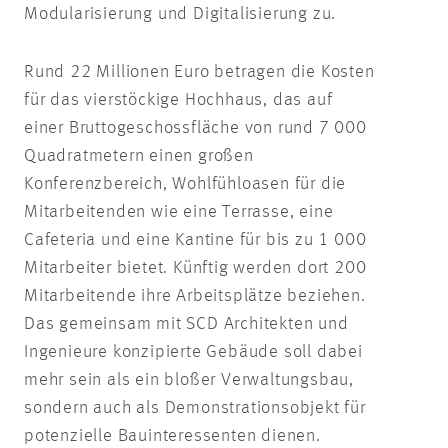
Modularisierung und Digitalisierung zu.
Rund 22 Millionen Euro betragen die Kosten
für das vierstöckige Hochhaus, das auf
einer Bruttogeschossfläche von rund 7 000
Quadratmetern einen großen
Konferenzbereich, Wohlfühloasen für die
Mitarbeitenden wie eine Terrasse, eine
Cafeteria und eine Kantine für bis zu 1 000
Mitarbeiter bietet. Künftig werden dort 200
Mitarbeitende ihre Arbeitsplätze beziehen.
Das gemeinsam mit SCD Architekten und
Ingenieure konzipierte Gebäude soll dabei
mehr sein als ein bloßer Verwaltungsbau,
sondern auch als Demonstrationsobjekt für
potenzielle Bauinteressenten dienen.