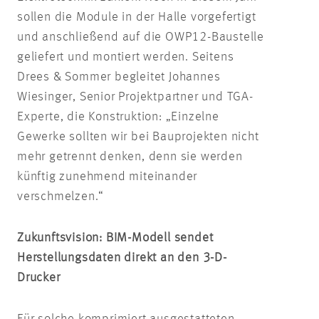
sollen die Module in der Halle vorgefertigt
und anschließend auf die OWP12-Baustelle
geliefert und montiert werden. Seitens
Drees & Sommer begleitet Johannes
Wiesinger, Senior Projektpartner und TGA-
Experte, die Konstruktion: „Einzelne
Gewerke sollten wir bei Bauprojekten nicht
mehr getrennt denken, denn sie werden
künftig zunehmend miteinander
verschmelzen.“
Zukunftsvision: BIM-Modell sendet
Herstellungsdaten direkt an den 3-D-
Drucker
Für solche komprimiert ausgestatteten