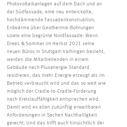
Photovoltaikanlagen auf dem Dach und an
der Südfassade, eine neu entwickelte,
hochdämmende Fassadenkonstruktion,
Erdwärme über Geothermie-Bohrungen
sowie eine begrünte Nordfassade: Wenn
Drees & Sommer im Herbst 2021 seine
neuen Büros in Stuttgart-Vaihingen bezieht,
werden die Mitarbeitenden in einem
Gebäude nach Plusenergie-Standard
residieren, das mehr Energie erzeugt als im
Betrieb verbraucht wird und das so weit wie
möglich der Cradle-to-Cradle-Forderung
nach Kreislauffähigkeit entsprechen wird.
Damit wird es allen zukünftig erwartbaren
Anforderungen in Sachen Nachhaltigkeit
gerecht. Und das trifft auch hinsichtlich der