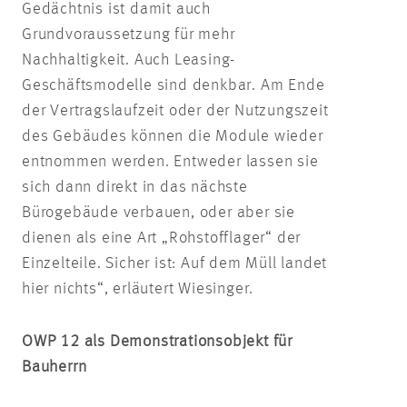
Gedächtnis ist damit auch
Grundvoraussetzung für mehr
Nachhaltigkeit. Auch Leasing-
Geschäftsmodelle sind denkbar. Am Ende
der Vertragslaufzeit oder der Nutzungszeit
des Gebäudes können die Module wieder
entnommen werden. Entweder lassen sie
sich dann direkt in das nächste
Bürogebäude verbauen, oder aber sie
dienen als eine Art „Rohstofflager“ der
Einzelteile. Sicher ist: Auf dem Müll landet
hier nichts“, erläutert Wiesinger.
OWP 12 als Demonstrationsobjekt für
Bauherrn