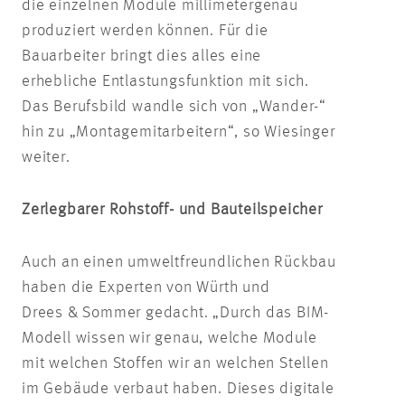
die einzelnen Module millimetergenau
produziert werden können. Für die
Bauarbeiter bringt dies alles eine
erhebliche Entlastungsfunktion mit sich.
Das Berufsbild wandle sich von „Wander-“
hin zu „Montagemitarbeitern“, so Wiesinger
weiter.
Zerlegbarer Rohstoff- und Bauteilspeicher
Auch an einen umweltfreundlichen Rückbau
haben die Experten von Würth und
Drees & Sommer gedacht. „Durch das BIM-
Modell wissen wir genau, welche Module
mit welchen Stoffen wir an welchen Stellen
im Gebäude verbaut haben. Dieses digitale