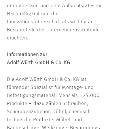
dem Vorstand und dem Aufsichtsrat – die
Nachhaltigkeit und die
Innovationsführerschaft als wichtigste
Bestandteile der Unternehmensstrategie
erachten.
Informationen zur
Adolf Würth GmbH & Co.
KG
Die Adolf Würth GmbH & Co. KG ist
führender Spezialist für Montage- und
Befestigungsmaterial. Mehr als 125.000
Produkte – dazu zählen Schrauben,
Schraubenzubehör, Dübel, chemisch-
technische Produkte, Möbel- und
Baubeschläge, Werkzeuge, Bevorratungs-