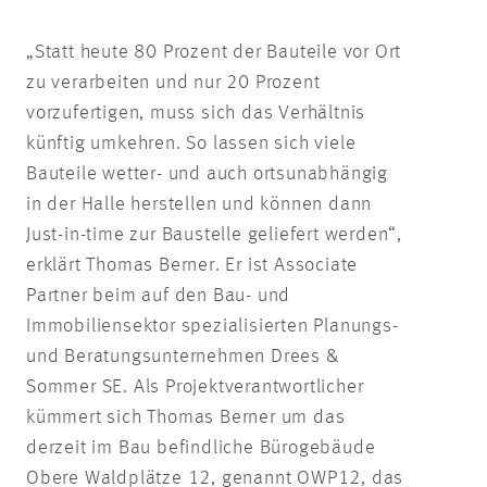
„Statt heute 80 Prozent der Bauteile vor Ort
zu verarbeiten und nur 20 Prozent
vorzufertigen, muss sich das Verhältnis
künftig umkehren. So lassen sich viele
Bauteile wetter- und auch ortsunabhängig
in der Halle herstellen und können dann
Just-in-time zur Baustelle geliefert werden“,
erklärt Thomas Berner. Er ist Associate
Partner beim auf den Bau- und
Immobiliensektor spezialisierten Planungs-
und Beratungsunternehmen Drees &
Sommer SE. Als Projektverantwortlicher
kümmert sich Thomas Berner um das
derzeit im Bau befindliche Bürogebäude
Obere Waldplätze 12, genannt OWP12, das