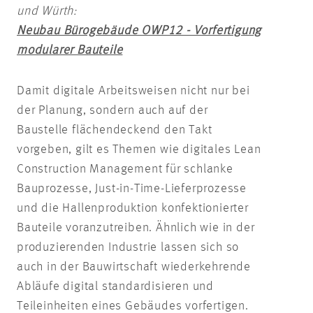
und Würth:
Neubau Bürogebäude OWP12 - Vorfertigung
modularer Bauteile
Damit digitale Arbeitsweisen nicht nur bei
der Planung, sondern auch auf der
Baustelle flächendeckend den Takt
vorgeben, gilt es Themen wie digitales Lean
Construction Management für schlanke
Bauprozesse, Just-in-Time-Lieferprozesse
und die Hallenproduktion konfektionierter
Bauteile voranzutreiben. Ähnlich wie in der
produzierenden Industrie lassen sich so
auch in der Bauwirtschaft wiederkehrende
Abläufe digital standardisieren und
Teileinheiten eines Gebäudes vorfertigen.