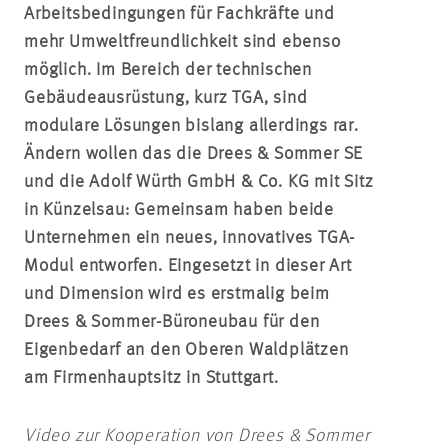
Arbeitsbedingungen für Fachkräfte und
mehr Umweltfreundlichkeit sind ebenso
möglich. Im Bereich der technischen
Gebäudeausrüstung, kurz TGA, sind
modulare Lösungen bislang allerdings rar.
Ändern wollen das die Drees & Sommer SE
und die Adolf Würth GmbH & Co. KG mit Sitz
in Künzelsau: Gemeinsam haben beide
Unternehmen ein neues, innovatives TGA-
Modul entworfen. Eingesetzt in dieser Art
und Dimension wird es erstmalig beim
Drees & Sommer-Büroneubau für den
Eigenbedarf an den Oberen Waldplätzen
am Firmenhauptsitz in Stuttgart.
Video zur Kooperation von Drees & Sommer