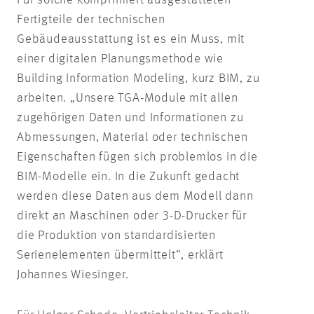
Fertigteile der technischen
Gebäudeausstattung ist es ein Muss, mit
einer digitalen Planungsmethode wie
Building Information Modeling, kurz BIM, zu
arbeiten. „Unsere TGA-Module mit allen
zugehörigen Daten und Informationen zu
Abmessungen, Material oder technischen
Eigenschaften fügen sich problemlos in die
BIM-Modelle ein. In die Zukunft gedacht
werden diese Daten aus dem Modell dann
direkt an Maschinen oder 3-D-Drucker für
die Produktion von standardisierten
Serienelementen übermittelt“, erklärt
Johannes Wiesinger.