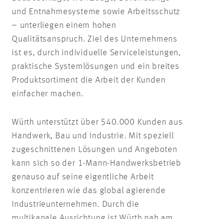
und Entnahmesysteme sowie Arbeitsschutz
– unterliegen einem hohen
Qualitätsanspruch. Ziel des Unternehmens
ist es, durch individuelle Serviceleistungen,
praktische Systemlösungen und ein breites
Produktsortiment die Arbeit der Kunden
einfacher machen.
Würth unterstützt über 540.000 Kunden aus
Handwerk, Bau und Industrie. Mit speziell
zugeschnittenen Lösungen und Angeboten
kann sich so der 1-Mann-Handwerksbetrieb
genauso auf seine eigentliche Arbeit
konzentrieren wie das global agierende
Industrieunternehmen. Durch die
multikanale Ausrichtung ist Würth nah am