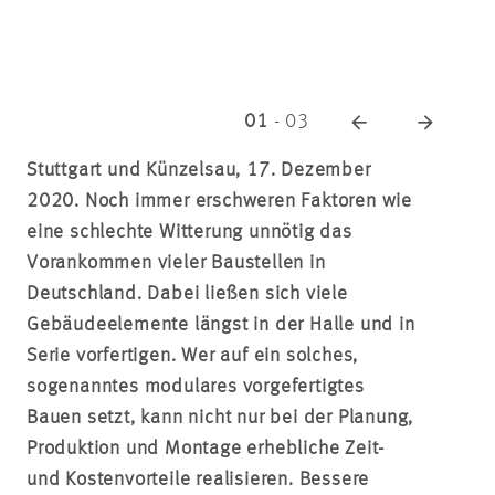
01
-
03
Stuttgart und Künzelsau, 17. Dezember
2020. Noch immer erschweren Faktoren wie
eine schlechte Witterung unnötig das
Vorankommen vieler Baustellen in
Deutschland. Dabei ließen sich viele
Gebäudeelemente längst in der Halle und in
Serie vorfertigen. Wer auf ein solches,
sogenanntes modulares vorgefertigtes
Bauen setzt, kann nicht nur bei der Planung,
Produktion und Montage erhebliche Zeit-
und Kostenvorteile realisieren. Bessere