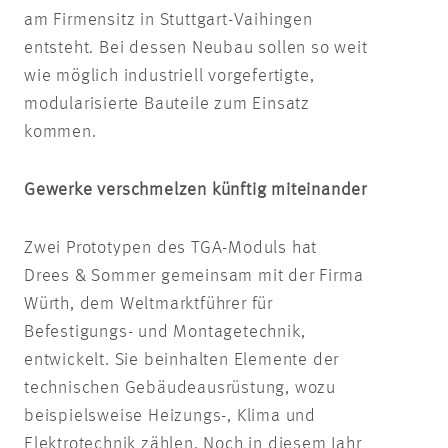
am Firmensitz in Stuttgart-Vaihingen
entsteht. Bei dessen Neubau sollen so weit
wie möglich industriell vorgefertigte,
modularisierte Bauteile zum Einsatz
kommen.
Gewerke verschmelzen künftig miteinander
Zwei Prototypen des TGA-Moduls hat
Drees & Sommer gemeinsam mit der Firma
Würth, dem Weltmarktführer für
Befestigungs- und Montagetechnik,
entwickelt. Sie beinhalten Elemente der
technischen Gebäudeausrüstung, wozu
beispielsweise Heizungs-, Klima und
Elektrotechnik zählen. Noch in diesem Jahr