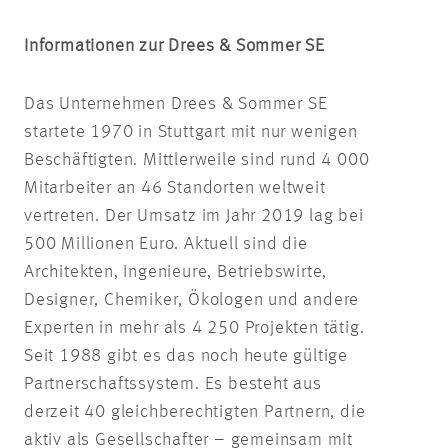
Informationen zur Drees & Sommer SE
Das Unternehmen Drees & Sommer SE
startete 1970 in Stuttgart mit nur wenigen
Beschäftigten. Mittlerweile sind rund 4 000
Mitarbeiter an 46 Standorten weltweit
vertreten. Der Umsatz im Jahr 2019 lag bei
500 Millionen Euro. Aktuell sind die
Architekten, Ingenieure, Betriebswirte,
Designer, Chemiker, Ökologen und andere
Experten in mehr als 4 250 Projekten tätig.
Seit 1988 gibt es das noch heute gültige
Partnerschaftssystem. Es besteht aus
derzeit 40 gleichberechtigten Partnern, die
aktiv als Gesellschafter – gemeinsam mit