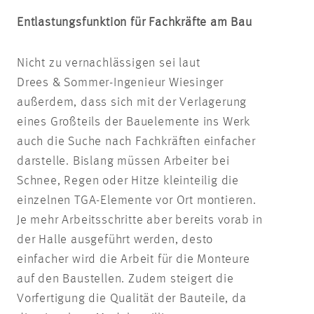
Entlastungsfunktion für Fachkräfte am Bau
Nicht zu vernachlässigen sei laut
Drees & Sommer-Ingenieur Wiesinger
außerdem, dass sich mit der Verlagerung
eines Großteils der Bauelemente ins Werk
auch die Suche nach Fachkräften einfacher
darstelle. Bislang müssen Arbeiter bei
Schnee, Regen oder Hitze kleinteilig die
einzelnen TGA-Elemente vor Ort montieren.
Je mehr Arbeitsschritte aber bereits vorab in
der Halle ausgeführt werden, desto
einfacher wird die Arbeit für die Monteure
auf den Baustellen. Zudem steigert die
Vorfertigung die Qualität der Bauteile, da