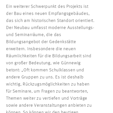
Ein weiterer Schwerpunkt des Projekts ist
der Bau eines neuen Empfangsgebäudes,
das sich am historischen Standort orientiert.
Der Neubau umfasst moderne Ausstellungs-
und Seminarräume, die das
Bildungsangebot der Gedenkstätte
erweitern. Insbesondere die neuen
Räumlichkeiten für die Bildungsarbeit sind
von großer Bedeutung, wie Günnewig
betont: „Oft kommen Schulklassen und
andere Gruppen zu uns. Es ist deshalb
wichtig, Rückzugsmöglichkeiten zu haben
für Seminare, um Fragen zu beantworten,
Themen weiter zu vertiefen und Vorträge
sowie andere Veranstaltungen anbieten zu
können. So können wir den heutigen