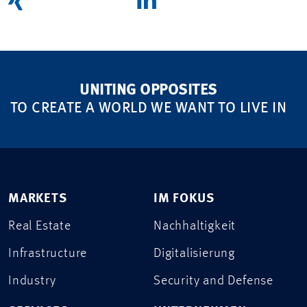
UNITING OPPOSITES
TO CREATE A WORLD WE WANT TO LIVE IN
MARKETS
IM FOKUS
Real Estate
Nachhaltigkeit
Infrastructure
Digitalisierung
Industry
Security and Defense