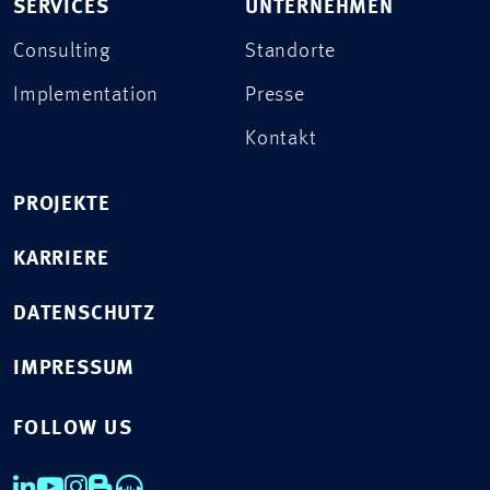
SERVICES
UNTERNEHMEN
Consulting
Standorte
Implementation
Presse
Kontakt
PROJEKTE
KARRIERE
DATENSCHUTZ
IMPRESSUM
FOLLOW US