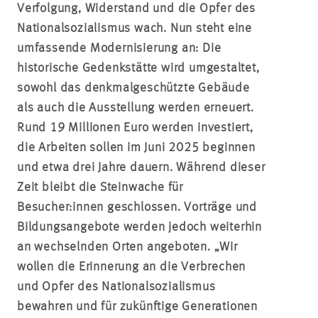
Verfolgung, Widerstand und die Opfer des
Nationalsozialismus wach. Nun steht eine
umfassende Modernisierung an: Die
historische Gedenkstätte wird umgestaltet,
sowohl das denkmalgeschützte Gebäude
als auch die Ausstellung werden erneuert.
Rund 19 Millionen Euro werden investiert,
die Arbeiten sollen im Juni 2025 beginnen
und etwa drei Jahre dauern. Während dieser
Zeit bleibt die Steinwache für
Besucher:innen
geschlossen. Vorträge und
Bildungsangebote werden jedoch weiterhin
an wechselnden Orten angeboten. „Wir
wollen die Erinnerung an die Verbrechen
und Opfer des Nationalsozialismus
bewahren und für zukünftige Generationen