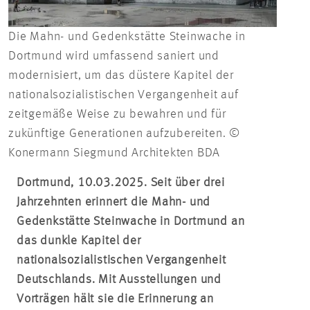
Die Mahn- und Gedenkstätte Steinwache in
Dortmund wird umfassend saniert und
modernisiert, um das düstere Kapitel der
nationalsozialistischen Vergangenheit auf
zeitgemäße Weise zu bewahren und für
zukünftige Generationen aufzubereiten. ©
Konermann Siegmund Architekten BDA
Dortmund, 10.03.2025. Seit über drei
Jahrzehnten erinnert die Mahn- und
Gedenkstätte Steinwache in Dortmund an
das dunkle Kapitel der
nationalsozialistischen Vergangenheit
Deutschlands. Mit Ausstellungen und
Vorträgen hält sie die Erinnerung an