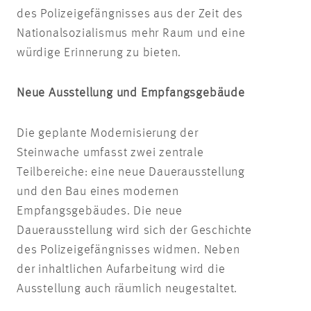
des Polizeigefängnisses aus der Zeit des
Nationalsozialismus mehr Raum und eine
würdige Erinnerung zu bieten.
Neue Ausstellung und Empfangsgebäude
Die geplante Modernisierung der
Steinwache umfasst zwei zentrale
Teilbereiche: eine neue Dauerausstellung
und den Bau eines modernen
Empfangsgebäudes. Die neue
Dauerausstellung wird sich der Geschichte
des Polizeigefängnisses widmen. Neben
der inhaltlichen Aufarbeitung wird die
Ausstellung auch räumlich neugestaltet.