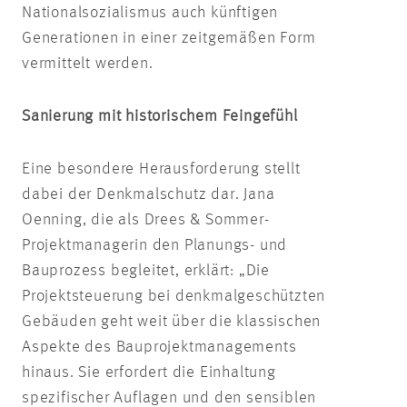
Nationalsozialismus auch künftigen
Generationen in einer zeitgemäßen Form
vermittelt werden.
Sanierung mit historischem Feingefühl
Eine besondere Herausforderung stellt
dabei der Denkmalschutz dar. Jana
Oenning, die als Drees & Sommer-
Projektmanagerin den Planungs- und
Bauprozess begleitet, erklärt: „Die
Projektsteuerung bei denkmalgeschützten
Gebäuden geht weit über die klassischen
Aspekte des Bauprojektmanagements
hinaus. Sie erfordert die Einhaltung
spezifischer Auflagen und den sensiblen