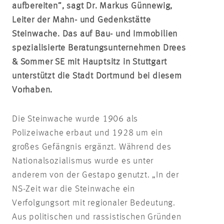
aufbereiten”, sagt Dr. Markus Günnewig,
Leiter der Mahn- und Gedenkstätte
Steinwache. Das auf Bau- und Immobilien
spezialisierte Beratungsunternehmen Drees
& Sommer SE mit Hauptsitz in Stuttgart
unterstützt die Stadt Dortmund bei diesem
Vorhaben.
Die Steinwache wurde 1906 als
Polizeiwache erbaut und 1928 um ein
großes Gefängnis ergänzt. Während des
Nationalsozialismus wurde es unter
anderem von der Gestapo genutzt. „In der
NS-Zeit war die Steinwache ein
Verfolgungsort mit regionaler Bedeutung.
Aus politischen und rassistischen Gründen