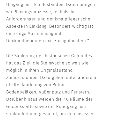
Umgang mit den Beständen. Dabei bringen
wir Planungsprozesse, technische
Anforderungen und denkmalpflegerische
Aspekte in Einklang. Besonders wichtig ist
eine enge Abstimmung mit
Denkmalbehörden und Fachgutachtern.”
Die Sanierung des historischen Gebäudes
hat das Ziel, die Steinwache so weit wie
möglich in ihren Originalzustand
zurückzuführen: Dazu gehört unter anderem
die Restaurierung von Beton,
Bodenbelägen, Außenputz und Fenstern.
Darüber hinaus werden die 40 Räume der
Gedenkstätte sowie der Rundgang neu
strukturiert und gestaltet, um den Insassen