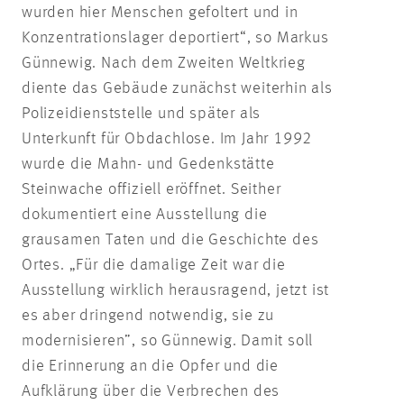
wurden hier Menschen gefoltert und in
Konzentrationslager deportiert“, so Markus
Günnewig. Nach dem Zweiten Weltkrieg
diente das Gebäude zunächst weiterhin als
Polizeidienststelle und später als
Unterkunft für Obdachlose. Im Jahr 1992
wurde die Mahn- und Gedenkstätte
Steinwache offiziell eröffnet. Seither
dokumentiert eine Ausstellung die
grausamen Taten und die Geschichte des
Ortes. „Für die damalige Zeit war die
Ausstellung wirklich herausragend, jetzt ist
es aber dringend notwendig, sie zu
modernisieren”, so Günnewig. Damit soll
die Erinnerung an die Opfer und die
Aufklärung über die Verbrechen des