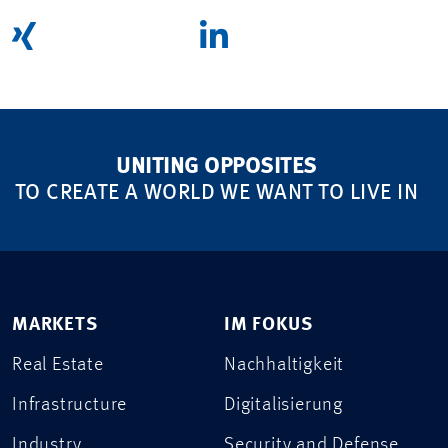
UNITING OPPOSITES
TO CREATE A WORLD WE WANT TO LIVE IN
MARKETS
IM FOKUS
Real Estate
Nachhaltigkeit
Infrastructure
Digitalisierung
Industry
Security and Defense