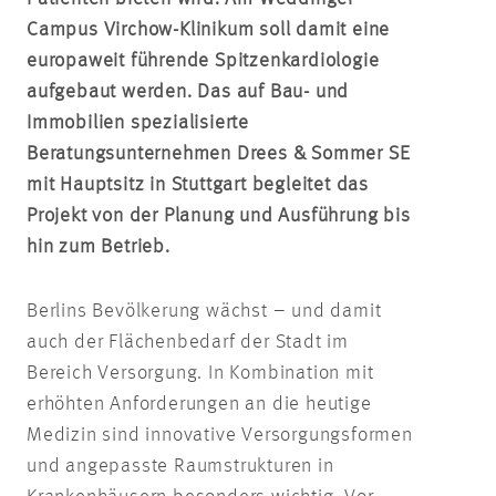
Campus Virchow-Klinikum soll damit eine
europaweit führende Spitzenkardiologie
aufgebaut werden. Das auf Bau- und
Immobilien spezialisierte
Beratungsunternehmen Drees & Sommer SE
mit Hauptsitz in Stuttgart begleitet das
Projekt von der Planung und Ausführung bis
hin zum Betrieb.
Berlins Bevölkerung wächst – und damit
auch der Flächenbedarf der Stadt im
Bereich Versorgung. In Kombination mit
erhöhten Anforderungen an die heutige
Medizin sind innovative Versorgungsformen
und angepasste Raumstrukturen in