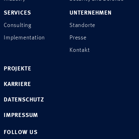
SERVICES
UNTERNEHMEN
Consulting
Standorte
Implementation
Presse
Kontakt
PROJEKTE
KARRIERE
DATENSCHUTZ
IMPRESSUM
FOLLOW US