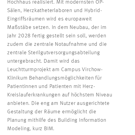
Hochhaus realisiert. Mit modernsten OP-
Sälen, Herzkatheterlaboren und Hybrid-
Eingriffsräumen wird es europaweit
Maßstäbe setzen. In dem Neubau, der im
Jahr 2028 fertig gestellt sein soll, werden
zudem die zentrale Notaufnahme und die
zentrale Sterilgutversorgungsabteilung
untergebracht. Damit wird das
Leuchtturmprojekt am Campus Virchow-
Klinikum Behandlungsmöglichkeiten für
Patientinnen und Patienten mit Herz-
Kreislauferkrankungen auf höchstem Niveau
anbieten. Die eng am Nutzer ausgerichtete
Gestaltung der Räume ermöglicht die
Planung mithilfe des Building Information
Modeling, kurz BIM.