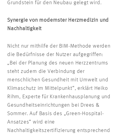
Grundstein für den Neubau gelegt wird.
Synergie von modernster Herzmedizin und
Nachhaltigkeit
Nicht nur mithilfe der BIM-Methode werden
die Bedürfnisse der Nutzer aufgegriffen:
„Bei der Planung des neuen Herzzentrums
steht zudem die Verbindung der
menschlichen Gesundheit mit Umwelt und
Klimaschutz im Mittelpunkt“, erklärt Heiko
Rihm, Experte für Krankenhausplanung und
Gesundheitseinrichtungen bei Drees &
Sommer. Auf Basis des „Green-Hospital-
Ansatzes“ wird eine
Nachhaltigkeitszertifizierung entsprechend