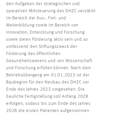
den Aufgaben der strategischen und
operativen Mitsteuerung des DHZC verstärkt
im Bereich der Aus-, Fort- und
Weiterbildung sowie im Bereich von
Innovation, Entwicklung und Forschung
sowie deren Förderung aktiv sein und so
umfassend den Stiftungszweck der
Förderung des öffentlichen
Gesundheitswesens und von Wissenschaft
und Forschung erfüllen können. Nach dem
Betriebsübergang am 01.01.2023 ist der
Baubeginn für den Neubau des DHZC vor
Ende des Jahres 2023 vorgesehen. Die
bauliche Fertigstellung soll Anfang 2028
erfolgen, sodass bis zum Ende des Jahres
2028 die ersten Patienten aufgenommen