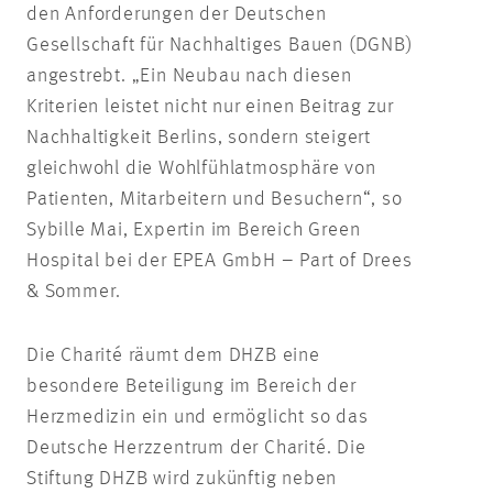
den Anforderungen der Deutschen
Gesellschaft für Nachhaltiges Bauen (DGNB)
angestrebt. „Ein Neubau nach diesen
Kriterien leistet nicht nur einen Beitrag zur
Nachhaltigkeit Berlins, sondern steigert
gleichwohl die Wohlfühlatmosphäre von
Patienten, Mitarbeitern und Besuchern“, so
Sybille Mai, Expertin im Bereich Green
Hospital bei der EPEA GmbH – Part of Drees
& Sommer.
Die Charité räumt dem DHZB eine
besondere Beteiligung im Bereich der
Herzmedizin ein und ermöglicht so das
Deutsche Herzzentrum der Charité. Die
Stiftung DHZB wird zukünftig neben