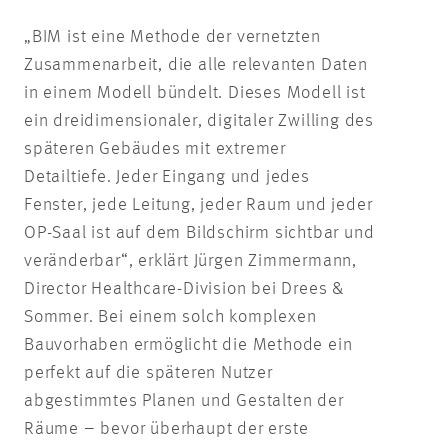
„BIM ist eine Methode der vernetzten
Zusammenarbeit, die alle relevanten Daten
in einem Modell bündelt. Dieses Modell ist
ein dreidimensionaler, digitaler Zwilling des
späteren Gebäudes mit extremer
Detailtiefe. Jeder Eingang und jedes
Fenster, jede Leitung, jeder Raum und jeder
OP-Saal ist auf dem Bildschirm sichtbar und
veränderbar“, erklärt Jürgen Zimmermann,
Director Healthcare-Division bei Drees &
Sommer. Bei einem solch komplexen
Bauvorhaben ermöglicht die Methode ein
perfekt auf die späteren Nutzer
abgestimmtes Planen und Gestalten der
Räume – bevor überhaupt der erste