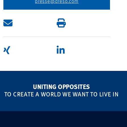
presse@dreso.com
UNITING OPPOSITES
TO CREATE A WORLD WE WANT TO LIVE IN