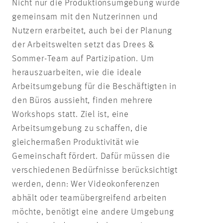
Nicht nur die Produktionsumgebung wurde
gemeinsam mit den Nutzerinnen und
Nutzern erarbeitet, auch bei der Planung
der Arbeitswelten setzt das Drees &
Sommer-Team auf Partizipation. Um
herauszuarbeiten, wie die ideale
Arbeitsumgebung für die Beschäftigten in
den Büros aussieht, finden mehrere
Workshops statt. Ziel ist, eine
Arbeitsumgebung zu schaffen, die
gleichermaßen Produktivität wie
Gemeinschaft fördert. Dafür müssen die
verschiedenen Bedürfnisse berücksichtigt
werden, denn: Wer Videokonferenzen
abhält oder teamübergreifend arbeiten
möchte, benötigt eine andere Umgebung