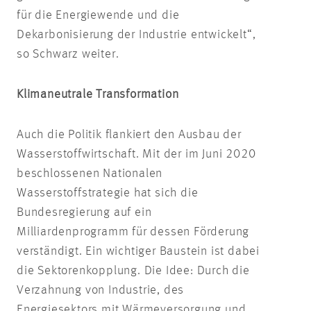
für die Energiewende und die
Dekarbonisierung der Industrie entwickelt“,
so Schwarz weiter.
Klimaneutrale Transformation
Auch die Politik flankiert den Ausbau der
Wasserstoffwirtschaft. Mit der im Juni 2020
beschlossenen Nationalen
Wasserstoffstrategie hat sich die
Bundesregierung auf ein
Milliardenprogramm für dessen Förderung
verständigt. Ein wichtiger Baustein ist dabei
die Sektorenkopplung. Die Idee: Durch die
Verzahnung von Industrie, des
Energiesektors mit Wärmeversorgung und