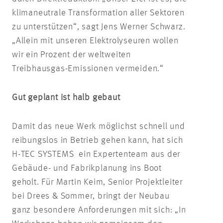
klimaneutrale Transformation aller Sektoren
zu unterstützen“, sagt Jens Werner Schwarz.
„Allein mit unseren Elektrolyseuren wollen
wir ein Prozent der weltweiten
Treibhausgas-Emissionen vermeiden.“
Gut geplant ist halb gebaut
Damit das neue Werk möglichst schnell und
reibungslos in Betrieb gehen kann, hat sich
H-TEC SYSTEMS ein Expertenteam aus der
Gebäude- und Fabrikplanung ins Boot
geholt. Für Martin Keim, Senior Projektleiter
bei Drees & Sommer, bringt der Neubau
ganz besondere Anforderungen mit sich: „In