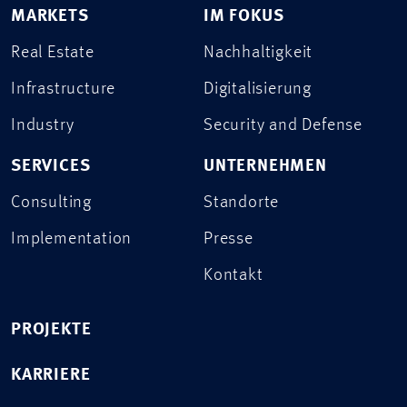
MARKETS
IM FOKUS
Real Estate
Nachhaltigkeit
Infrastructure
Digitalisierung
Industry
Security and Defense
SERVICES
UNTERNEHMEN
Consulting
Standorte
Implementation
Presse
Kontakt
PROJEKTE
KARRIERE