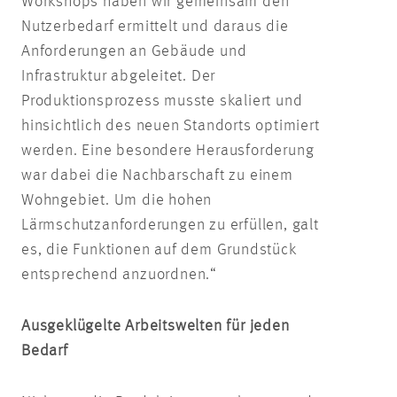
Workshops haben wir gemeinsam den
Nutzerbedarf ermittelt und daraus die
Anforderungen an Gebäude und
Infrastruktur abgeleitet. Der
Produktionsprozess musste skaliert und
hinsichtlich des neuen Standorts optimiert
werden. Eine besondere Herausforderung
war dabei die Nachbarschaft zu einem
Wohngebiet. Um die hohen
Lärmschutzanforderungen zu erfüllen, galt
es, die Funktionen auf dem Grundstück
entsprechend anzuordnen.“
Ausgeklügelte Arbeitswelten für jeden
Bedarf