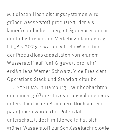
Mit diesen Hochleistungssystemen wird
grüner Wasserstoff produziert, der als
klimafreundlicher Energieträger vor allem in
der Industrie und im Verkehrssektor gefragt
ist.
„Bis 2025 erwarten wir ein Wachstum
der Produktionskapazitäten von grünem
Wasserstoff auf fünf Gigawatt pro Jahr“,
erklärt Jens Werner Schwarz, Vice President
Operations Stack und Standortleiter bei H-
TEC SYSTEMS in Hamburg. „Wir beobachten
ein immer größeres Investitionsvolumen aus
unterschiedlichen Branchen. Noch vor ein
paar Jahren wurde das Potenzial
unterschätzt, doch mittlerweile hat sich
grüner Wasserstoff zur Schlüsseltechnologie