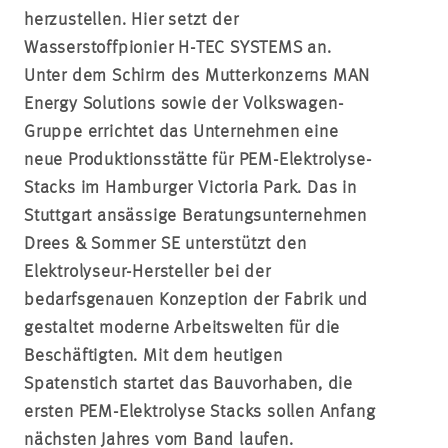
herzustellen. Hier setzt der
Wasserstoffpionier H-TEC SYSTEMS an.
Unter dem Schirm des Mutterkonzerns MAN
Energy Solutions sowie der Volkswagen-
Gruppe errichtet das Unternehmen eine
neue Produktionsstätte für PEM-Elektrolyse-
Stacks im Hamburger Victoria Park. Das in
Stuttgart ansässige Beratungsunternehmen
Drees & Sommer SE unterstützt den
Elektrolyseur-Hersteller bei der
bedarfsgenauen Konzeption der Fabrik und
gestaltet moderne Arbeitswelten für die
Beschäftigten. Mit dem heutigen
Spatenstich startet das Bauvorhaben, die
ersten PEM-Elektrolyse Stacks sollen Anfang
nächsten Jahres vom Band laufen.