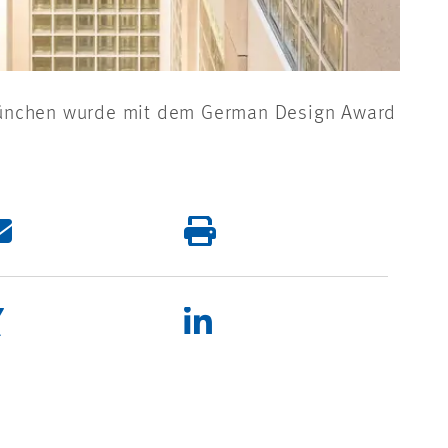
 München wurde mit dem German Design Award