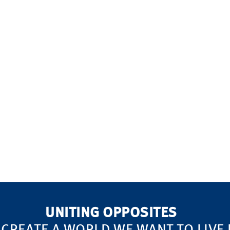
UNITING OPPOSITES