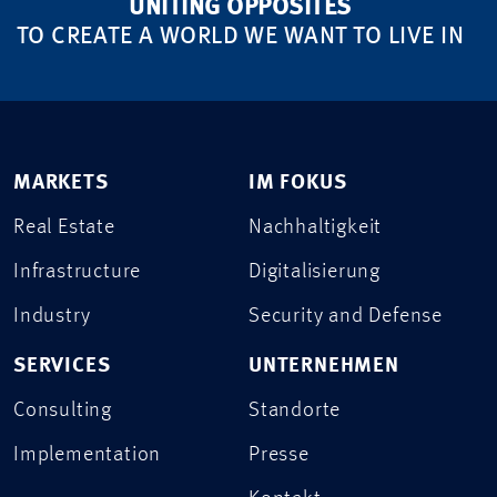
UNITING OPPOSITES
TO CREATE A WORLD WE WANT TO LIVE IN
MARKETS
IM FOKUS
Real Estate
Nachhaltigkeit
Infrastructure
Digitalisierung
Industry
Security and Defense
SERVICES
UNTERNEHMEN
Consulting
Standorte
Implementation
Presse