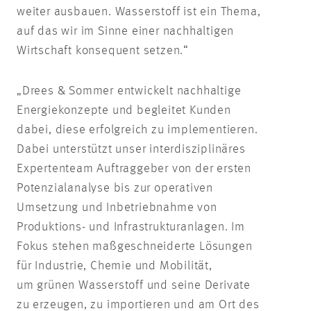
weiter ausbauen. Wasserstoff ist ein Thema,
auf das wir im Sinne einer nachhaltigen
Wirtschaft konsequent setzen.“
„Drees & Sommer entwickelt nachhaltige
Energiekonzepte und begleitet Kunden
dabei, diese erfolgreich zu implementieren.
Dabei unterstützt unser interdisziplinäres
Expertenteam Auftraggeber von der ersten
Potenzialanalyse bis zur operativen
Umsetzung und Inbetriebnahme von
Produktions- und Infrastrukturanlagen. Im
Fokus stehen maßgeschneiderte Lösungen
für Industrie, Chemie und Mobilität,
um grünen Wasserstoff und seine Derivate
zu erzeugen, zu importieren und am Ort des