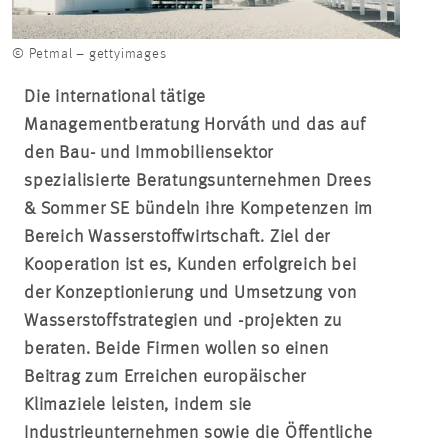
© Petmal – gettyimages
Die international tätige
Managementberatung Horváth und das auf
den Bau- und Immobiliensektor
spezialisierte Beratungsunternehmen Drees
& Sommer SE bündeln ihre Kompetenzen im
Bereich Wasserstoffwirtschaft. Ziel der
Kooperation ist es, Kunden erfolgreich bei
der Konzeptionierung und Umsetzung von
Wasserstoffstrategien und -projekten zu
beraten. Beide Firmen wollen so einen
Beitrag zum Erreichen europäischer
Klimaziele leisten, indem sie
Industrieunternehmen sowie die Öffentliche