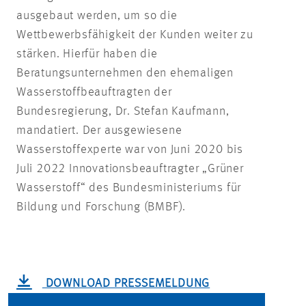
ausgebaut werden, um so die
Wettbewerbsfähigkeit der Kunden weiter zu
stärken. Hierfür haben die
Beratungsunternehmen den ehemaligen
Wasserstoffbeauftragten der
Bundesregierung, Dr. Stefan Kaufmann,
mandatiert. Der ausgewiesene
Wasserstoffexperte war von Juni 2020 bis
Juli 2022 Innovationsbeauftragter „Grüner
Wasserstoff“ des Bundesministeriums für
Bildung und Forschung (BMBF).
DOWNLOAD PRESSEMELDUNG