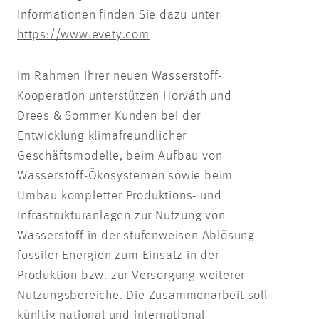
Informationen finden Sie dazu unter
https://www.evety.com
Im Rahmen ihrer neuen Wasserstoff-
Kooperation unterstützen Horváth und
Drees & Sommer Kunden bei der
Entwicklung klimafreundlicher
Geschäftsmodelle, beim Aufbau von
Wasserstoff-Ökosystemen sowie beim
Umbau kompletter Produktions- und
Infrastrukturanlagen zur Nutzung von
Wasserstoff in der stufenweisen Ablösung
fossiler Energien zum Einsatz in der
Produktion bzw. zur Versorgung weiterer
Nutzungsbereiche. Die Zusammenarbeit soll
künftig national und international