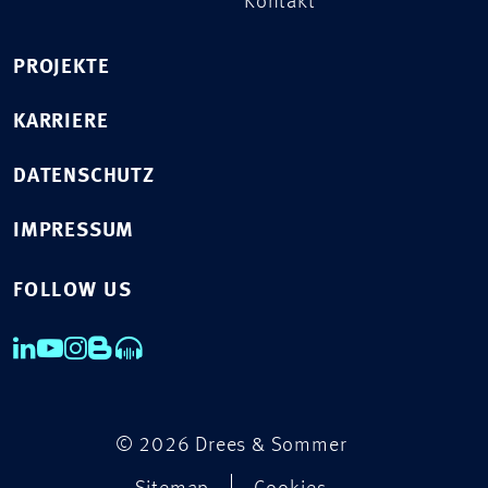
Kontakt
PROJEKTE
KARRIERE
DATENSCHUTZ
IMPRESSUM
FOLLOW US
© 2026 Drees & Sommer