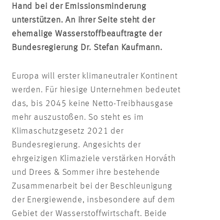
Hand bei der Emissionsminderung
unterstützen. An ihrer Seite steht der
ehemalige Wasserstoffbeauftragte der
Bundesregierung Dr. Stefan Kaufmann.
Europa will erster klimaneutraler Kontinent
werden. Für hiesige Unternehmen bedeutet
das, bis 2045 keine Netto-Treibhausgase
mehr auszustoßen. So steht es im
Klimaschutzgesetz 2021 der
Bundesregierung. Angesichts der
ehrgeizigen Klimaziele verstärken Horváth
und Drees & Sommer ihre bestehende
Zusammenarbeit bei der Beschleunigung
der Energiewende, insbesondere auf dem
Gebiet der Wasserstoffwirtschaft. Beide