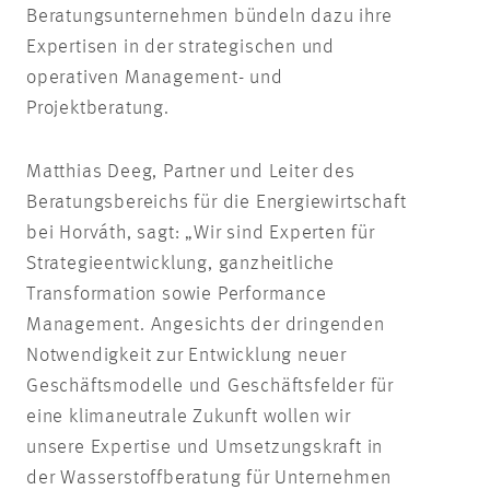
Beratungsunternehmen bündeln dazu ihre
Expertisen in der strategischen und
operativen Management- und
Projektberatung.
Matthias Deeg, Partner und Leiter des
Beratungsbereichs für die Energiewirtschaft
bei Horváth, sagt: „Wir sind Experten für
Strategieentwicklung, ganzheitliche
Transformation sowie Performance
Management. Angesichts der dringenden
Notwendigkeit zur Entwicklung neuer
Geschäftsmodelle und Geschäftsfelder für
eine klimaneutrale Zukunft wollen wir
unsere Expertise und Umsetzungskraft in
der Wasserstoffberatung für Unternehmen