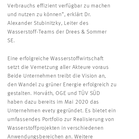
Verbrauchs effizient verfügbar zu machen
und nutzen zu können“, erklärt Dr.
Alexander Stubinitzky, Leiter des
Wasserstoff-Teams der Drees & Sommer
SE.
Eine erfolgreiche Wasserstoffwirtschaft
setzt die Vernetzung aller Akteure voraus
Beide Unternehmen treibt die Vision an,
den Wandel zu grüner Energie erfolgreich zu
gestalten. Horváth, OGE und TÜV SÜD
haben dazu bereits im Mai 2020 das
Unternehmen evety gegründet. Es bietet ein
umfassendes Portfolio zur Realisierung von
Wasserstoffprojekten in verschiedenen
Anwendungsbereichen an. Weitere