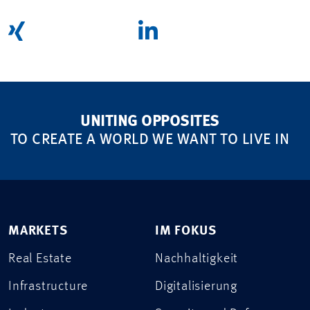
UNITING OPPOSITES
TO CREATE A WORLD WE WANT TO LIVE IN
MARKETS
IM FOKUS
Real Estate
Nachhaltigkeit
Infrastructure
Digitalisierung