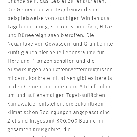
Chance sein, das Gebiet zu renaturieren.
Die Gemeinden am Tagebaurand sind
beispielsweise von staubigen Winden aus
Tagebaurichtung, starken Sturmböen, Hitze
und Dürreereignissen betroffen. Die
Neuanlage von Gewässern und Grün könnte
künftig auch hier neue Lebensräume für
Tiere und Pflanzen schaffen und die
Auswirkungen von Extremwetterereignissen
mildern. Konkrete Initiativen gibt es bereits:
In den Gemeinden Inden und Altdorf sollen
um und auf ehemaligen Tagebauflächen
Klimawälder entstehen, die zukünftigen
klimatischen Bedingungen angepasst sind.
Ziel sind insgesamt 300.000 Bäume im
gesamten Kreisgebiet, die