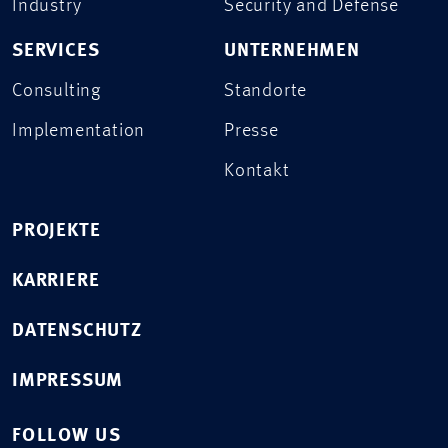
Industry
Security and Defense
SERVICES
UNTERNEHMEN
Consulting
Standorte
Implementation
Presse
Kontakt
PROJEKTE
KARRIERE
DATENSCHUTZ
IMPRESSUM
FOLLOW US