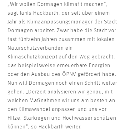
„Wir wollen Dormagen klimafit machen“,
sagt Janis Hackbarth, der seit über einem
Jahr als Klimaanpassungsmanager der Stadt
Dormagen arbeitet. Zwar habe die Stadt vor
fast fünfzehn Jahren zusammen mit lokalen
Naturschutzverbänden ein
Klimaschutzkonzept auf den Weg gebracht,
das beispielsweise erneuerbare Energien
oder den Ausbau des ÖPNV gefördert habe.
Nun will Dormagen noch einen Schritt weiter
gehen. „Derzeit analysieren wir genau, mit
welchen Maßnahmen wir uns am besten an
den Klimawandel anpassen und uns vor
Hitze, Starkregen und Hochwasser schützen
können“, so Hackbarth weiter.