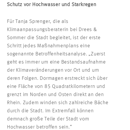
Schutz vor Hochwasser und Starkregen
Für Tanja Sprenger, die als
Klimaanpassungsberaterin bei Drees &
Sommer die Stadt begleitet, ist der erste
Schritt jedes Maßnahmenplans eine
sogenannte Betroffenheitsanalyse. „Zuerst
geht es immer um eine Bestandsaufnahme
der Klimaveränderungen vor Ort und um
deren Folgen. Dormagen erstreckt sich über
eine Fläche von 85 Quadratkilometern und
grenzt im Norden und Osten direkt an den
Rhein. Zudem winden sich zahlreiche Bäche
durch die Stadt. Im Extremfall können
demnach große Teile der Stadt vom
Hochwasser betroffen sein.“