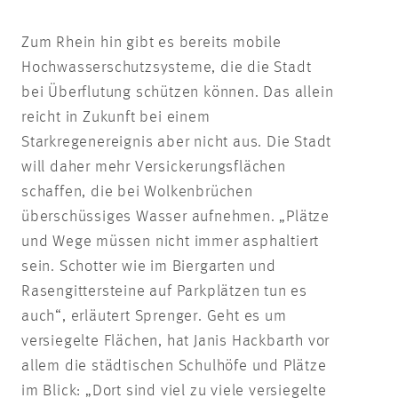
Zum Rhein hin gibt es bereits mobile
Hochwasserschutzsysteme, die die Stadt
bei Überflutung schützen können. Das allein
reicht in Zukunft bei einem
Starkregenereignis aber nicht aus. Die Stadt
will daher mehr Versickerungsflächen
schaffen, die bei Wolkenbrüchen
überschüssiges Wasser aufnehmen. „Plätze
und Wege müssen nicht immer asphaltiert
sein. Schotter wie im Biergarten und
Rasengittersteine auf Parkplätzen tun es
auch“, erläutert Sprenger. Geht es um
versiegelte Flächen, hat Janis Hackbarth vor
allem die städtischen Schulhöfe und Plätze
im Blick: „Dort sind viel zu viele versiegelte