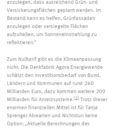
anzulegen, dass ausreichend Grün- und
Versickerungsflächen geplant werden. Im
Bestand kann es helfen, Grünfassaden
anzulegen oder versiegelte Flächen
aufzuhellen, um Sonneneinstrahlung zu
reflektieren.“
Zum Nulltarif gibt es die Klimaanpassung
nicht: Die Denkfabrik Agora Energiewende
schätzt den Investitionsbedarf von Bund,
Ländern und Kommunen auf rund 260
Milliarden Euro, dazu kommen weitere 200
[2]
Milliarden für Anreizsysteme.
Trotz dieser
enormen finanziellen Mittel ist für Tanja
Sprenger Abwarten und Nichtstun keine
Option: „Aktuelle Berechnungen des