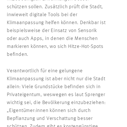
schützen sollen. Zusätzlich prüft die Stadt,
inwieweit digitale Tools bei der
Klimaanpassung helfen können. Denkbar ist
beispielsweise der Einsatz von Sensorik
oder auch Apps, in denen die Menschen
markieren können, wo sich Hitze-Hot-Spots
befinden.
Verantwortlich für eine gelungene
Klimaanpassung ist aber nicht nur die Stadt
allein: Viele Grundstücke befinden sich in
Privateigentum, weswegen es laut Sprenger
wichtig sei, die Bevölkerung einzubeziehen:
„Eigentümer:innen können sich durch
Bepflanzung und Verschattung besser
schützen. Zudem gibt es kostengünstige