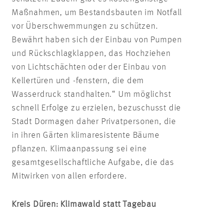
Maßnahmen, um Bestandsbauten im Notfall
vor Überschwemmungen zu schützen.
Bewährt haben sich der Einbau von Pumpen
und Rückschlagklappen, das Hochziehen
von Lichtschächten oder der Einbau von
Kellertüren und -fenstern, die dem
Wasserdruck standhalten.“ Um möglichst
schnell Erfolge zu erzielen, bezuschusst die
Stadt Dormagen daher Privatpersonen, die
in ihren Gärten klimaresistente Bäume
pflanzen. Klimaanpassung sei eine
gesamtgesellschaftliche Aufgabe, die das
Mitwirken von allen erfordere.
Kreis Düren: Klimawald statt Tagebau