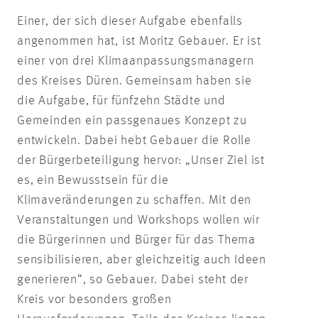
Einer, der sich dieser Aufgabe ebenfalls
angenommen hat, ist Moritz Gebauer. Er ist
einer von drei Klimaanpassungsmanagern
des Kreises Düren. Gemeinsam haben sie
die Aufgabe, für fünfzehn Städte und
Gemeinden ein passgenaues Konzept zu
entwickeln. Dabei hebt Gebauer die Rolle
der Bürgerbeteiligung hervor: „Unser Ziel ist
es, ein Bewusstsein für die
Klimaveränderungen zu schaffen. Mit den
Veranstaltungen und Workshops wollen wir
die Bürgerinnen und Bürger für das Thema
sensibilisieren, aber gleichzeitig auch Ideen
generieren“, so Gebauer. Dabei steht der
Kreis vor besonders großen