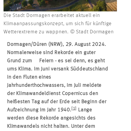
Die Stadt Dormagen erarbeitet aktuell ein
Klimaanpassungskonzept, um sich für künftige
Wetterextreme zu wappnen. © Stadt Dormagen
Dormagen/Düren (NRW), 29. August 2024.
Normalerweise sind Rekorde ein guter
Grund zum Feiern - es sei denn, es geht
ums Klima. Im Juni versank Süddeutschland
in den Fluten eines
Jahrhunderthochwassers, im Juli meldete
der Klimawandeldienst Copernicus den
heißesten Tag auf der Erde seit Beginn der
[1]
Aufzeichnung im Jahr 1940.
Lange
werden diese Rekorde angesichts des
Klimawandels nicht halten. Unter dem