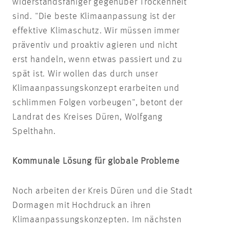
widerstandsfähiger gegenüber Trockenheit
sind. "Die beste Klimaanpassung ist der
effektive Klimaschutz. Wir müssen immer
präventiv und proaktiv agieren und nicht
erst handeln, wenn etwas passiert und zu
spät ist. Wir wollen das durch unser
Klimaanpassungskonzept erarbeiten und
schlimmen Folgen vorbeugen", betont der
Landrat des Kreises Düren, Wolfgang
Spelthahn.
Kommunale Lösung für globale Probleme
Noch arbeiten der Kreis Düren und die Stadt
Dormagen mit Hochdruck an ihren
Klimaanpassungskonzepten. Im nächsten