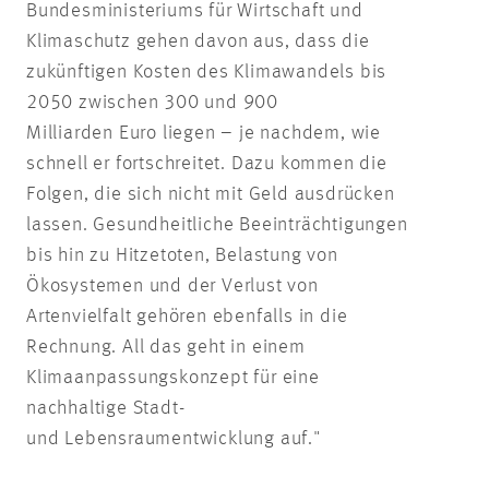
Bundesministeriums für Wirtschaft und
Klimaschutz gehen davon aus, dass die
zukünftigen Kosten des Klimawandels bis
2050 zwischen 300 und 900
Milliarden Euro liegen – je nachdem, wie
schnell er fortschreitet. Dazu kommen die
Folgen, die sich nicht mit Geld ausdrücken
lassen. Gesundheitliche Beeinträchtigungen
bis hin zu Hitzetoten, Belastung von
Ökosystemen und der Verlust von
Artenvielfalt gehören ebenfalls in die
Rechnung. All das geht in einem
Klimaanpassungskonzept für eine
nachhaltige Stadt-
und Lebensraumentwicklung auf."