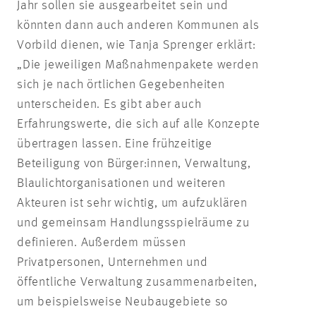
Jahr sollen sie ausgearbeitet sein und
könnten dann auch anderen Kommunen als
Vorbild dienen, wie Tanja Sprenger erklärt:
„Die jeweiligen Maßnahmenpakete werden
sich je nach örtlichen Gegebenheiten
unterscheiden. Es gibt aber auch
Erfahrungswerte, die sich auf alle Konzepte
übertragen lassen. Eine frühzeitige
Beteiligung von Bürger:innen, Verwaltung,
Blaulichtorganisationen und weiteren
Akteuren ist sehr wichtig, um aufzuklären
und gemeinsam Handlungsspielräume zu
definieren. Außerdem müssen
Privatpersonen, Unternehmen und
öffentliche Verwaltung zusammenarbeiten,
um beispielsweise Neubaugebiete so