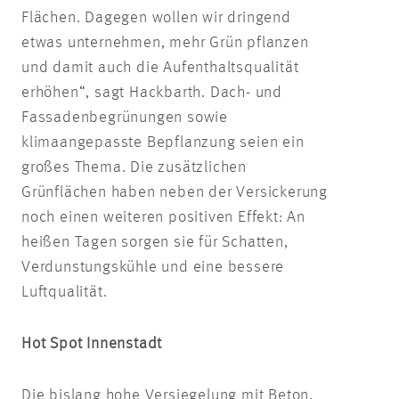
Flächen. Dagegen wollen wir dringend
etwas unternehmen, mehr Grün pflanzen
und damit auch die Aufenthaltsqualität
erhöhen“, sagt Hackbarth. Dach- und
Fassadenbegrünungen sowie
klimaangepasste Bepflanzung seien ein
großes Thema. Die zusätzlichen
Grünflächen haben neben der Versickerung
noch einen weiteren positiven Effekt: An
heißen Tagen sorgen sie für Schatten,
Verdunstungskühle und eine bessere
Luftqualität.
Hot Spot Innenstadt
Die bislang hohe Versiegelung mit Beton,