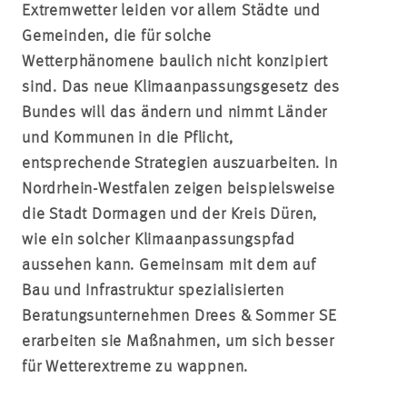
Extremwetter leiden vor allem Städte und
Gemeinden, die für solche
Wetterphänomene baulich nicht konzipiert
sind. Das neue Klimaanpassungsgesetz des
Bundes will das ändern und nimmt Länder
und Kommunen in die Pflicht,
entsprechende Strategien auszuarbeiten. In
Nordrhein-Westfalen zeigen beispielsweise
die Stadt Dormagen und der Kreis Düren,
wie ein solcher Klimaanpassungspfad
aussehen kann. Gemeinsam mit dem auf
Bau und Infrastruktur spezialisierten
Beratungsunternehmen Drees & Sommer SE
erarbeiten sie Maßnahmen, um sich besser
für Wetterextreme zu wappnen.