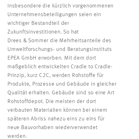
Insbesondere die kürzlich vorgenommenen
Unternehmensbeteiligungen seien ein
wichtiger Bestandteil der
Zukunftsinvestitionen. So hat
Drees & Sommer die Mehrheitsanteile des
Umweltforschungs- und Beratungsinstituts
EPEA GmbH erworben. Mit dem dort
maßgeblich entwickelten Cradle to Cradle-
Prinzip, kurz C2C, werden Rohstoffe für
Produkte, Prozesse und Gebäude in gleicher
Qualität erhalten. Gebäude sind so eine Art
Rohstoffdepot. Die meisten der dort
verbauten Materialien können bei einem
späteren Abriss nahezu eins zu eins für
neue Bauvorhaben wiederverwendet
werden.