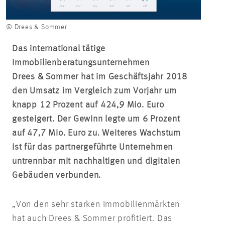
© Drees & Sommer
Das international tätige
Immobilienberatungsunternehmen
Drees & Sommer hat im Geschäftsjahr 2018
den Umsatz im Vergleich zum Vorjahr um
knapp 12 Prozent auf 424,9 Mio. Euro
gesteigert. Der Gewinn legte um 6 Prozent
auf 47,7 Mio. Euro zu. Weiteres Wachstum
ist für das partnergeführte Unternehmen
untrennbar mit nachhaltigen und digitalen
Gebäuden verbunden.
„Von den sehr starken Immobilienmärkten
hat auch Drees & Sommer profitiert. Das