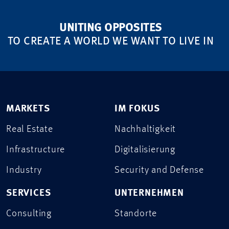
UNITING OPPOSITES
TO CREATE A WORLD WE WANT TO LIVE IN
MARKETS
IM FOKUS
Real Estate
Nachhaltigkeit
Infrastructure
Digitalisierung
Industry
Security and Defense
SERVICES
UNTERNEHMEN
Consulting
Standorte