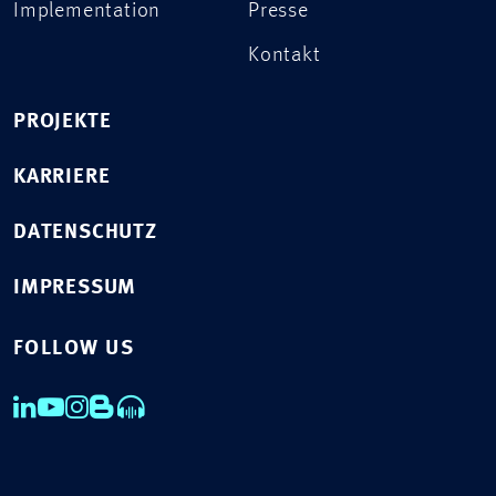
Implementation
Presse
Kontakt
PROJEKTE
KARRIERE
DATENSCHUTZ
IMPRESSUM
FOLLOW US