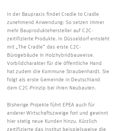
In der Baupraxis findet Cradle to Cradle
zunehmend Anwendung: So setzen immer
mehr Bauproduktehersteller auf C2C-
zertifizierte Produkte. In Düsseldorf entsteht
mit „The Cradle“ das erste C2C-
Bürogebäude in Holzhybridbauweise.
Vorbildcharakter für die öffentliche Hand
hat zudem die Kommune Straubenhardt. Sie
folgt als erste Gemeinde in Deutschland
dem C2C-Prinzip bei ihren Neubauten.
Bisherige Projekte führt EPEA auch für
anderer Wirtschaftszweige fort und gewinnt
hier stetig neue Kunden hinzu. Kürzlich
zertifizierte das Institut beispielsweise die