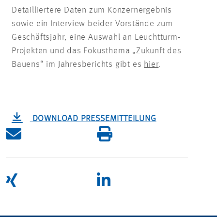
Detailliertere Daten zum Konzernergebnis
sowie ein Interview beider Vorstände zum
Geschäftsjahr, eine Auswahl an Leuchtturm-
Projekten und das Fokusthema „Zukunft des
Bauens“ im Jahresberichts gibt es
hier
.
DOWNLOAD PRESSEMITTEILUNG