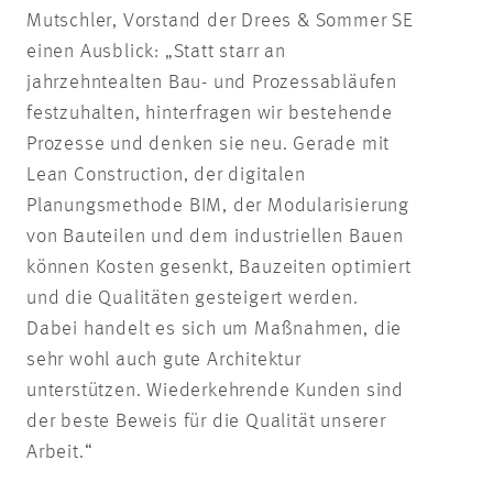
Mutschler, Vorstand der Drees & Sommer SE
einen Ausblick: „Statt starr an
jahrzehntealten Bau- und Prozessabläufen
festzuhalten, hinterfragen wir bestehende
Prozesse und denken sie neu. Gerade mit
Lean Construction, der digitalen
Planungsmethode BIM, der Modularisierung
von Bauteilen und dem industriellen Bauen
können Kosten gesenkt, Bauzeiten optimiert
und die Qualitäten gesteigert werden.
Dabei handelt es sich um Maßnahmen, die
sehr wohl auch gute Architektur
unterstützen. Wiederkehrende Kunden sind
der beste Beweis für die Qualität unserer
Arbeit.“