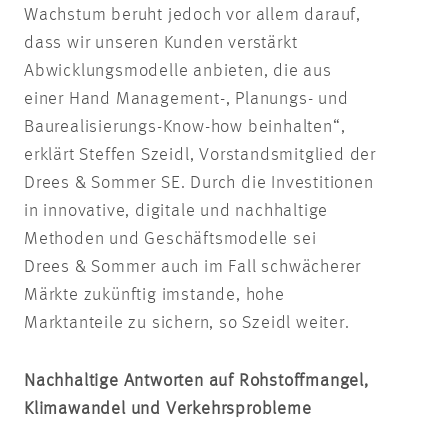
Wachstum beruht jedoch vor allem darauf,
dass wir unseren Kunden verstärkt
Abwicklungsmodelle anbieten, die aus
einer Hand Management-, Planungs- und
Baurealisierungs-Know-how beinhalten“,
erklärt Steffen Szeidl, Vorstandsmitglied der
Drees & Sommer SE. Durch die Investitionen
in innovative, digitale und nachhaltige
Methoden und Geschäftsmodelle sei
Drees & Sommer auch im Fall schwächerer
Märkte zukünftig imstande, hohe
Marktanteile zu sichern, so Szeidl weiter.
Nachhaltige Antworten auf Rohstoffmangel,
Klimawandel und Verkehrsprobleme