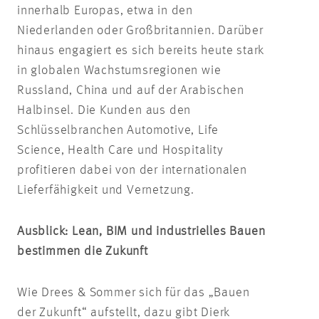
innerhalb Europas, etwa in den
Niederlanden oder Großbritannien. Darüber
hinaus engagiert es sich bereits heute stark
in globalen Wachstumsregionen wie
Russland, China und auf der Arabischen
Halbinsel. Die Kunden aus den
Schlüsselbranchen Automotive, Life
Science, Health Care und Hospitality
profitieren dabei von der internationalen
Lieferfähigkeit und Vernetzung.
Ausblick: Lean, BIM und industrielles Bauen
bestimmen die Zukunft
Wie Drees & Sommer sich für das „Bauen
der Zukunft“ aufstellt, dazu gibt Dierk