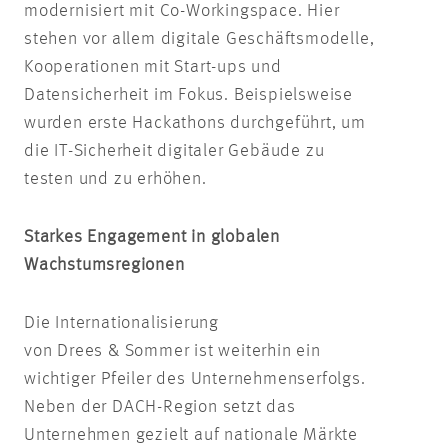
modernisiert mit Co-Workingspace. Hier
stehen vor allem digitale Geschäftsmodelle,
Kooperationen mit Start-ups und
Datensicherheit im Fokus. Beispielsweise
wurden erste Hackathons durchgeführt, um
die IT-Sicherheit digitaler Gebäude zu
testen und zu erhöhen.
Starkes Engagement in globalen
Wachstumsregionen
Die Internationalisierung
von Drees & Sommer ist weiterhin ein
wichtiger Pfeiler des Unternehmenserfolgs.
Neben der DACH-Region setzt das
Unternehmen gezielt auf nationale Märkte