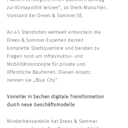
zur Klimapolitik leisten“, so Dierk Mutschler,
Vorstand der Drees & Sommer SE.
An 41 Standorten weltweit entwickeln die
Drees & Sommer-Experten derzeit
komplette Stadtquartiere und beraten zu
Fragen rund um Infrastruktur- und
Mobilitätskonzepte für private und
öffentliche Bauherren. Diesen Ansatz
nennen sie „Blue City“.
Vorreiter in Sachen digitale Transformation
durch neue Geschäftsmodelle
Minderheitsanteile hat Drees & Sommer