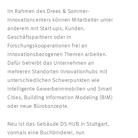
Im Rahmen des Drees & Sommer-
Innovationcenters können Mitarbeiter unter
anderem mit Start-ups, Kunden,
Geschäftspartnern oder in
Forschungskooperationen frei an
innovationsbezogenen Themen arbeiten.
Dafür betreibt das Unternehmen an
mehreren Standorten Innovationhubs mit
unterschiedlichen Schwerpunkten wie
intelligente Gewerbeimmobilien und Smart
Cities, Building Information Modeling (BIM)
oder neue Bürokonzepte.
Neu ist das Gebäude DS HUB in Stuttgart,
vormals eine Buchbinderei, nun