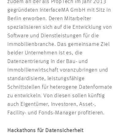
zudem an der als PropTech im Jahr 2013
gegründeten InterfaceMA GmbH mit Sitz in
Berlin erworben. Deren Mitarbeiter
spezialisieren sich auf die Entwicklung von
Software und Dienstleistungen für die
Immobilienbranche. Das gemeinsame Ziel
beider Unternehmen ist es, die
Datenzentrierung in der Bau- und
Immobilienwirtschaft voranzubringen und
standardisierte, leistungsfähige
Schnittstellen für heterogene Datenformate
zu entwickeln. Von diesen sollen künftig
auch Eigentümer, Investoren, Asset-,
Facility- und Fonds-Manager profitieren.
Hackathons für Datensicherheit