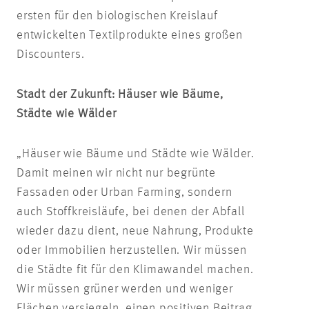
ersten für den biologischen Kreislauf
entwickelten Textilprodukte eines großen
Discounters.
Stadt der Zukunft: Häuser wie Bäume,
Städte wie Wälder
„Häuser wie Bäume und Städte wie Wälder.
Damit meinen wir nicht nur begrünte
Fassaden oder Urban Farming, sondern
auch Stoffkreisläufe, bei denen der Abfall
wieder dazu dient, neue Nahrung, Produkte
oder Immobilien herzustellen. Wir müssen
die Städte fit für den Klimawandel machen.
Wir müssen grüner werden und weniger
Flächen versiegeln, einen positiven Beitrag