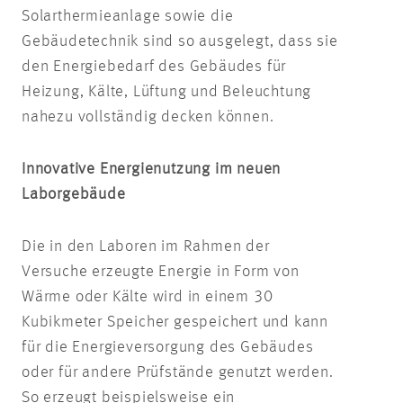
Solarthermieanlage sowie die
Gebäudetechnik sind so ausgelegt, dass sie
den Energiebedarf des Gebäudes für
Heizung, Kälte, Lüftung und Beleuchtung
nahezu vollständig decken können.
Innovative Energienutzung im neuen
Laborgebäude
Die in den Laboren im Rahmen der
Versuche erzeugte Energie in Form von
Wärme oder Kälte wird in einem 30
Kubikmeter Speicher gespeichert und kann
für die Energieversorgung des Gebäudes
oder für andere Prüfstände genutzt werden.
So erzeugt beispielsweise ein