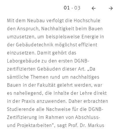
01
-
03
Mit dem Neubau verfolgt die Hochschule
den Anspruch, Nachhaltigkeit beim Bauen
umzusetzen, um beispielsweise Energie in
der Gebäudetechnik möglichst effizient
einzusetzen. Damit gehört das
Laborgebäude zu den ersten DGNB-
zertifizierten Gebäuden dieser Art. „Da
sämtliche Themen rund um nachhaltiges
Bauen in der Fakultät gelehrt werden, war
es naheliegend, die Inhalte der Lehre direkt
in der Praxis anzuwenden. Daher erbrachten
Studierende alle Nachweise für die DGNB-
Zertifizierung im Rahmen von Abschluss-
und Projektarbeiten“, sagt Prof. Dr. Markus