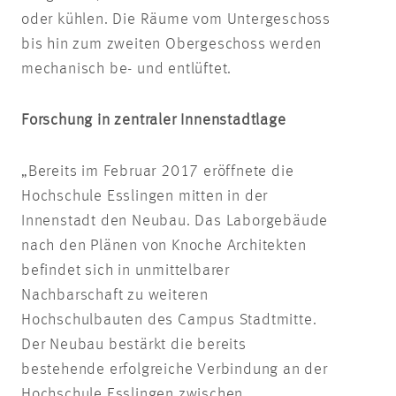
oder kühlen. Die Räume vom Untergeschoss
bis hin zum zweiten Obergeschoss werden
mechanisch be- und entlüftet.
Forschung in zentraler Innenstadtlage
„Bereits im Februar 2017 eröffnete die
Hochschule Esslingen mitten in der
Innenstadt den Neubau. Das Laborgebäude
nach den Plänen von Knoche Architekten
befindet sich in unmittelbarer
Nachbarschaft zu weiteren
Hochschulbauten des Campus Stadtmitte.
Der Neubau bestärkt die bereits
bestehende erfolgreiche Verbindung an der
Hochschule Esslingen zwischen