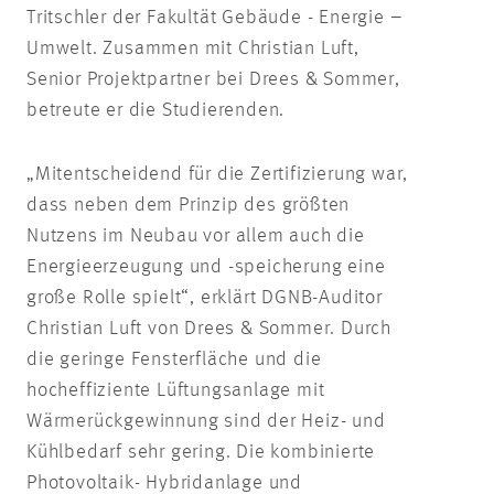
Tritschler der Fakultät Gebäude - Energie –
Umwelt. Zusammen mit Christian Luft,
Senior Projektpartner bei Drees & Sommer,
betreute er die Studierenden.
„Mitentscheidend für die Zertifizierung war,
dass neben dem Prinzip des größten
Nutzens im Neubau vor allem auch die
Energieerzeugung und -speicherung eine
große Rolle spielt“, erklärt DGNB-Auditor
Christian Luft von Drees & Sommer. Durch
die geringe Fensterfläche und die
hocheffiziente Lüftungsanlage mit
Wärmerückgewinnung sind der Heiz- und
Kühlbedarf sehr gering. Die kombinierte
Photovoltaik- Hybridanlage und