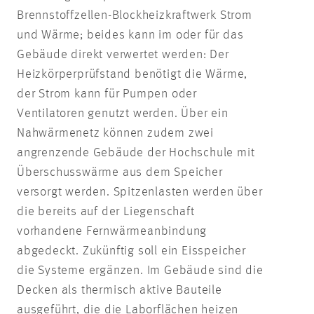
Brennstoffzellen-Blockheizkraftwerk Strom
und Wärme; beides kann im oder für das
Gebäude direkt verwertet werden: Der
Heizkörperprüfstand benötigt die Wärme,
der Strom kann für Pumpen oder
Ventilatoren genutzt werden. Über ein
Nahwärmenetz können zudem zwei
angrenzende Gebäude der Hochschule mit
Überschusswärme aus dem Speicher
versorgt werden. Spitzenlasten werden über
die bereits auf der Liegenschaft
vorhandene Fernwärmeanbindung
abgedeckt. Zukünftig soll ein Eisspeicher
die Systeme ergänzen. Im Gebäude sind die
Decken als thermisch aktive Bauteile
ausgeführt, die die Laborflächen heizen