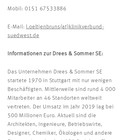
Mobil: 0151 67533886
E-Mail:
l.oeltjenbruns(at)klinikverbund-
suedwest.de
Informationen zur Drees & Sommer SE:
Das Unternehmen Drees & Sommer SE
startete 1970 in Stuttgart mit nur wenigen
Beschäftigten. Mittlerweile sind rund 4 000
Mitarbeiter an 46 Standorten weltweit
vertreten. Der Umsatz im Jahr 2019 lag bei
500 Millionen Euro. Aktuell sind die
Architekten, Ingenieure, Betriebswirte,
Designer, Chemiker, Ökologen und andere