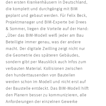
den ersten Krankenhäusern in Deutschland,
die komplett und durchgängig mit BIM
geplant und gebaut werden. Für Felix Beck,
Projektmanager und BIM-Experte bei Drees
& Sommer, liegen die Vorteile auf der Hand:
„Über das BIM-Modell weiß jeder am Bau
Beteiligte immer genau, was der andere
macht. Der digitale Zwilling zeigt nicht nur
die Geometrie des späteren Gebäudes,
sondern gibt per Mausklick auch Infos zum
verbauten Material. Kollisionen zwischen
den hunderttausenden von Bauteilen
werden schon im Modell und nicht erst auf
der Baustelle entdeckt. Das BIM-Modell hilft
den Planern besser zu kommunizieren, alle
Anforderungen der einzelnen Gewerke