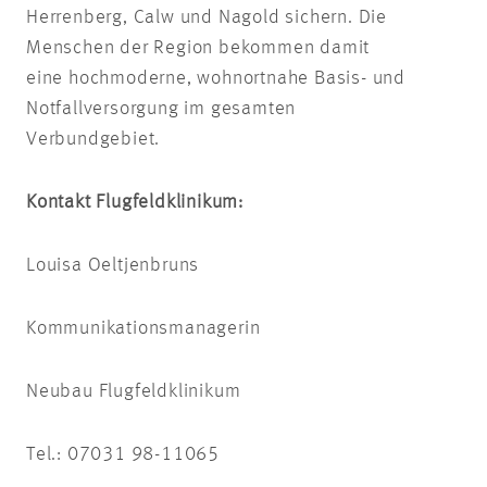
Herrenberg, Calw und Nagold sichern. Die
Menschen der Region bekommen damit
eine hochmoderne, wohnortnahe Basis- und
Notfallversorgung im gesamten
Verbundgebiet.
Kontakt Flugfeldklinikum:
Louisa Oeltjenbruns
Kommunikationsmanagerin
Neubau Flugfeldklinikum
Tel.: 07031 98-11065