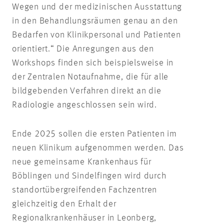
Wegen und der medizinischen Ausstattung
in den Behandlungsräumen genau an den
Bedarfen von Klinikpersonal und Patienten
orientiert.“ Die Anregungen aus den
Workshops finden sich beispielsweise in
der Zentralen Notaufnahme, die für alle
bildgebenden Verfahren direkt an die
Radiologie angeschlossen sein wird.
Ende 2025 sollen die ersten Patienten im
neuen Klinikum aufgenommen werden. Das
neue gemeinsame Krankenhaus für
Böblingen und Sindelfingen wird durch
standortübergreifenden Fachzentren
gleichzeitig den Erhalt der
Regionalkrankenhäuser in Leonberg,