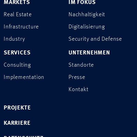
MARKETS
IM FOKUS
Real Estate
Nachhaltigkeit
Infrastructure
Digitalisierung
Industry
Security and Defense
SERVICES
UNTERNEHMEN
Consulting
Standorte
Implementation
Presse
Kontakt
PROJEKTE
KARRIERE