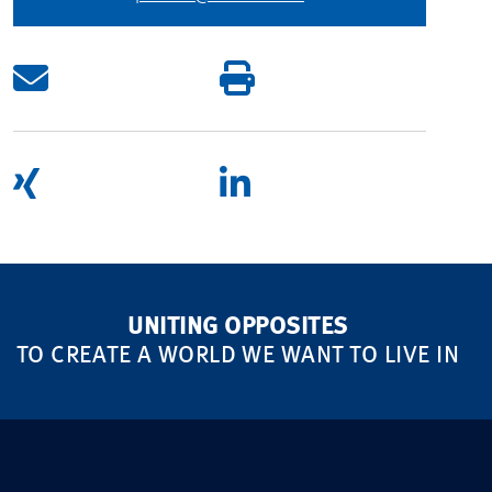
UNITING OPPOSITES
TO CREATE A WORLD WE WANT TO LIVE IN