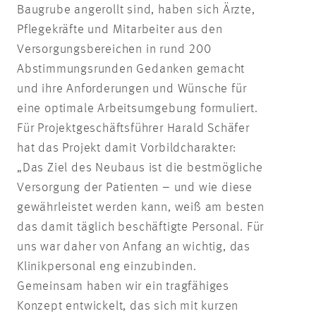
Baugrube angerollt sind, haben sich Ärzte,
Pflegekräfte und Mitarbeiter aus den
Versorgungsbereichen in rund 200
Abstimmungsrunden Gedanken gemacht
und ihre Anforderungen und Wünsche für
eine optimale Arbeitsumgebung formuliert.
Für Projektgeschäftsführer Harald Schäfer
hat das Projekt damit Vorbildcharakter:
„Das Ziel des Neubaus ist die bestmögliche
Versorgung der Patienten – und wie diese
gewährleistet werden kann, weiß am besten
das damit täglich beschäftigte Personal. Für
uns war daher von Anfang an wichtig, das
Klinikpersonal eng einzubinden.
Gemeinsam haben wir ein tragfähiges
Konzept entwickelt, das sich mit kurzen