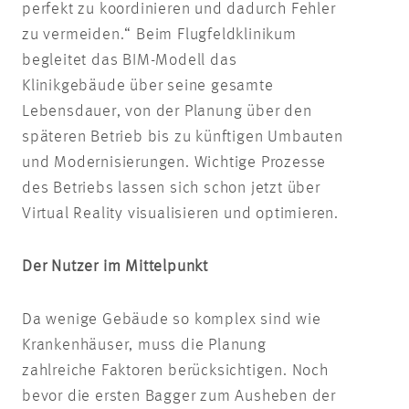
perfekt zu koordinieren und dadurch Fehler
zu vermeiden.“ Beim Flugfeldklinikum
begleitet das BIM-Modell das
Klinikgebäude über seine gesamte
Lebensdauer, von der Planung über den
späteren Betrieb bis zu künftigen Umbauten
und Modernisierungen. Wichtige Prozesse
des Betriebs lassen sich schon jetzt über
Virtual Reality visualisieren und optimieren.
Der Nutzer im Mittelpunkt
Da wenige Gebäude so komplex sind wie
Krankenhäuser, muss die Planung
zahlreiche Faktoren berücksichtigen. Noch
bevor die ersten Bagger zum Ausheben der