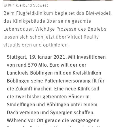
© Klinikverbund Südwest
Beim Flugfeldklinikum begleitet das BIM-Modell
das Klinikgebäude über seine gesamte
Lebensdauer. Wichtige Prozesse des Betriebs
lassen sich schon jetzt über Virtual Reality
visualisieren und optimieren.
Stuttgart, 19. Januar 2021. Mit Investitionen
von rund 570 Mio. Euro will der der
Landkreis Böblingen mit den Kreiskliniken
Böblingen seine Patientenversorgung fit für
die Zukunft machen. Eine neue Klinik soll
die zwei bisher getrennten Häuser in
Sindelfingen und Böblingen unter einem
Dach vereinen und Synergien schaffen.
Während vor Ort gerade die vorgezogene