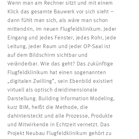
Wenn man am Rechner sitzt und mit einem
Klick das gesamte Bauwerk vor sich sieht –
dann fühlt man sich, als wäre man schon
mittendrin, im neuen Flugfeldklinikum. Jeder
Eingang und jedes Fenster, jedes Rohr, jede
Leitung, jeder Raum und jeder OP-Saal ist
auf dem Bildschirm sichtbar und
veränderbar. Wie das geht? Das zukünftige
Flugfeldklinikum hat einen sogenannten
„digitalen Zwilling“, sein Ebenbild existiert
virtuell als optisch dreidimensionale
Darstellung. Building Information Modeling,
kurz BIM, heißt die Methode, die
dahintersteckt und alle Prozesse, Produkte
und Mitwirkende in Echtzeit vernetzt. Das
Projekt Neubau Flugfeldklinikum gehört zu