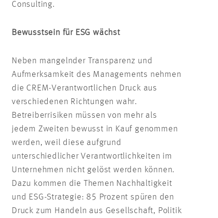
Consulting.
Bewusstsein für ESG wächst
Neben mangelnder Transparenz und
Aufmerksamkeit des Managements nehmen
die CREM-Verantwortlichen Druck aus
verschiedenen Richtungen wahr.
Betreiberrisiken müssen von mehr als
jedem Zweiten bewusst in Kauf genommen
werden, weil diese aufgrund
unterschiedlicher Verantwortlichkeiten im
Unternehmen nicht gelöst werden können.
Dazu kommen die Themen Nachhaltigkeit
und ESG-Strategie: 85 Prozent spüren den
Druck zum Handeln aus Gesellschaft, Politik