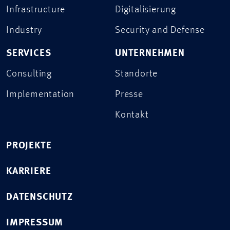
Infrastructure
Digitalisierung
Industry
Security and Defense
SERVICES
UNTERNEHMEN
Consulting
Standorte
Implementation
Presse
Kontakt
PROJEKTE
KARRIERE
DATENSCHUTZ
IMPRESSUM