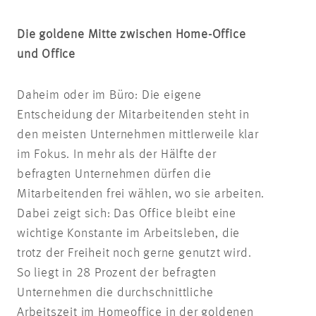
Die goldene Mitte zwischen Home-Office
und Office
Daheim oder im Büro: Die eigene
Entscheidung der Mitarbeitenden steht in
den meisten Unternehmen mittlerweile klar
im Fokus. In mehr als der Hälfte der
befragten Unternehmen dürfen die
Mitarbeitenden frei wählen, wo sie arbeiten.
Dabei zeigt sich: Das Office bleibt eine
wichtige Konstante im Arbeitsleben, die
trotz der Freiheit noch gerne genutzt wird.
So liegt in 28 Prozent der befragten
Unternehmen die durchschnittliche
Arbeitszeit im Homeoffice in der goldenen