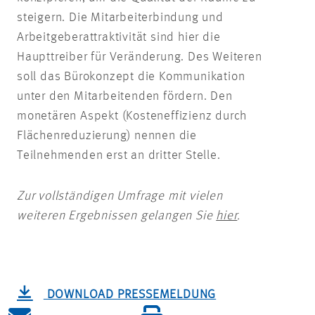
steigern. Die Mitarbeiterbindung und
Arbeitgeberattraktivität sind hier die
Haupttreiber für Veränderung. Des Weiteren
soll das Bürokonzept die Kommunikation
unter den Mitarbeitenden fördern. Den
monetären Aspekt (Kosteneffizienz durch
Flächenreduzierung) nennen die
Teilnehmenden erst an dritter Stelle.
Zur vollständigen Umfrage mit vielen
weiteren Ergebnissen gelangen Sie
hier
.
DOWNLOAD PRESSEMELDUNG