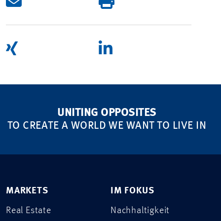
UNITING OPPOSITES
TO CREATE A WORLD WE WANT TO LIVE IN
MARKETS
IM FOKUS
Real Estate
Nachhaltigkeit