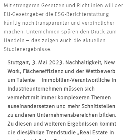
Mit strengeren Gesetzen und Richtlinien will der
EU-Gesetzgeber die ESG-Berichterstattung
künftig noch transparenter und verbindlicher
machen. Unternehmen spüren den Druck zum
Handeln – das zeigen auch die aktuellen
Studienergebnisse.
Stuttgart, 3. Mai 2023. Nachhaltigkeit, New
Work, Flächeneffizienz und der Wettbewerb
um Talente – Immobilien-Verantwortliche in
Industrieunternehmen müssen sich
vermehrt mit immer komplexeren Themen
auseinandersetzen und mehr Schnittstellen
zu anderen Unternehmensbereichen bilden.
Zu diesen und weiteren Ergebnissen kommt
die diesjährige Trendstudie „Real Estate in