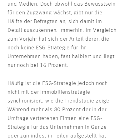
und Medien. Doch obwohl das Bewusstsein
für den Zugzwang wächst, gibt nur die
Hälfte der Befragten an, sich damit im
Detail auszukennen. Immerhin: Im Vergleich
zum Vorjahr hat sich der Anteil derer, die
noch keine ESG-Strategie für ihr
Unternehmen haben, fast halbiert und liegt
nur noch bei 16 Prozent.
Häufig ist die ESG-Strategie jedoch noch
nicht mit der Immobilienstrategie
synchronisiert, wie die Trendstudie zeigt:
Während mehr als 80 Prozent der in der
Umfrage vertretenen Firmen eine ESG-
Strategie für das Unternehmen in Gänze
oder zumindest in Teilen aufgestellt hat