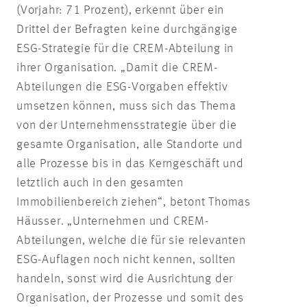
(Vorjahr: 71 Prozent), erkennt über ein
Drittel der Befragten keine durchgängige
ESG-Strategie für die CREM-Abteilung in
ihrer Organisation. „Damit die CREM-
Abteilungen die ESG-Vorgaben effektiv
umsetzen können, muss sich das Thema
von der Unternehmensstrategie über die
gesamte Organisation, alle Standorte und
alle Prozesse bis in das Kerngeschäft und
letztlich auch in den gesamten
Immobilienbereich ziehen“, betont Thomas
Häusser. „Unternehmen und CREM-
Abteilungen, welche die für sie relevanten
ESG-Auflagen noch nicht kennen, sollten
handeln, sonst wird die Ausrichtung der
Organisation, der Prozesse und somit des