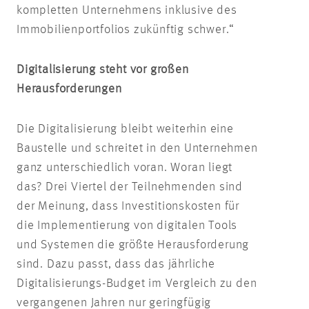
kompletten Unternehmens inklusive des
Immobilienportfolios zukünftig schwer.“
Digitalisierung steht vor großen
Herausforderungen
Die Digitalisierung bleibt weiterhin eine
Baustelle und schreitet in den Unternehmen
ganz unterschiedlich voran. Woran liegt
das? Drei Viertel der Teilnehmenden sind
der Meinung, dass Investitionskosten für
die Implementierung von digitalen Tools
und Systemen die größte Herausforderung
sind. Dazu passt, dass das jährliche
Digitalisierungs-Budget im Vergleich zu den
vergangenen Jahren nur geringfügig