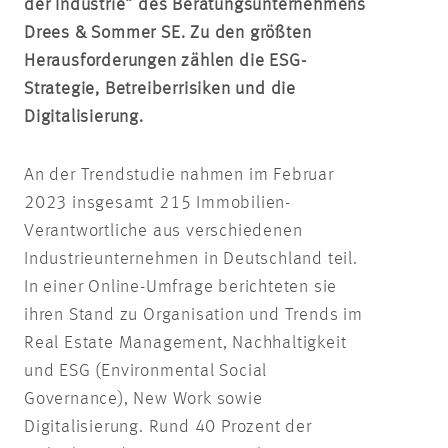
der Industrie“ des Beratungsunternehmens
Drees & Sommer SE. Zu den größten
Herausforderungen zählen die ESG-
Strategie, Betreiberrisiken und die
Digitalisierung.
An der Trendstudie nahmen im Februar
2023 insgesamt 215 Immobilien-
Verantwortliche aus verschiedenen
Industrieunternehmen in Deutschland teil.
In einer Online-Umfrage berichteten sie
ihren Stand zu Organisation und Trends im
Real Estate Management, Nachhaltigkeit
und ESG (Environmental Social
Governance), New Work sowie
Digitalisierung. Rund 40 Prozent der