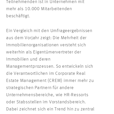
Teilnehmenden ist in Unternehmen mit
mehr als 10.000 Mitarbeitenden
beschäftigt.
Ein Vergleich mit den Umfrageergebnissen
aus dem Vorjahr zeigt: Die Mehrheit der
Immobilienorganisationen versteht sich
weiterhin als Eigentümervertreter der
Immobilien und deren
Managementprozessen. So entwickeln sich
die Verantwortlichen im Corporate Real
Estate Management (CREM) immer mehr zu
strategischen Partnern für andere
Unternehmensbereiche, wie HR-Ressorts
oder Stabsstellen im Vorstandsbereich.
Dabei zeichnet sich ein Trend hin zu zentral