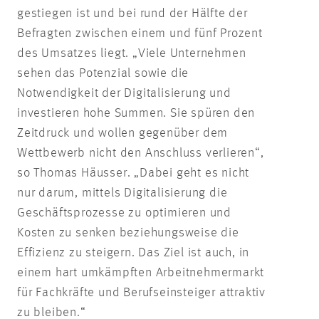
gestiegen ist und bei rund der Hälfte der
Befragten zwischen einem und fünf Prozent
des Umsatzes liegt. „Viele Unternehmen
sehen das Potenzial sowie die
Notwendigkeit der Digitalisierung und
investieren hohe Summen. Sie spüren den
Zeitdruck und wollen gegenüber dem
Wettbewerb nicht den Anschluss verlieren“,
so Thomas Häusser. „Dabei geht es nicht
nur darum, mittels Digitalisierung die
Geschäftsprozesse zu optimieren und
Kosten zu senken beziehungsweise die
Effizienz zu steigern. Das Ziel ist auch, in
einem hart umkämpften Arbeitnehmermarkt
für Fachkräfte und Berufseinsteiger attraktiv
zu bleiben.“