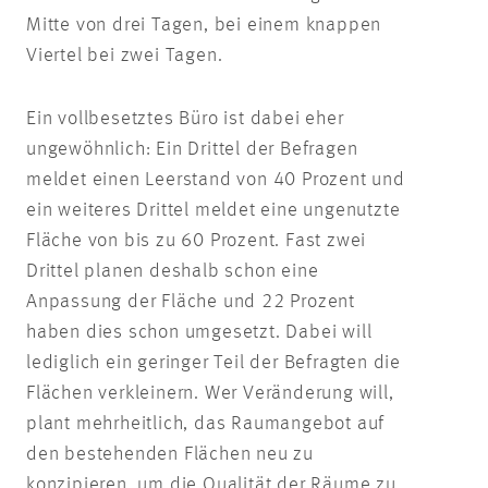
Mitte von drei Tagen, bei einem knappen
Viertel bei zwei Tagen.
Ein vollbesetztes Büro ist dabei eher
ungewöhnlich: Ein Drittel der Befragen
meldet einen Leerstand von 40 Prozent und
ein weiteres Drittel meldet eine ungenutzte
Fläche von bis zu 60 Prozent. Fast zwei
Drittel planen deshalb schon eine
Anpassung der Fläche und 22 Prozent
haben dies schon umgesetzt. Dabei will
lediglich ein geringer Teil der Befragten die
Flächen verkleinern. Wer Veränderung will,
plant mehrheitlich, das Raumangebot auf
den bestehenden Flächen neu zu
konzipieren, um die Qualität der Räume zu