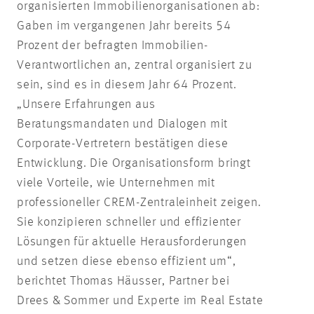
organisierten Immobilienorganisationen ab:
Gaben im vergangenen Jahr bereits 54
Prozent der befragten Immobilien-
Verantwortlichen an, zentral organisiert zu
sein, sind es in diesem Jahr 64 Prozent.
„Unsere Erfahrungen aus
Beratungsmandaten und Dialogen mit
Corporate-Vertretern bestätigen diese
Entwicklung. Die Organisationsform bringt
viele Vorteile, wie Unternehmen mit
professioneller CREM-Zentraleinheit zeigen.
Sie konzipieren schneller und effizienter
Lösungen für aktuelle Herausforderungen
und setzen diese ebenso effizient um“,
berichtet Thomas Häusser, Partner bei
Drees & Sommer und Experte im Real Estate