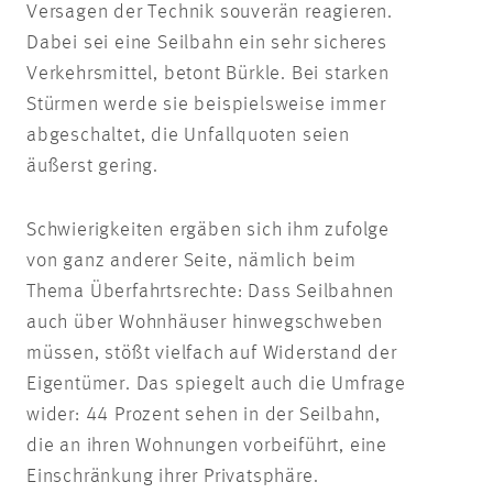
Versagen der Technik souverän reagieren.
Dabei sei eine Seilbahn ein sehr sicheres
Verkehrsmittel, betont Bürkle. Bei starken
Stürmen werde sie beispielsweise immer
abgeschaltet, die Unfallquoten seien
äußerst gering.
Schwierigkeiten ergäben sich ihm zufolge
von ganz anderer Seite, nämlich beim
Thema Überfahrtsrechte: Dass Seilbahnen
auch über Wohnhäuser hinwegschweben
müssen, stößt vielfach auf Widerstand der
Eigentümer. Das spiegelt auch die Umfrage
wider: 44 Prozent sehen in der Seilbahn,
die an ihren Wohnungen vorbeiführt, eine
Einschränkung ihrer Privatsphäre.