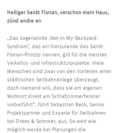
Heiliger Sankt Florian, verschon mein Haus,
zünd andre an
„Das sogenannte ‚Not-In-My-Backyard-
Syndrom‘, das wir hierzulande das Sankt-
Florian-Prinzip nennen, gilt für die meisten
Verkehrs- und Infrastrukturprojekte. Viele
Menschen sind zwar von den Vorteilen einer
städtischen Seilbahnanlage überzeugt,
doch niemand will, dass sie am eigenen
Wohnort direkt am Schlafzimmerfenster
vorbeiführt“, führt Sebastian Beck, Senior
Projektpartner und Experte für Seilbahnen
bei Drees & Sommer, aus. So weit wie
möglich werde bei Planungen die