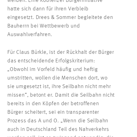
werden. Eine Koblenzer Bürgerinitiative
hatte sich dann für ihren Verbleib
eingesetzt. Drees & Sommer begleitete den
Bauherrn bei Wettbewerb und
Auswahlverfahren.
Für Claus Bürkle, ist der Rückhalt der Bürger
das entscheidende Erfolgskriterium:
„Obwohl im Vorfeld häufig und heftig
umstritten, wollen die Menschen dort, wo
sie umgesetzt ist, ihre Seilbahn nicht mehr
missen“, betont er. Damit die Seilbahn nicht
bereits in den Köpfen der betroffenen
Bürger scheitert, sei ein transparenter
Prozess das A und O. „Wenn die Seilbahn
auch in Deutschland Teil des Nahverkehrs