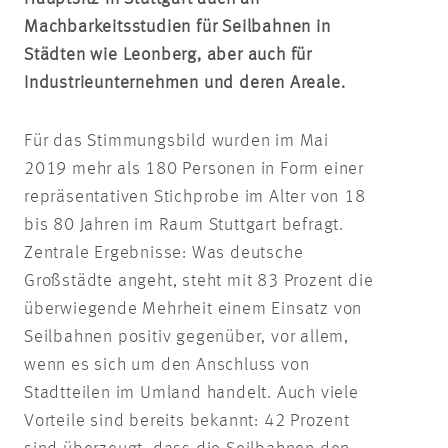
Machbarkeitsstudien für Seilbahnen in
Städten wie Leonberg, aber auch für
Industrieunternehmen und deren Areale.
Für das Stimmungsbild wurden im Mai
2019 mehr als 180 Personen in Form einer
repräsentativen Stichprobe im Alter von 18
bis 80 Jahren im Raum Stuttgart befragt.
Zentrale Ergebnisse: Was deutsche
Großstädte angeht, steht mit 83 Prozent die
überwiegende Mehrheit einem Einsatz von
Seilbahnen positiv gegenüber, vor allem,
wenn es sich um den Anschluss von
Stadtteilen im Umland handelt. Auch viele
Vorteile sind bereits bekannt: 42 Prozent