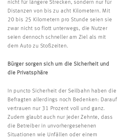
nicht für längere Strecken, sondern nur für
Distanzen von bis zu acht Kilometern. Mit
20 bis 25 Kilometern pro Stunde seien sie
zwar nicht so flott unterwegs, die Nutzer
seien dennoch schneller am Ziel als mit
dem Auto zu Stoßzeiten.
Bürger sorgen sich um die Sicherheit und
die Privatsphäre
In puncto Sicherheit der Seilbahn haben die
Befragten allerdings noch Bedenken: Darauf
vertrauen nur 31 Prozent voll und ganz.
Zudem glaubt auch nur jeder Zehnte, dass
die Betreiber in unvorhergesehenen
Situationen wie Unfällen oder einem