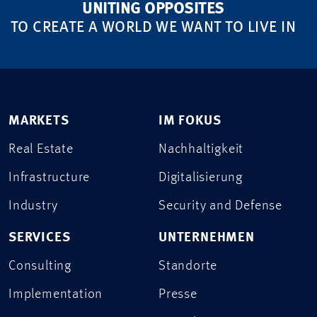
UNITING OPPOSITES
TO CREATE A WORLD WE WANT TO LIVE IN
MARKETS
IM FOKUS
Real Estate
Nachhaltigkeit
Infrastructure
Digitalisierung
Industry
Security and Defense
SERVICES
UNTERNEHMEN
Consulting
Standorte
Implementation
Presse