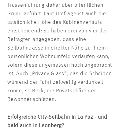
Trassenführung daher über öffentlichen
Grund geführt. Laut Umfrage ist auch die
tatsächliche Höhe des Kabinenverlaufs
entscheidend: So haben drei von vier der
Befragten angegeben, dass eine
Seilbahntrasse in direkter Nähe zu ihrem
persönlichen Wohnumfeld verlaufen kann,
sofern diese angemessen hoch angebracht
ist. Auch „Privacy Glass“, das die Scheiben
während der Fahrt zeitweilig verdunkelt,
könne, so Beck, die Privatsphäre der
Bewohner schützen.
Erfolgreiche City-Seilbahn in La Paz - und
bald auch in Leonberg?