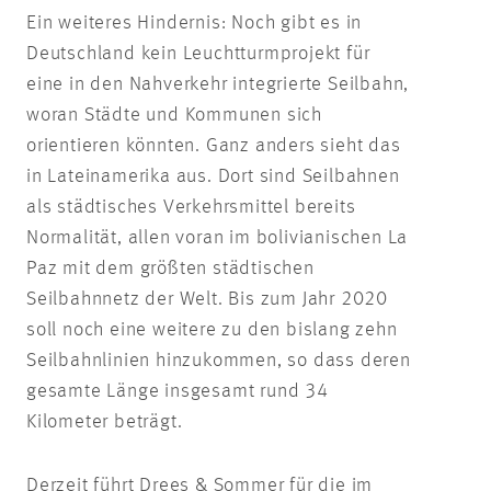
Ein weiteres Hindernis: Noch gibt es in
Deutschland kein Leuchtturmprojekt für
eine in den Nahverkehr integrierte Seilbahn,
woran Städte und Kommunen sich
orientieren könnten. Ganz anders sieht das
in Lateinamerika aus. Dort sind Seilbahnen
als städtisches Verkehrsmittel bereits
Normalität, allen voran im bolivianischen La
Paz mit dem größten städtischen
Seilbahnnetz der Welt. Bis zum Jahr 2020
soll noch eine weitere zu den bislang zehn
Seilbahnlinien hinzukommen, so dass deren
gesamte Länge insgesamt rund 34
Kilometer beträgt.
Derzeit führt Drees & Sommer für die im