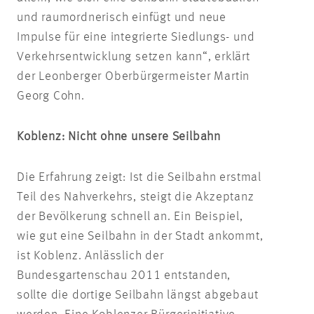
und raumordnerisch einfügt und neue
Impulse für eine integrierte Siedlungs- und
Verkehrsentwicklung setzen kann“, erklärt
der Leonberger Oberbürgermeister Martin
Georg Cohn.
Koblenz: Nicht ohne unsere Seilbahn
Die Erfahrung zeigt: Ist die Seilbahn erstmal
Teil des Nahverkehrs, steigt die Akzeptanz
der Bevölkerung schnell an. Ein Beispiel,
wie gut eine Seilbahn in der Stadt ankommt,
ist Koblenz. Anlässlich der
Bundesgartenschau 2011 entstanden,
sollte die dortige Seilbahn längst abgebaut