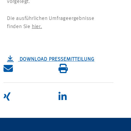
vorgelegt.
Die ausführlichen Umfrageergebnisse
finden Sie
hier.
DOWNLOAD PRESSEMITTEILUNG