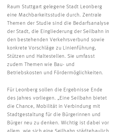
Raum Stuttgart gelegene Stadt Leonberg
eine Machbarkeitsstudie durch. Zentrale
Themen der Studie sind die Bedarfsanalyse
der Stadt, die Eingliederung der Seilbahn in
den bestehenden Verkehrsverbund sowie
konkrete Vorschläge zu Linienführung,
Stützen und Haltestellen. Sie umfasst
zudem Themen wie Bau- und
Betriebskosten und Fördermöglichkeiten.
Für Leonberg sollen die Ergebnisse Ende
des Jahres vorliegen. „Eine Seilbahn bietet
die Chance, Mobilität in Verbindung mit
Stadtgestaltung für die Bürgerinnen und
Bürger neu zu denken. Wichtig ist dabei vor
allem, wie sich eine Seilbahn städtebaulich