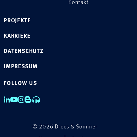
Kontakt
PROJEKTE
KARRIERE
DATENSCHUTZ
IMPRESSUM
FOLLOW US
© 2026 Drees & Sommer