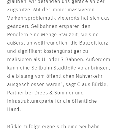
glauben, wir befänden uns gerade an der
Zugspitze. Mit der immer massiveren
Verkehrsproblematik vielerorts hat sich das
geändert. Seilbahnen ersparen den
Pendlern eine Menge Stauzeit, sie sind
äußerst umweltfreundlich, die Bauzeit kurz
und signifikant kostengünstiger zu
realisieren als U- oder S-Bahnen. Außerdem
kann eine Seilbahn Stadtteile voranbringen,
die bislang vom öffentlichen Nahverkehr
ausgeschlossen waren“, sagt Claus Bürkle,
Partner bei Drees & Sommer und
Infrastrukturexperte für die öffentliche
Hand.
Bürkle zufolge eigne sich eine Seilbahn