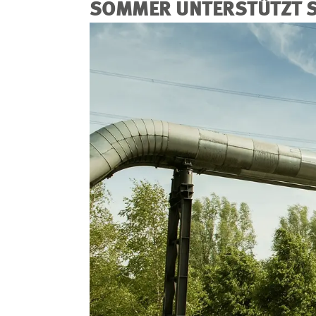
SOMMER UNTERSTÜTZT 