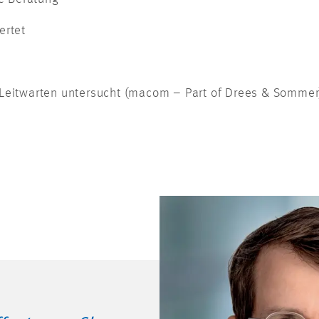
ertet
Leitwarten untersucht (macom – Part of Drees & Somme