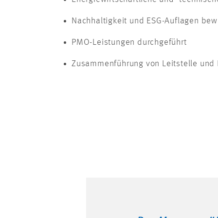
Nachhaltigkeit und ESG-Auflagen bew
PMO-Leistungen durchgeführt
Zusammenführung von Leitstelle und 