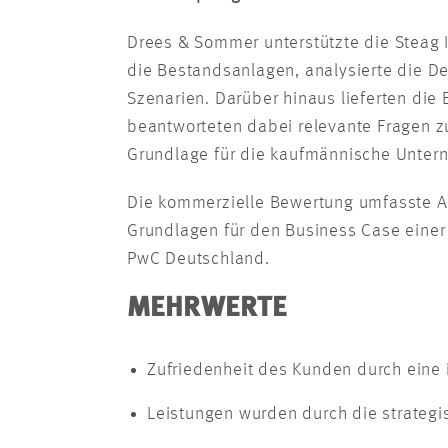
Drees & Sommer unterstützte die Steag
die Bestandsanlagen, analysierte die D
Szenarien. Darüber hinaus lieferten die
beantworteten dabei relevante Fragen z
Grundlage für die kaufmännische Unte
Die kommerzielle Bewertung umfasste Ab
Grundlagen für den Business Case einer 
PwC Deutschland.
MEHRWERTE
Zufriedenheit des Kunden durch eine
Leistungen wurden durch die strateg