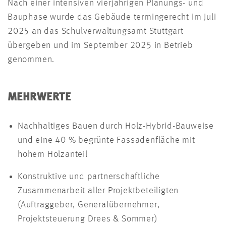
Nach einer intensiven vierjährigen Planungs- und
Bauphase wurde das Gebäude termingerecht im Juli
2025 an das Schulverwaltungsamt Stuttgart
übergeben und im September 2025 in Betrieb
genommen.
MEHRWERTE
Nachhaltiges Bauen durch Holz-Hybrid-Bauweise
und eine 40 % begrünte Fassadenfläche mit
hohem Holzanteil
Konstruktive und partnerschaftliche
Zusammenarbeit aller Projektbeteiligten
(Auftraggeber, Generalübernehmer,
Projektsteuerung Drees & Sommer)