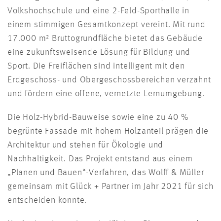
Volkshochschule und eine 2-Feld-Sporthalle in
einem stimmigen Gesamtkonzept vereint. Mit rund
17.000 m² Bruttogrundfläche bietet das Gebäude
eine zukunftsweisende Lösung für Bildung und
Sport. Die Freiflächen sind intelligent mit den
Erdgeschoss- und Obergeschossbereichen verzahnt
und fördern eine offene, vernetzte Lernumgebung.
Die Holz-Hybrid-Bauweise sowie eine zu 40 %
begrünte Fassade mit hohem Holzanteil prägen die
Architektur und stehen für Ökologie und
Nachhaltigkeit. Das Projekt entstand aus einem
„Planen und Bauen“-Verfahren, das Wolff & Müller
gemeinsam mit Glück + Partner im Jahr 2021 für sich
entscheiden konnte.