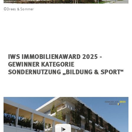
©Drees & Sommer
IWS IMMOBILIENAWARD 2025 -
GEWINNER KATEGORIE
SONDERNUTZUNG „BILDUNG & SPORT“