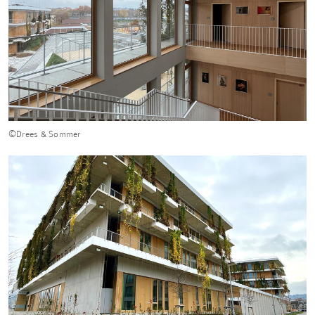
©Drees & Sommer