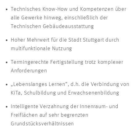
Technisches Know-How und Kompetenzen über
alle Gewerke hinweg, einschließlich der
Technischen Gebäudeausstattung
Hoher Mehrwert für die Stadt Stuttgart durch
multifunktionale Nutzung
Termingerechte Fertigstellung trotz komplexer
Anforderungen
„Lebenslanges Lernen“, d.h. die Verbindung von
KiTa, Schulbildung und Erwachsenenbildung
Intelligente Verzahnung der Innenraum- und
Freiflächen auf sehr begrenzten
Grundstücksverhältnissen