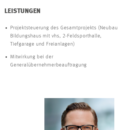
LEISTUNGEN
Projektsteuerung des Gesamtprojekts (Neubau
Bildungshaus mit vhs, 2-Feldsporthalle,
Tiefgarage und Freianlagen)
Mitwirkung bei der
Generalübernehmerbeauftragung