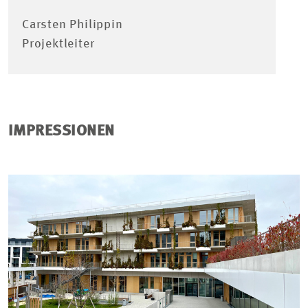
Carsten Philippin
Projektleiter
IMPRESSIONEN