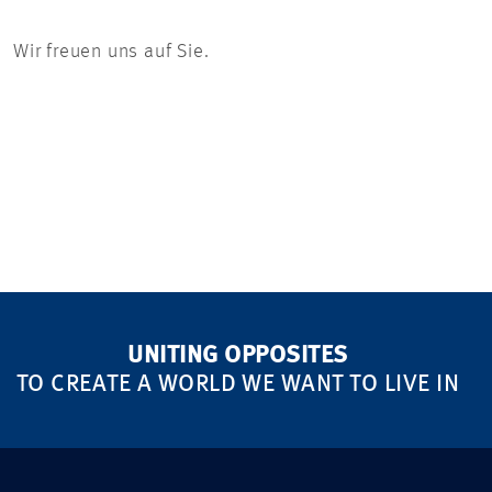
Wir freuen uns auf Sie.
UNITING OPPOSITES
TO CREATE A WORLD WE WANT TO LIVE IN