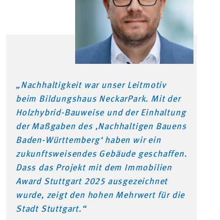
„Nachhaltigkeit war unser Leitmotiv
beim Bildungshaus NeckarPark. Mit der
Holzhybrid-Bauweise und der Einhaltung
der Maßgaben des ‚Nachhaltigen Bauens
Baden-Württemberg‘ haben wir ein
zukunftsweisendes Gebäude geschaffen.
Dass das Projekt mit dem Immobilien
Award Stuttgart 2025 ausgezeichnet
wurde, zeigt den hohen Mehrwert für die
Stadt Stuttgart.“