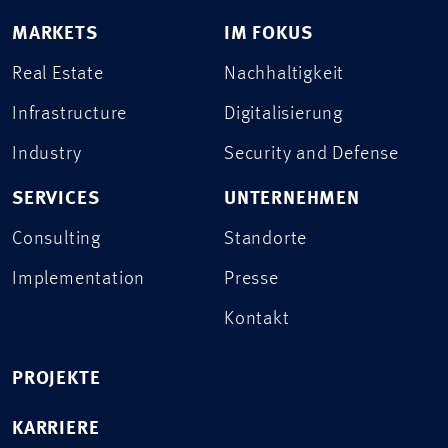
MARKETS
IM FOKUS
Real Estate
Nachhaltigkeit
Infrastructure
Digitalisierung
Industry
Security and Defense
SERVICES
UNTERNEHMEN
Consulting
Standorte
Implementation
Presse
Kontakt
PROJEKTE
KARRIERE