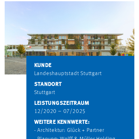
KUNDE
Landeshauptstadt Stuttgart
STANDORT
Stuttgart
LEISTUNGSZEITRAUM
12/2020 – 07/2025
WEITERE KENNWERTE:
- Architektur: Glück + Partner
- Planung: Wolff & Müller Holding