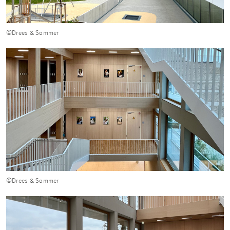
©Drees & Sommer
©Drees & Sommer