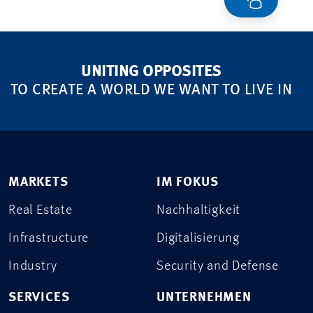
UNITING OPPOSITES
TO CREATE A WORLD WE WANT TO LIVE IN
MARKETS
IM FOKUS
Real Estate
Nachhaltigkeit
Infrastructure
Digitalisierung
Industry
Security and Defense
SERVICES
UNTERNEHMEN