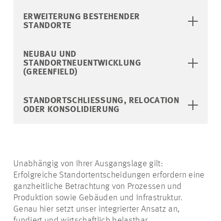
ERWEITERUNG BESTEHENDER
STANDORTE
NEUBAU UND
STANDORTNEUENTWICKLUNG
(GREENFIELD)
STANDORTSCHLIESSUNG, RELOCATION O
DER KONSOLIDIERUNG
Unabhängig von Ihrer Ausgangslage gilt:
Erfolgreiche Standortentscheidungen erfordern eine
ganzheitliche Betrachtung von Prozessen und
Produktion sowie Gebäuden und Infrastruktur.
Genau hier setzt unser integrierter Ansatz an,
fundiert und wirtschaftlich belastbar.