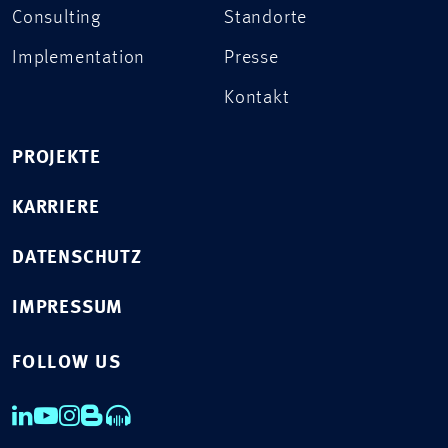
Consulting
Standorte
Implementation
Presse
Kontakt
PROJEKTE
KARRIERE
DATENSCHUTZ
IMPRESSUM
FOLLOW US