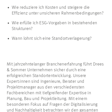
Wie reduziere ich Kosten und steigere die
Effizienz unter unsicheren Rahmenbedingungen?
Wie erfülle ich ESG‑Vorgaben in bestehenden
Strukturen?
Wann lohnt sich eine Standortverlagerung?
Mit jahrzehntelanger Branchenerfahrung führt Drees
& Sommer Unternehmen sicher durch eine
erfolgreichen Standortentwicklung. Unsere
Expert:innen sind Ingenieure, Berater und
Projektmanager aus den verschiedensten
Fachbereichen mit tiefgreifender Expertise in
Planung, Bau und Projektleitung. Mit einem
besonderen Fokus auf Fragen der Digitalisierung
und Nachhaltigkeit betrachten wir den gesamten