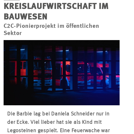
KREISLAUFWIRTSCHAFT IM
BAUWESEN
C2C-Pionierprojekt im öffentlichen
Sektor
Die Barbie lag bei Daniela Schneider nur in
der Ecke. Viel lieber hat sie als Kind mit
Legosteinen gespielt. Eine Feuerwache war