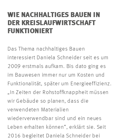
WIE NACHHALTIGES BAUEN IN
DER KREISLAUFWIRTSCHAFT
FUNKTIONIERT
Das Thema nachhaltiges Bauen
interessiert Daniela Schneider seit es um
2009 erstmals aufkam. Bis dato ging es
im Bauwesen immer nur um Kosten und
Funktionalität, später um Energieeffizienz.
„In Zeiten der Rohstoffknappheit müssen
wir Gebäude so planen, dass die
verwendeten Materialien
wiederverwendbar sind und ein neues
Leben erhalten können“, erklärt sie. Seit
2016 begleitet Daniela Schneider bei