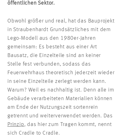
öffentlichen Sektor.
Obwohl größer und real, hat das Bauprojekt
in Straubenhardt Grundsätzliches mit dem
Lego-Modell aus den 1980er-Jahren
gemeinsam: Es besteht aus einer Art
Bausatz, die Einzelteile sind an keiner
Stelle fest verbunden, sodass das
Feuerwehrhaus theoretisch jederzeit wieder
in seine Einzelteile zerlegt werden kann.
Warum? Weil es nachhaltig ist. Denn alle im
Gebäude verarbeiteten Materialien können
am Ende der Nutzungszeit sortenrein
getrennt und weiterverwendet werden. Das
Prinzip
, das hier zum Tragen kommt, nennt
sich Cradle to Cradle.