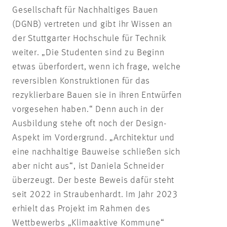
Gesellschaft für Nachhaltiges Bauen
(DGNB) vertreten und gibt ihr Wissen an
der Stuttgarter Hochschule für Technik
weiter. „Die Studenten sind zu Beginn
etwas überfordert, wenn ich frage, welche
reversiblen Konstruktionen für das
rezyklierbare Bauen sie in ihren Entwürfen
vorgesehen haben.“ Denn auch in der
Ausbildung stehe oft noch der Design-
Aspekt im Vordergrund. „Architektur und
eine nachhaltige Bauweise schließen sich
aber nicht aus“, ist Daniela Schneider
überzeugt. Der beste Beweis dafür steht
seit 2022 in Straubenhardt. Im Jahr 2023
erhielt das Projekt im Rahmen des
Wettbewerbs „Klimaaktive Kommune“