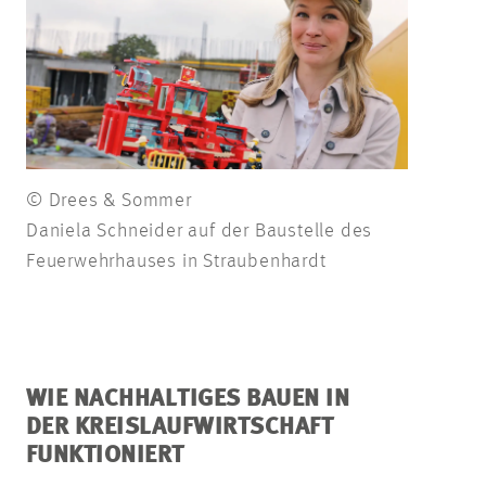
© Drees & Sommer
Daniela Schneider auf der Baustelle des
Feuerwehrhauses in Straubenhardt
WIE NACHHALTIGES BAUEN IN
DER KREISLAUFWIRTSCHAFT
FUNKTIONIERT