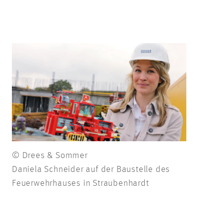
© Drees & Sommer
Daniela Schneider auf der Baustelle des
Feuerwehrhauses in Straubenhardt