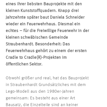
eines ihrer liebsten Bauprojekte mit den
kleinen Kunststoffquadern. Knapp drei
Jahrzehnte später baut Daniela Schneider
wieder ein Feuerwehrhaus. Diesmal ein
echtes – für die Freiwillige Feuerwehr in der
kleinen schwäbischen Gemeinde
Straubenhardt. Besonderheit: Das
Feuerwehrhaus gehört zu einem der ersten
Cradle to Cradle(R)-Projekten im
öffentlichen Sektor.
Obwohl größer und real, hat das Bauprojekt
in Straubenhardt Grundsätzliches mit dem
Lego-Modell aus den 1980er-Jahren
gemeinsam: Es besteht aus einer Art
Bausatz, die Einzelteile sind an keiner