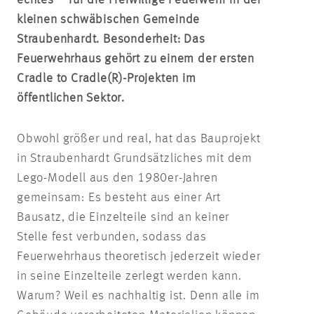
kleinen schwäbischen Gemeinde
Straubenhardt. Besonderheit: Das
Feuerwehrhaus gehört zu einem der ersten
Cradle to Cradle(R)-Projekten im
öffentlichen Sektor.
Obwohl größer und real, hat das Bauprojekt
in Straubenhardt Grundsätzliches mit dem
Lego-Modell aus den 1980er-Jahren
gemeinsam: Es besteht aus einer Art
Bausatz, die Einzelteile sind an keiner
Stelle fest verbunden, sodass das
Feuerwehrhaus theoretisch jederzeit wieder
in seine Einzelteile zerlegt werden kann.
Warum? Weil es nachhaltig ist. Denn alle im