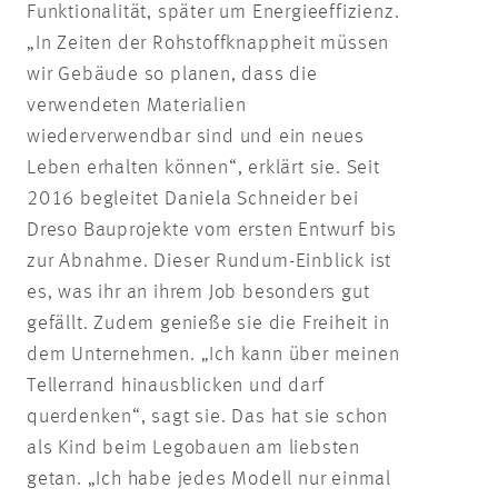
Funktionalität, später um Energieeffizienz.
„In Zeiten der Rohstoffknappheit müssen
wir Gebäude so planen, dass die
verwendeten Materialien
wiederverwendbar sind und ein neues
Leben erhalten können“, erklärt sie. Seit
2016 begleitet Daniela Schneider bei
Dreso Bauprojekte vom ersten Entwurf bis
zur Abnahme. Dieser Rundum-Einblick ist
es, was ihr an ihrem Job besonders gut
gefällt. Zudem genieße sie die Freiheit in
dem Unternehmen. „Ich kann über meinen
Tellerrand hinausblicken und darf
querdenken“, sagt sie. Das hat sie schon
als Kind beim Legobauen am liebsten
getan. „Ich habe jedes Modell nur einmal