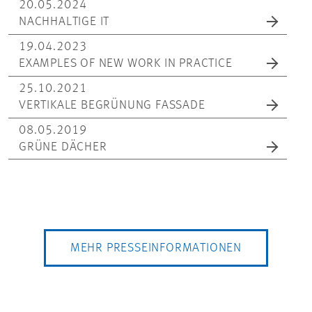
20.05.2024
NACHHALTIGE IT
19.04.2023
EXAMPLES OF NEW WORK IN PRACTICE
25.10.2021
VERTIKALE BEGRÜNUNG FASSADE
08.05.2019
GRÜNE DÄCHER
MEHR PRESSEINFORMATIONEN