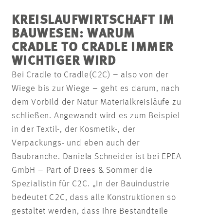
KREISLAUFWIRTSCHAFT IM
BAUWESEN: WARUM
CRADLE TO CRADLE IMMER
WICHTIGER WIRD
Bei Cradle to Cradle
(C2C) – also von der
Wiege bis zur Wiege – geht es darum, nach
dem Vorbild der Natur Materialkreisläufe zu
schließen. Angewandt wird es zum Beispiel
in der Textil-, der Kosmetik-, der
Verpackungs- und eben auch der
Baubranche. Daniela Schneider ist bei EPEA
GmbH – Part of Drees & Sommer die
Spezialistin für C2C. „In der Bauindustrie
bedeutet C2C, dass alle Konstruktionen so
gestaltet werden, dass ihre Bestandteile