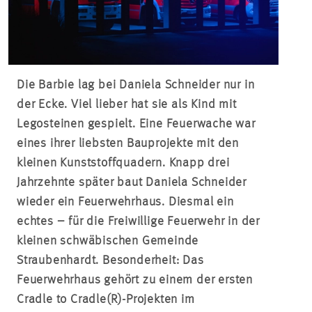
Die Barbie lag bei Daniela Schneider nur in
der Ecke. Viel lieber hat sie als Kind mit
Legosteinen gespielt. Eine Feuerwache war
eines ihrer liebsten Bauprojekte mit den
kleinen Kunststoffquadern. Knapp drei
Jahrzehnte später baut Daniela Schneider
wieder ein Feuerwehrhaus. Diesmal ein
echtes – für die Freiwillige Feuerwehr in der
kleinen schwäbischen Gemeinde
Straubenhardt. Besonderheit: Das
Feuerwehrhaus gehört zu einem der ersten
Cradle to Cradle(R)-Projekten im