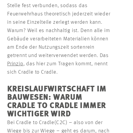
Stelle fest verbunden, sodass das
Feuerwehrhaus theoretisch jederzeit wieder
in seine Einzelteile zerlegt werden kann.
Warum? Weil es nachhaltig ist. Denn alle im
Gebäude verarbeiteten Materialien können
am Ende der Nutzungszeit sortenrein
getrennt und weiterverwendet werden. Das
Prinzip
, das hier zum Tragen kommt, nennt
sich Cradle to Cradle.
KREISLAUFWIRTSCHAFT IM
BAUWESEN: WARUM
CRADLE TO CRADLE IMMER
WICHTIGER WIRD
Bei Cradle to Cradle
(C2C) – also von der
Wiege bis zur Wiege – geht es darum, nach