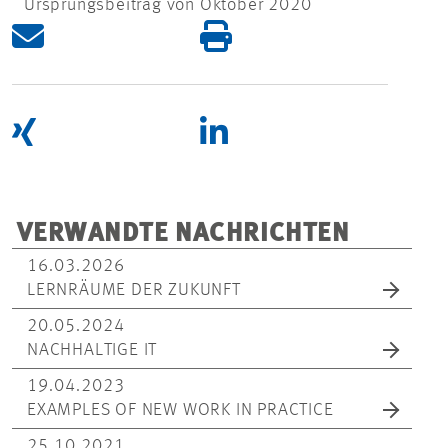
Ursprungsbeitrag von Oktober 2020
VERWANDTE NACHRICHTEN
16.03.2026
LERNRÄUME DER ZUKUNFT
20.05.2024
NACHHALTIGE IT
19.04.2023
EXAMPLES OF NEW WORK IN PRACTICE
25.10.2021