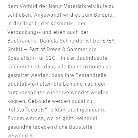
dem Vorbild der Natur Materialkreisläufe zu
schließen. Angewandt wird es zum Beispiel
in der Textil-, der Kosmetik-, der
Verpackungs- und eben auch der
Baubranche. Daniela Schneider ist bei EPEA
GmbH – Part of Drees & Sommer die
Spezialistin für C2C. „In der Bauindustrie
bedeutet C2C, dass alle Konstruktionen so
gestaltet werden, dass ihre Bestandteile
qualitativ erhalten bleiben und nach der
Nutzungsphase wiederverwendet werden
können. Gebäude werden quasi zu
Rohstoffdepots“, erklärt die Ingenieurin.
Zudem werden, wo es geht, keinerlei
gesundheitsbedenkliche Baustoffe
verwendet.