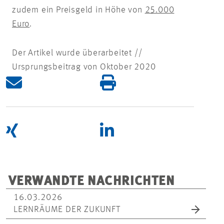
zudem ein Preisgeld in Höhe von
25.000
Euro
.
Der Artikel wurde überarbeitet //
Ursprungsbeitrag von Oktober 2020
VERWANDTE NACHRICHTEN
16.03.2026
LERNRÄUME DER ZUKUNFT