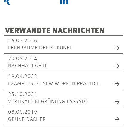
VERWANDTE NACHRICHTEN
16.03.2026
LERNRÄUME DER ZUKUNFT
20.05.2024
NACHHALTIGE IT
19.04.2023
EXAMPLES OF NEW WORK IN PRACTICE
25.10.2021
VERTIKALE BEGRÜNUNG FASSADE
08.05.2019
GRÜNE DÄCHER