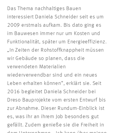
Das Thema nachhaltiges Bauen
interessiert Daniela Schneider seit es um
2009 erstmals aufkam. Bis dato ging es
im Bauwesen immer nur um Kosten und
Funktionalität, später um Energieeffizienz.
„In Zeiten der Rohstoffknappheit müssen
wir Gebäude so planen, dass die
verwendeten Materialien
wiederverwendbar sind und ein neues
Leben erhalten können“, erklärt sie. Seit
2016 begleitet Daniela Schneider bei
Dreso Bauprojekte vom ersten Entwurf bis
zur Abnahme. Dieser Rundum-Einblick ist
es, was ihr an ihrem Job besonders gut
gefällt. Zudem genieße sie die Freiheit in