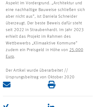
Aspekt im Vordergrund. „Architektur und
eine nachhaltige Bauweise schließen sich
aber nicht aus“, ist Daniela Schneider
überzeugt. Der beste Beweis dafür steht
seit 2022 in Straubenhardt. Im Jahr 2023
erhielt das Projekt im Rahmen des
Wettbewerbs „Klimaaktive Kommune“
zudem ein Preisgeld in Höhe von
25.000
Euro
.
Der Artikel wurde überarbeitet //
Ursprungsbeitrag von Oktober 2020