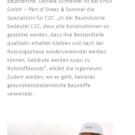
Baubranche. Daniela Schneider ist bei EPEA
GmbH – Part of Drees & Sommer die
Spezialistin für C2C. „In der Bauindustrie
bedeutet C2C, dass alle Konstruktionen so
gestaltet werden, dass ihre Bestandteile
qualitativ erhalten bleiben und nach der
Nutzungsphase wiederverwendet werden
können. Gebäude werden quasi zu
Rohstoffdepots“, erklärt die Ingenieurin.
Zudem werden, wo es geht, keinerlei
gesundheitsbedenkliche Baustoffe
verwendet.