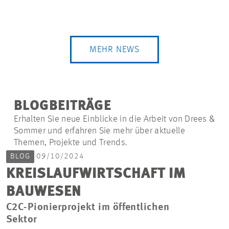
MEHR NEWS
BLOGBEITRÄGE
Erhalten Sie neue Einblicke in die Arbeit von Drees &
Sommer und erfahren Sie mehr über aktuelle
Themen, Projekte und Trends.
BLOG
09/10/2024
KREISLAUFWIRTSCHAFT IM
BAUWESEN
C2C-Pionierprojekt im öffentlichen
Sektor