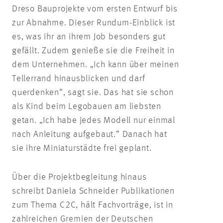
Dreso Bauprojekte vom ersten Entwurf bis
zur Abnahme. Dieser Rundum-Einblick ist
es, was ihr an ihrem Job besonders gut
gefällt. Zudem genieße sie die Freiheit in
dem Unternehmen. „Ich kann über meinen
Tellerrand hinausblicken und darf
querdenken“, sagt sie. Das hat sie schon
als Kind beim Legobauen am liebsten
getan. „Ich habe jedes Modell nur einmal
nach Anleitung aufgebaut.“ Danach hat
sie ihre Miniaturstädte frei geplant.
Über die Projektbegleitung hinaus
schreibt Daniela Schneider Publikationen
zum Thema C2C, hält Fachvorträge, ist in
zahlreichen Gremien der Deutschen