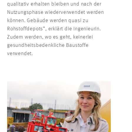
qualitativ erhalten bleiben und nach der
Nutzungsphase wiederverwendet werden
können. Gebäude werden quasi zu
Rohstoffdepots“, erklärt die Ingenieurin.
Zudem werden, wo es geht, keinerlei
gesundheitsbedenkliche Baustoffe
verwendet.