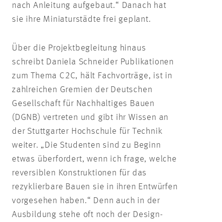
nach Anleitung aufgebaut.“ Danach hat
sie ihre Miniaturstädte frei geplant.
Über die Projektbegleitung hinaus
schreibt Daniela Schneider Publikationen
zum Thema C2C, hält Fachvorträge, ist in
zahlreichen Gremien der Deutschen
Gesellschaft für Nachhaltiges Bauen
(DGNB) vertreten und gibt ihr Wissen an
der Stuttgarter Hochschule für Technik
weiter. „Die Studenten sind zu Beginn
etwas überfordert, wenn ich frage, welche
reversiblen Konstruktionen für das
rezyklierbare Bauen sie in ihren Entwürfen
vorgesehen haben.“ Denn auch in der
Ausbildung stehe oft noch der Design-