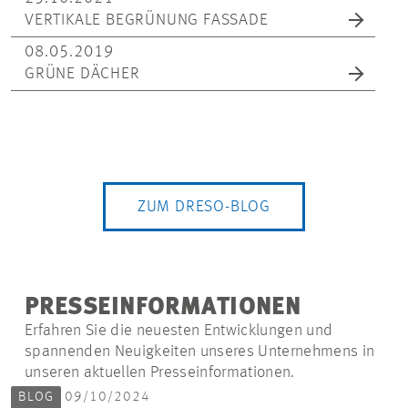
VERTIKALE BEGRÜNUNG FASSADE
08.05.2019
GRÜNE DÄCHER
ZUM DRESO-BLOG
PRESSEINFORMATIONEN
Erfahren Sie die neuesten Entwicklungen und
spannenden Neuigkeiten unseres Unternehmens in
unseren aktuellen Presseinformationen.
BLOG
09/10/2024