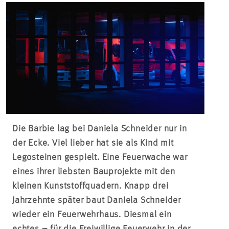
Die Barbie lag bei Daniela Schneider nur in
der Ecke. Viel lieber hat sie als Kind mit
Legosteinen gespielt. Eine Feuerwache war
eines ihrer liebsten Bauprojekte mit den
kleinen Kunststoffquadern. Knapp drei
Jahrzehnte später baut Daniela Schneider
wieder ein Feuerwehrhaus. Diesmal ein
echtes – für die Freiwillige Feuerwehr in der