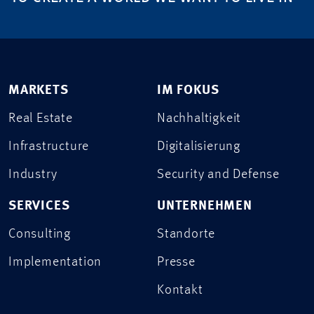
MARKETS
IM FOKUS
Real Estate
Nachhaltigkeit
Infrastructure
Digitalisierung
Industry
Security and Defense
SERVICES
UNTERNEHMEN
Consulting
Standorte
Implementation
Presse
Kontakt