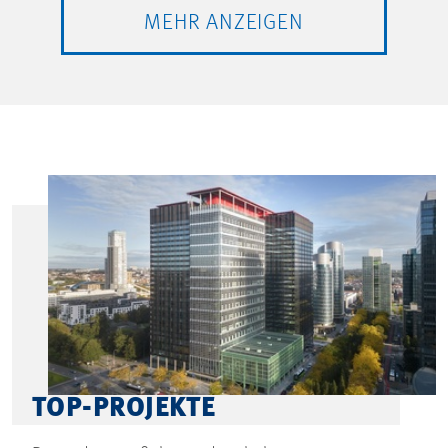
MEHR ANZEIGEN
TOP-PROJEKTE