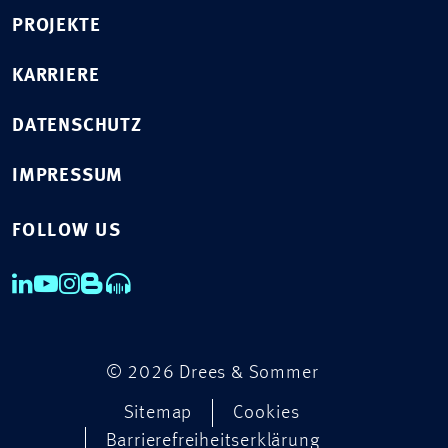
PROJEKTE
KARRIERE
DATENSCHUTZ
IMPRESSUM
FOLLOW US
© 2026 Drees & Sommer
Sitemap
Cookies
Barrierefreiheitserklärung