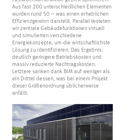
Aus fast 200 unterschiedlichen Elementen
wurden rund 50 – was einen erheblichen
Effizienzgewinn darstellt. Parallel testeten
wir zentrale Gebäudefunktionen virtuell
und simulierten verschiedene
Energiekonzepte, um die wirtschaftlichste
Lösung zu identifizieren. Das Ergebnis:
deutlich geringere Betriebskosten und
massiv reduzierte Nachtragskosten.
Letztere sanken dank BIM auf weniger als
ein Drittel dessen, was bei einem Projekt
dieser Größenordnung üblicherweise
anfällt.