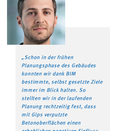
„Schon in der frühen
Planungsphase des Gebäudes
konnten wir dank BIM
bestimmte, selbst gesetzte Ziele
immer im Blick halten. So
stellten wir in der laufenden
Planung rechtzeitig fest, dass
mit Gips verputzte
Betonoberflächen einen