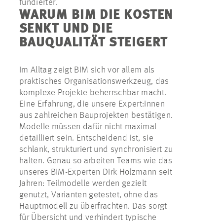
fundierter.
WARUM BIM DIE KOSTEN
SENKT UND DIE
BAUQUALITÄT STEIGERT
Im Alltag zeigt BIM sich vor allem als
praktisches Organisationswerkzeug, das
komplexe Projekte beherrschbar macht.
Eine Erfahrung, die unsere Expert:innen
aus zahlreichen Bauprojekten bestätigen.
Modelle müssen dafür nicht maximal
detailliert sein. Entscheidend ist, sie
schlank, strukturiert und synchronisiert zu
halten. Genau so arbeiten Teams wie das
unseres BIM-Experten Dirk Holzmann seit
Jahren: Teilmodelle werden gezielt
genutzt, Varianten getestet, ohne das
Hauptmodell zu überfrachten. Das sorgt
für Übersicht und verhindert typische