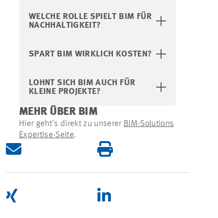
WELCHE ROLLE SPIELT BIM FÜR
NACHHALTIGKEIT?
SPART BIM WIRKLICH KOSTEN?
LOHNT SICH BIM AUCH FÜR
KLEINE PROJEKTE?
MEHR ÜBER BIM
Hier geht’s direkt zu unserer
BIM-Solutions
Expertise-Seite
.