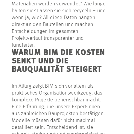
Materialien werden verwendet? Wie lange
halten sie? Lassen sie sich recyceln – und
wenn ja, wie? All diese Daten hängen
direkt an den Bauteilen und machen
Entscheidungen im gesamten
Projektverlauf transparenter und
fundierter.
WARUM BIM DIE KOSTEN
SENKT UND DIE
BAUQUALITÄT STEIGERT
Im Alltag zeigt BIM sich vor allem als
praktisches Organisationswerkzeug, das
komplexe Projekte beherrschbar macht.
Eine Erfahrung, die unsere Expert:innen
aus zahlreichen Bauprojekten bestätigen.
Modelle müssen dafür nicht maximal
detailliert sein. Entscheidend ist, sie