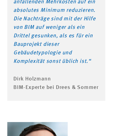
anfallenden Mehrkosten auf ein
absolutes Minimum reduzieren.
Die Nachträge sind mit der Hilfe
von BIM auf weniger als ein
Drittel gesunken, als es für ein
Bauprojekt dieser
Gebäudetypologie und
Komplexität sonst üblich ist.“
Dirk Holzmann
BIM-Experte bei Drees & Sommer