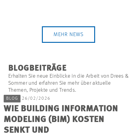
MEHR NEWS
BLOGBEITRÄGE
Erhalten Sie neue Einblicke in die Arbeit von Drees &
Sommer und erfahren Sie mehr über aktuelle
Themen, Projekte und Trends.
BLOG
26/02/2026
WIE BUILDING INFORMATION
MODELING (BIM) KOSTEN
SENKT UND