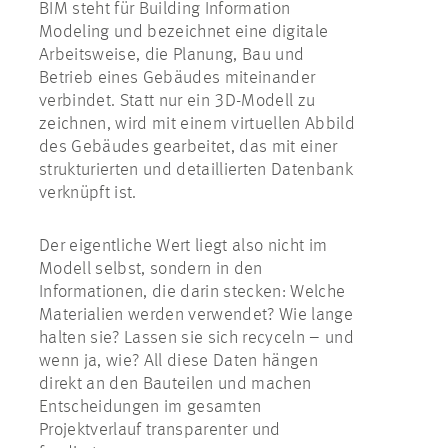
BIM steht für Building Information
Modeling und bezeichnet eine digitale
Arbeitsweise, die Planung, Bau und
Betrieb eines Gebäudes miteinander
verbindet. Statt nur ein 3D-Modell zu
zeichnen, wird mit einem virtuellen Abbild
des Gebäudes gearbeitet, das mit einer
strukturierten und detaillierten Datenbank
verknüpft ist.
Der eigentliche Wert liegt also nicht im
Modell selbst, sondern in den
Informationen, die darin stecken: Welche
Materialien werden verwendet? Wie lange
halten sie? Lassen sie sich recyceln – und
wenn ja, wie? All diese Daten hängen
direkt an den Bauteilen und machen
Entscheidungen im gesamten
Projektverlauf transparenter und