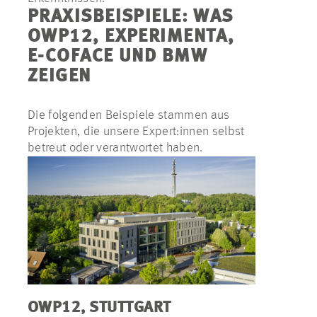
PRAXISBEISPIELE: WAS
OWP12, EXPERIMENTA,
E-COFACE UND BMW
ZEIGEN
Die folgenden Beispiele stammen aus
Projekten, die unsere Expert:innen selbst
betreut oder verantwortet haben.
OWP12, STUTTGART