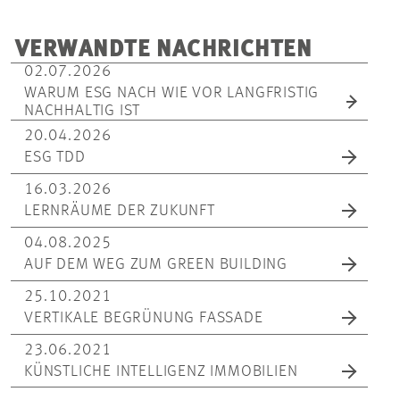
VERWANDTE NACHRICHTEN
02.07.2026
WARUM ESG NACH WIE VOR LANGFRISTIG
NACHHALTIG IST
20.04.2026
ESG TDD
16.03.2026
LERNRÄUME DER ZUKUNFT
04.08.2025
AUF DEM WEG ZUM GREEN BUILDING
25.10.2021
VERTIKALE BEGRÜNUNG FASSADE
23.06.2021
KÜNSTLICHE INTELLIGENZ IMMOBILIEN