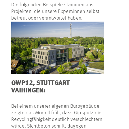
Die folgenden Beispiele stammen aus
Projekten, die unsere Expert:innen selbst
betreut oder verantwortet haben.
OWP12, STUTTGART
VAIHINGEN:
Bei einem unserer eigenen Bürogebäude
zeigte das Modell früh, dass Gipsputz die
Recyclingfähigkeit deutlich verschlechtern
würde. Sichtbeton schnitt dagegen