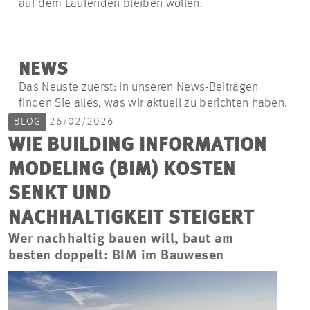
auf dem Laufenden bleiben wollen.
NEWS
Das Neuste zuerst: In unseren News-Beiträgen
finden Sie alles, was wir aktuell zu berichten haben.
BLOG
26/02/2026
WIE BUILDING INFORMATION
MODELING (BIM) KOSTEN
SENKT UND
NACHHALTIGKEIT STEIGERT
Wer nachhaltig bauen will, baut am
besten doppelt: BIM im Bauwesen