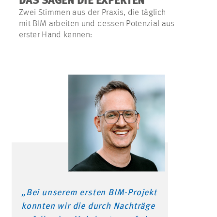
DAS SAGEN DIE EXPERTEN
Zwei Stimmen aus der Praxis, die täglich
mit BIM arbeiten und dessen Potenzial aus
erster Hand kennen:
„Bei unserem ersten BIM-Projekt
konnten wir die durch Nachträge