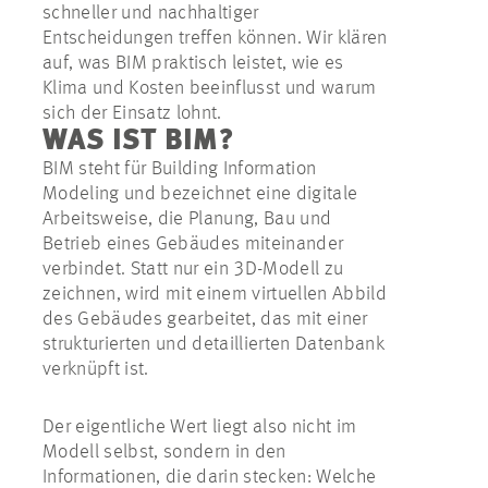
schneller und nachhaltiger
Entscheidungen treffen können. Wir klären
auf, was BIM praktisch leistet, wie es
Klima und Kosten beeinflusst und warum
sich der Einsatz lohnt.
WAS IST BIM?
BIM steht für Building Information
Modeling und bezeichnet eine digitale
Arbeitsweise, die Planung, Bau und
Betrieb eines Gebäudes miteinander
verbindet. Statt nur ein 3D-Modell zu
zeichnen, wird mit einem virtuellen Abbild
des Gebäudes gearbeitet, das mit einer
strukturierten und detaillierten Datenbank
verknüpft ist.
Der eigentliche Wert liegt also nicht im
Modell selbst, sondern in den
Informationen, die darin stecken: Welche