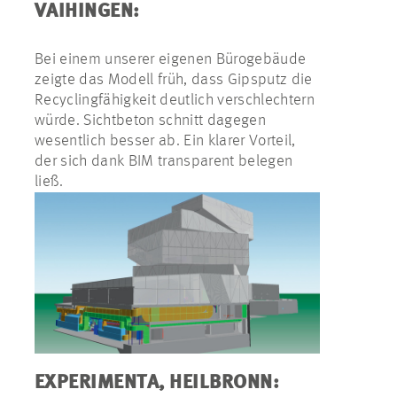
VAIHINGEN:
Bei einem unserer eigenen Bürogebäude
zeigte das Modell früh, dass Gipsputz die
Recyclingfähigkeit deutlich verschlechtern
würde. Sichtbeton schnitt dagegen
wesentlich besser ab. Ein klarer Vorteil,
der sich dank BIM transparent belegen
ließ.
EXPERIMENTA, HEILBRONN: