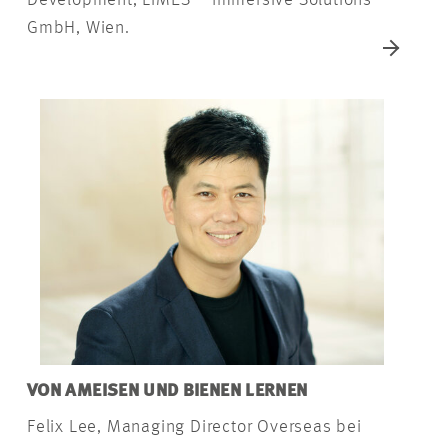
GmbH, Wien.
VON AMEISEN UND BIENEN LERNEN
Felix Lee, Managing Director Overseas bei