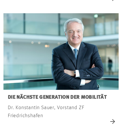
DIE NÄCHSTE GENERATION DER MOBILITÄT
Dr. Konstantin Sauer, Vorstand ZF
Friedrichshafen