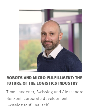
ROBOTS AND MICRO-FULFILLMENT: THE
FUTURE OF THE LOGISTICS INDUSTRY
Timo Landener, Swisslog und Alessandro
Benzoni, corporate development,
Swisslog (auf Englisch)