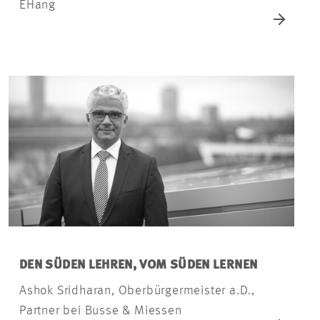
EHang
DEN SÜDEN LEHREN, VOM SÜDEN LERNEN
Ashok Sridharan, Oberbürgermeister a.D.,
Partner bei Busse & Miessen