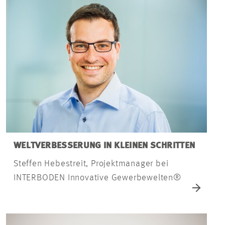
WELTVERBESSERUNG IN KLEINEN SCHRITTEN
Steffen Hebestreit, Projektmanager bei
INTERBODEN Innovative Gewerbewelten®