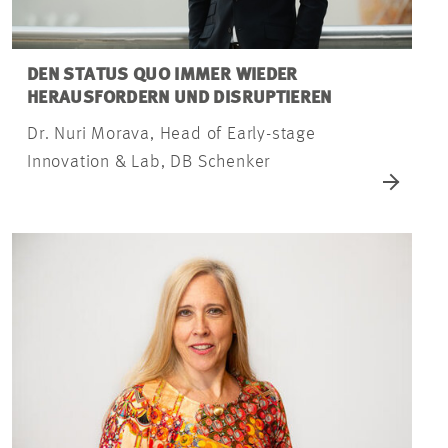
DEN STATUS QUO IMMER WIEDER
HERAUSFORDERN UND DISRUPTIEREN
Dr. Nuri Morava, Head of Early-stage
Innovation & Lab, DB Schenker