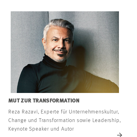
MUT ZUR TRANSFORMATION
Reza Razavi, Experte für Unternehmenskultur,
Change und Transformation sowie Leadership,
Keynote Speaker und Autor