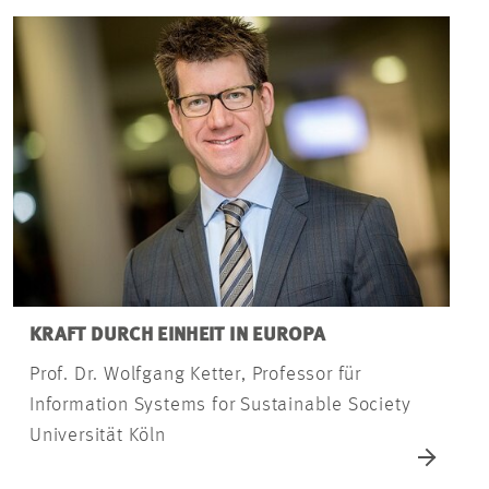
KRAFT DURCH EINHEIT IN EUROPA
Prof. Dr. Wolfgang Ketter, Professor für
Information Systems for Sustainable Society
Universität Köln