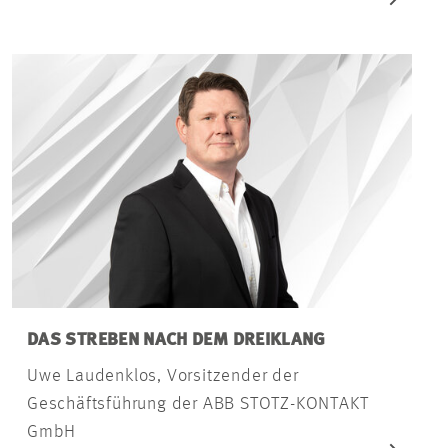
DAS STREBEN NACH DEM DREIKLANG
Uwe Laudenklos, Vorsitzender der
Geschäftsführung der ABB STOTZ-KONTAKT
GmbH