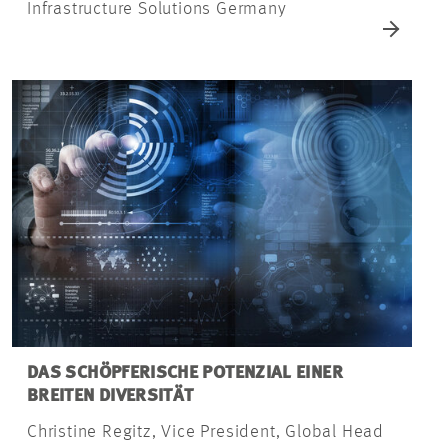
Infrastructure Solutions Germany
DAS SCHÖPFERISCHE POTENZIAL EINER
BREITEN DIVERSITÄT
Christine Regitz, Vice President, Global Head