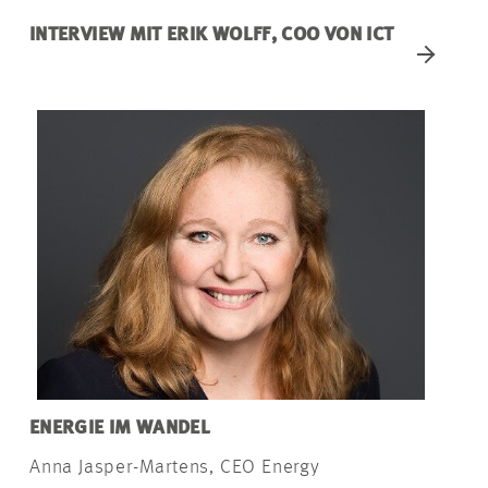
INTERVIEW MIT ERIK WOLFF, COO VON ICT
ENERGIE IM WANDEL
Anna Jasper-Martens, CEO Energy