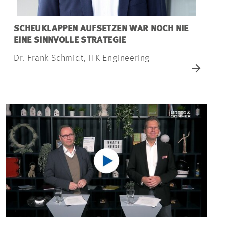
SCHEUKLAPPEN AUFSETZEN WAR NOCH NIE
EINE SINNVOLLE STRATEGIE
Dr. Frank Schmidt, ITK Engineering