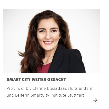
SMART CITY WEITER GEDACHT
Prof. h. c. Dr. Chirine Etezadzadeh, Gründerin
und Leiterin SmartCity.institute Stuttgart