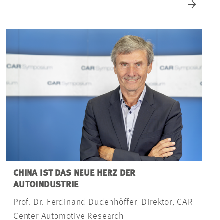
CHINA IST DAS NEUE HERZ DER
AUTOINDUSTRIE
Prof. Dr. Ferdinand Dudenhöffer, Direktor, CAR
Center Automotive Research