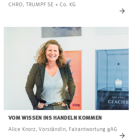
CHRO, TRUMPF SE + Co. KG
VOM WISSEN INS HANDELN KOMMEN
Alice Knorz, Vorständin, Fairantwortung gAG