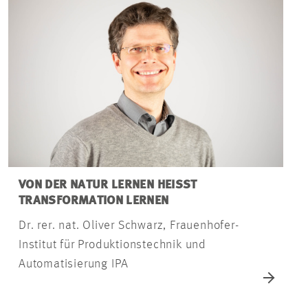
VON DER NATUR LERNEN HEISST T
RANSFORMATION LERNEN
Dr. rer. nat. Oliver Schwarz, Frauenhofer-
Institut für Produktionstechnik und
Automatisierung IPA