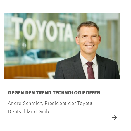
GEGEN DEN TREND TECHNOLOGIEOFFEN
André Schmidt, President der Toyota
Deutschland GmbH