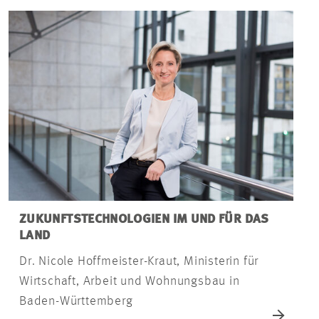
ZUKUNFTSTECHNOLOGIEN IM UND FÜR DAS
LAND
Dr. Nicole Hoffmeister-Kraut, Ministerin für
Wirtschaft, Arbeit und Wohnungsbau in
Baden-Württemberg