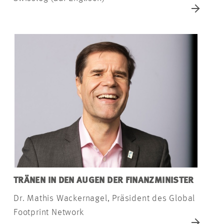
TRÄNEN IN DEN AUGEN DER FINANZMINISTER
Dr. Mathis Wackernagel, Präsident des Global
Footprint Network