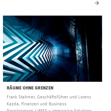
RÄUME OHNE GRENZEN
Frank Stahmer, Geschäftsführer und Lorenz
Kazda, Finanzen und Business
Development, LiMES – Immersive Solutions