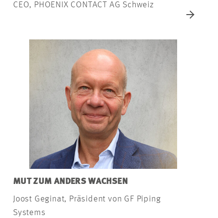
CEO, PHOENIX CONTACT AG Schweiz
MUT ZUM ANDERS WACHSEN
Joost Geginat, Präsident von GF Piping
Systems