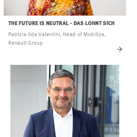
THE FUTURE IS NEUTRAL - DAS LOHNT SICH
Patrizia Ilda Valentini, Head of Mobilize,
Renault Group