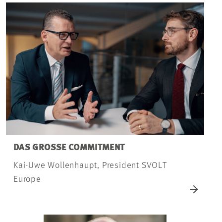
DAS GROSSE COMMITMENT
Kai-Uwe Wollenhaupt, President SVOLT
Europe