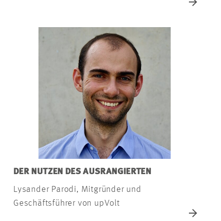
DER NUTZEN DES AUSRANGIERTEN
Lysander Parodi, Mitgründer und
Geschäftsführer von upVolt