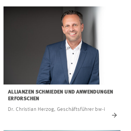
ALLIANZEN SCHMIEDEN UND ANWENDUNGEN
ERFORSCHEN
Dr. Christian Herzog, Geschäftsführer bw-i