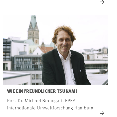
WIE EIN FREUNDLICHER TSUNAMI
Prof. Dr. Michael Braungart, EPEA-
Internationale Umweltforschung Hamburg